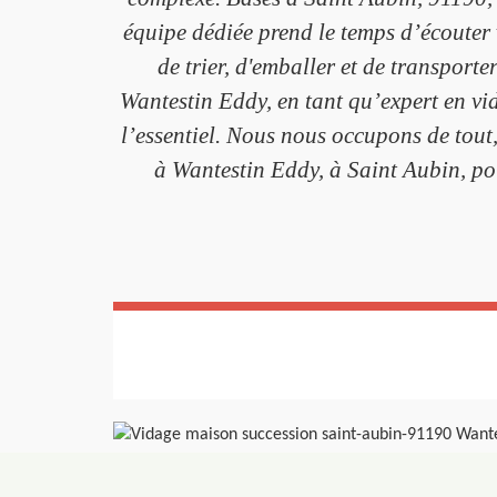
équipe dédiée prend le temps d’écoute
de trier, d'emballer et de transporte
Wantestin Eddy, en tant qu’expert en vi
l’essentiel. Nous nous occupons de tout,
à Wantestin Eddy, à Saint Aubin, pou