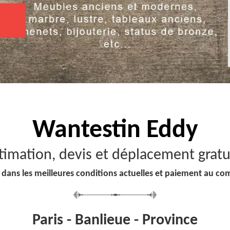
Wantestin Eddy
timation, devis et déplacement gratu
 dans les meilleures conditions actuelles et paiement au co
Paris - Banlieue - Province