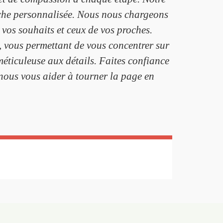
che personnalisée. Nous nous chargeons
t vos souhaits et ceux de vos proches.
, vous permettant de vous concentrer sur
méticuleuse aux détails. Faites confiance
-nous vous aider à tourner la page en