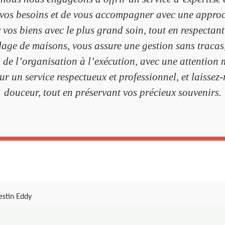
r vos besoins et de vous accompagner avec une appro
r vos biens avec le plus grand soin, tout en respectan
dage de maisons, vous assure une gestion sans tracas
 de l’organisation à l’exécution, avec une attention 
r un service respectueux et professionnel, et laissez
douceur, tout en préservant vos précieux souvenirs.