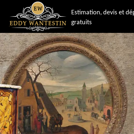
Estimation, devis et d
gratuits