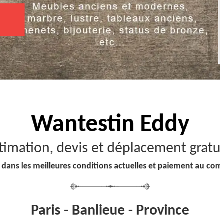
Wantestin Eddy
timation, devis et déplacement gratu
 dans les meilleures conditions actuelles et paiement au co
Paris - Banlieue - Province