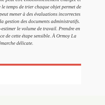
e le temps de trier chaque objet permet de
 peut mener à des évaluations incorrectes
la gestion des documents administratifs.
s-estimer le volume de travail. Prendre en
cace de cette étape sensible. À Ormoy La
marche délicate.