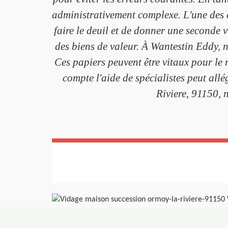
administrativement complexe. L'une des er
faire le deuil et de donner une seconde 
des biens de valeur. À Wantestin Eddy, 
Ces papiers peuvent être vitaux pour le r
compte l'aide de spécialistes peut allé
Riviere, 91150,