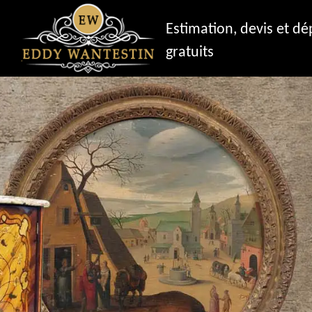
Estimation, devis et d
gratuits