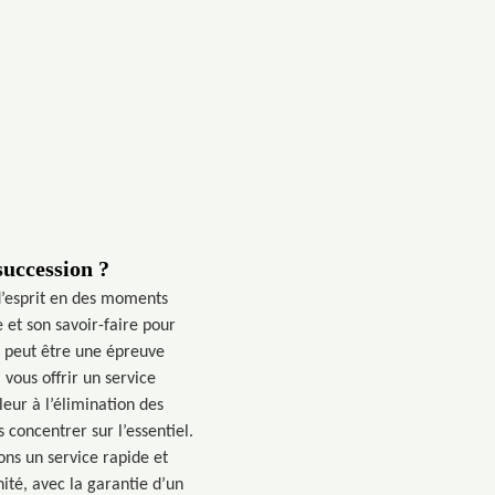
succession ?
 d’esprit en des moments
 et son savoir-faire pour
n peut être une épreuve
vous offrir un service
leur à l’élimination des
concentrer sur l’essentiel.
ns un service rapide et
ité, avec la garantie d’un