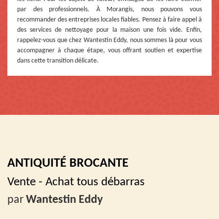
par des professionnels. À Morangis, nous pouvons vous
recommander des entreprises locales fiables. Pensez à faire appel à
des services de nettoyage pour la maison une fois vide. Enfin,
rappelez-vous que chez Wantestin Eddy, nous sommes là pour vous
accompagner à chaque étape, vous offrant soutien et expertise
dans cette transition délicate.
ANTIQUITÉ BROCANTE
Vente - Achat tous débarras
par
Wantestin Eddy