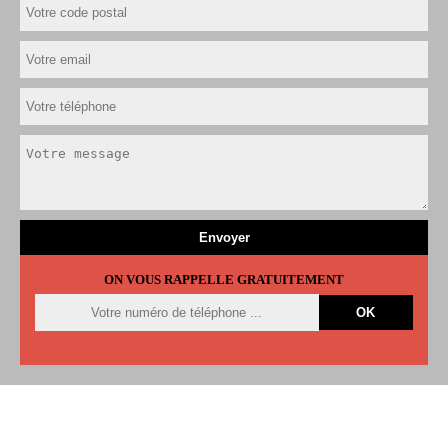
ON VOUS RAPPELLE GRATUITEMENT