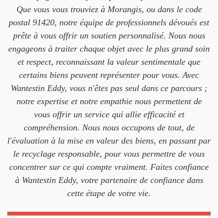
Que vous vous trouviez à Morangis, ou dans le code
postal 91420, notre équipe de professionnels dévoués est
prête à vous offrir un soutien personnalisé. Nous nous
engageons à traiter chaque objet avec le plus grand soin
et respect, reconnaissant la valeur sentimentale que
certains biens peuvent représenter pour vous. Avec
Wantestin Eddy, vous n'êtes pas seul dans ce parcours ;
notre expertise et notre empathie nous permettent de
vous offrir un service qui allie efficacité et
compréhension. Nous nous occupons de tout, de
l'évaluation à la mise en valeur des biens, en passant par
le recyclage responsable, pour vous permettre de vous
concentrer sur ce qui compte vraiment. Faites confiance
à Wantestin Eddy, votre partenaire de confiance dans
cette étape de votre vie.