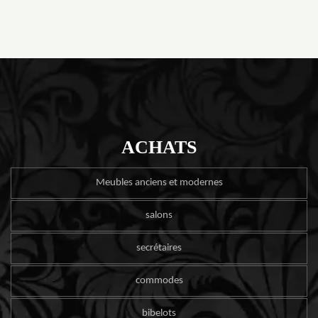
ACHATS
Meubles anciens et modernes
salons
secrétaires
commodes
bibelots