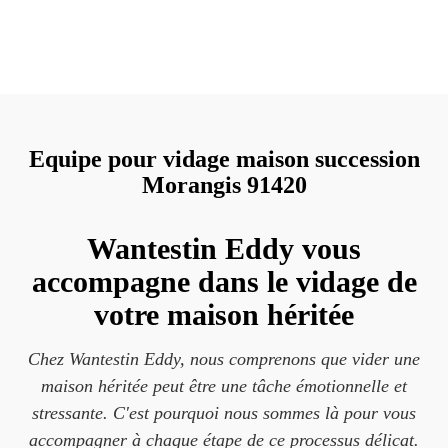
Equipe pour vidage maison succession
Morangis 91420
Wantestin Eddy vous
accompagne dans le vidage de
votre maison héritée
Chez Wantestin Eddy, nous comprenons que vider une
maison héritée peut être une tâche émotionnelle et
stressante. C'est pourquoi nous sommes là pour vous
accompagner à chaque étape de ce processus délicat.