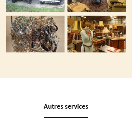
Autres services