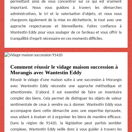
permettant ainsi de vous concentrer sur ce qui est vraiment
important. Nous vous guidons à travers les démarches
administratives, le tri et la valorisation d'objets, et nous nous
chargeons également de la mise en déchetterie, le tout avec une
approche respectueuse et bienveillante. Faites confiance à
Wantestin Eddy pour vous soulager de ce fardeau et vous offrir la
tranquillité d'esprit nécessaire en ces moments difficiles.
Comment réussir le vidage maison succession à
Morangis avec Wantestin Eddy
Réussir le vidage d'une maison suite à une succession à Morangis
avec Wantestin Eddy nécessite une approche méthodique et
attentionnée. D'abord, il est essentiel de faire un inventaire
complet des biens. Cela permet de distinguer les objets de valeur
sentimentale de ceux à vendre ou à donner. Wantestin Eddy vous
accompagne dans cette démarche avec une expertise éprouvée,
vous aidant à évaluer et à organiser les biens de manière efficace.
Dans la région de 91420, la législation peut parfois sembler
complexe, Wantestin Eddy veille donc à vous guider à travers les