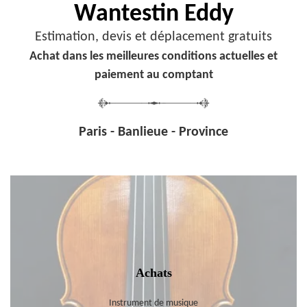
Wantestin Eddy
Estimation, devis et déplacement gratuits
Achat dans les meilleures conditions actuelles et
paiement au comptant
Paris - Banlieue - Province
Achats
Instrument de musique