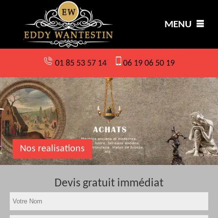
MENU
01 85 53 57 14
06 19 06 50 19
Nos realisations
Devis gratuit immédiat