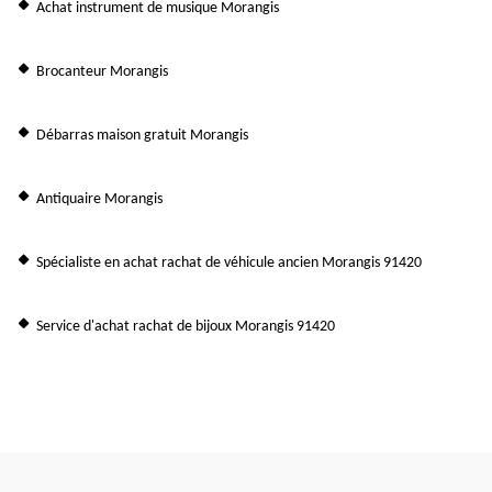
Achat instrument de musique Morangis
Brocanteur Morangis
Débarras maison gratuit Morangis
Antiquaire Morangis
Spécialiste en achat rachat de véhicule ancien Morangis 91420
Service d'achat rachat de bijoux Morangis 91420