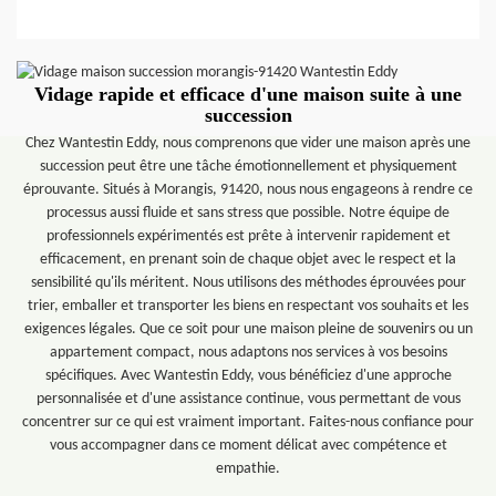
Vidage rapide et efficace d'une maison suite à une
succession
Chez Wantestin Eddy, nous comprenons que vider une maison après une
succession peut être une tâche émotionnellement et physiquement
éprouvante. Situés à Morangis, 91420, nous nous engageons à rendre ce
processus aussi fluide et sans stress que possible. Notre équipe de
professionnels expérimentés est prête à intervenir rapidement et
efficacement, en prenant soin de chaque objet avec le respect et la
sensibilité qu'ils méritent. Nous utilisons des méthodes éprouvées pour
trier, emballer et transporter les biens en respectant vos souhaits et les
exigences légales. Que ce soit pour une maison pleine de souvenirs ou un
appartement compact, nous adaptons nos services à vos besoins
spécifiques. Avec Wantestin Eddy, vous bénéficiez d'une approche
personnalisée et d'une assistance continue, vous permettant de vous
concentrer sur ce qui est vraiment important. Faites-nous confiance pour
vous accompagner dans ce moment délicat avec compétence et
empathie.