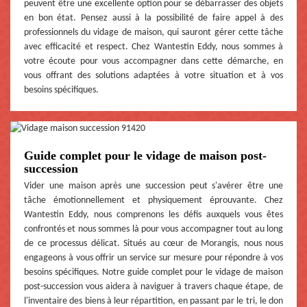
peuvent être une excellente option pour se débarrasser des objets
en bon état. Pensez aussi à la possibilité de faire appel à des
professionnels du vidage de maison, qui sauront gérer cette tâche
avec efficacité et respect. Chez Wantestin Eddy, nous sommes à
votre écoute pour vous accompagner dans cette démarche, en
vous offrant des solutions adaptées à votre situation et à vos
besoins spécifiques.
Guide complet pour le vidage de maison post-
succession
Vider une maison après une succession peut s'avérer être une
tâche émotionnellement et physiquement éprouvante. Chez
Wantestin Eddy, nous comprenons les défis auxquels vous êtes
confrontés et nous sommes là pour vous accompagner tout au long
de ce processus délicat. Situés au cœur de Morangis, nous nous
engageons à vous offrir un service sur mesure pour répondre à vos
besoins spécifiques. Notre guide complet pour le vidage de maison
post-succession vous aidera à naviguer à travers chaque étape, de
l'inventaire des biens à leur répartition, en passant par le tri, le don