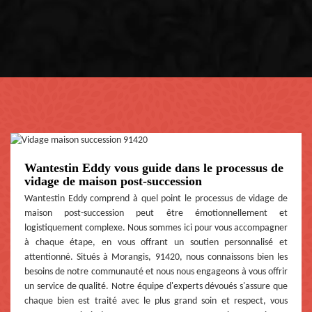
Wantestin Eddy vous guide dans le processus de
vidage de maison post-succession
Wantestin Eddy comprend à quel point le processus de vidage de
maison post-succession peut être émotionnellement et
logistiquement complexe. Nous sommes ici pour vous accompagner
à chaque étape, en vous offrant un soutien personnalisé et
attentionné. Situés à Morangis, 91420, nous connaissons bien les
besoins de notre communauté et nous nous engageons à vous offrir
un service de qualité. Notre équipe d'experts dévoués s'assure que
chaque bien est traité avec le plus grand soin et respect, vous