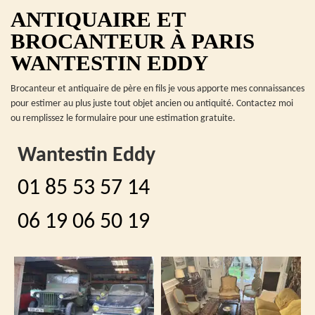
ANTIQUAIRE ET
BROCANTEUR À PARIS
WANTESTIN EDDY
Brocanteur et antiquaire de père en fils je vous apporte mes connaissances
pour estimer au plus juste tout objet ancien ou antiquité. Contactez moi
ou remplissez le formulaire pour une estimation gratuite.
Wantestin Eddy
01 85 53 57 14
06 19 06 50 19