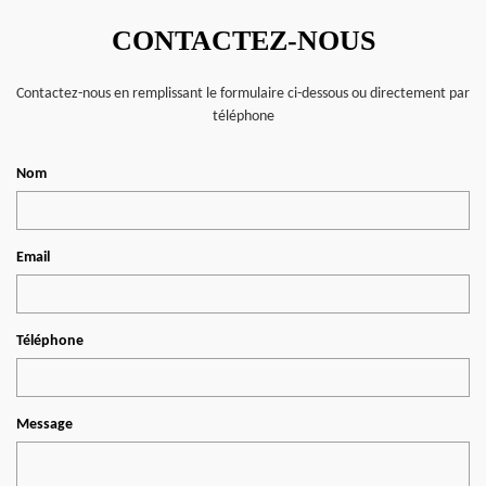
CONTACTEZ-NOUS
Contactez-nous en remplissant le formulaire ci-dessous ou directement par
téléphone
Nom
Email
Téléphone
Message