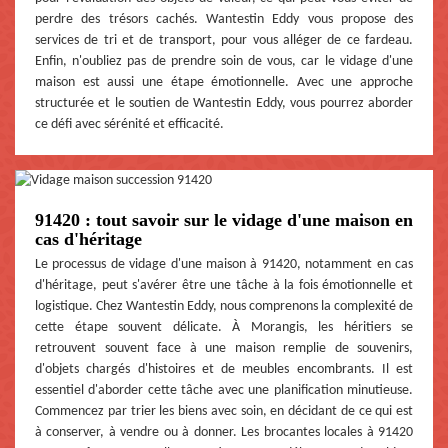
perdre des trésors cachés. Wantestin Eddy vous propose des
services de tri et de transport, pour vous alléger de ce fardeau.
Enfin, n'oubliez pas de prendre soin de vous, car le vidage d'une
maison est aussi une étape émotionnelle. Avec une approche
structurée et le soutien de Wantestin Eddy, vous pourrez aborder
ce défi avec sérénité et efficacité.
91420 : tout savoir sur le vidage d'une maison en
cas d'héritage
Le processus de vidage d'une maison à 91420, notamment en cas
d'héritage, peut s'avérer être une tâche à la fois émotionnelle et
logistique. Chez Wantestin Eddy, nous comprenons la complexité de
cette étape souvent délicate. À Morangis, les héritiers se
retrouvent souvent face à une maison remplie de souvenirs,
d'objets chargés d'histoires et de meubles encombrants. Il est
essentiel d'aborder cette tâche avec une planification minutieuse.
Commencez par trier les biens avec soin, en décidant de ce qui est
à conserver, à vendre ou à donner. Les brocantes locales à 91420