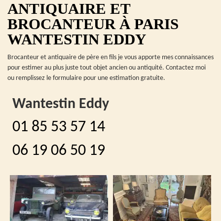
ANTIQUAIRE ET
BROCANTEUR À PARIS
WANTESTIN EDDY
Brocanteur et antiquaire de père en fils je vous apporte mes connaissances
pour estimer au plus juste tout objet ancien ou antiquité. Contactez moi
ou remplissez le formulaire pour une estimation gratuite.
Wantestin Eddy
01 85 53 57 14
06 19 06 50 19