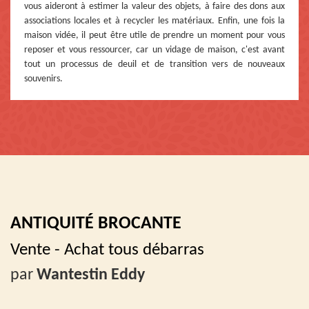
vous aideront à estimer la valeur des objets, à faire des dons aux
associations locales et à recycler les matériaux. Enfin, une fois la
maison vidée, il peut être utile de prendre un moment pour vous
reposer et vous ressourcer, car un vidage de maison, c'est avant
tout un processus de deuil et de transition vers de nouveaux
souvenirs.
ANTIQUITÉ BROCANTE
Vente - Achat tous débarras
par
Wantestin Eddy