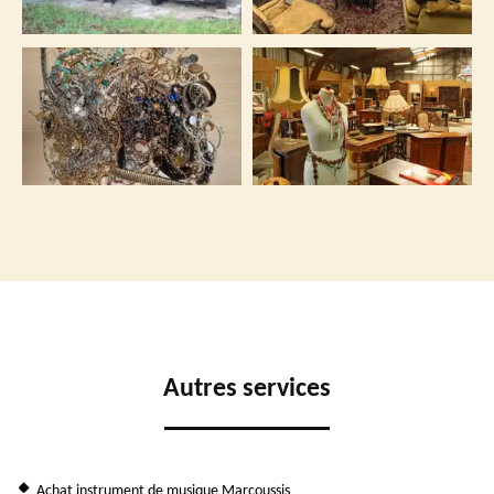
Autres services
Achat instrument de musique Marcoussis