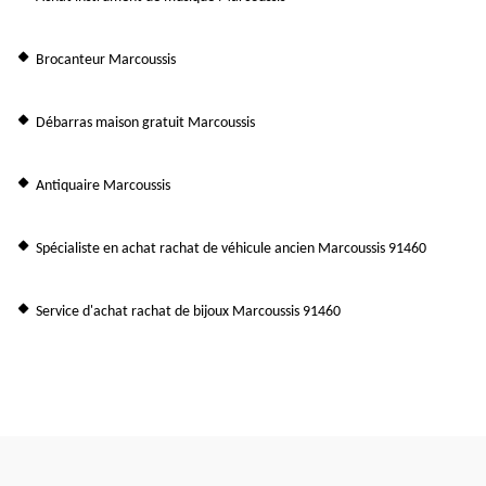
Brocanteur Marcoussis
Débarras maison gratuit Marcoussis
Antiquaire Marcoussis
Spécialiste en achat rachat de véhicule ancien Marcoussis 91460
Service d'achat rachat de bijoux Marcoussis 91460