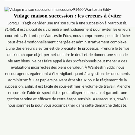
Vidage maison succession : les erreurs à éviter
Lorsqu'il s'agit de vider une maison suite à une succession à Marcoussis,
91460, il est crucial de s'y prendre méthodiquement pour éviter les erreurs
courantes. En tant que Wantestin Eddy, nous comprenons que cette tâche
peut être émotionnellement chargée et administrativement complexe.
L'une des erreurs à éviter est de précipiter le processus. Prendre le temps
de trier chaque objet permet de faire le deuil et de donner une seconde
vie aux biens. Ne pas faire appel à des professionnels peut mener à des
évaluations incorrectes des biens de valeur. À Wantestin Eddy, nous
encourageons également à être vigilant quant à la gestion des documents
administratifs. Ces papiers peuvent être vitaux pour le règlement de la
succession. Enfin, il est facile de sous-estimer le volume de travail. Prendre
en compte l'aide de spécialistes peut alléger le fardeau et garantir une
gestion sereine et efficace de cette étape sensible. À Marcoussis, 91460,
nous sommes là pour vous accompagner dans cette démarche délicate.