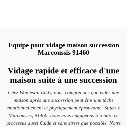
Equipe pour vidage maison succession
Marcoussis 91460
Vidage rapide et efficace d'une
maison suite à une succession
Chez Wantestin Eddy, nous comprenons que vider une
maison après une succession peut être une tâche
émotionnellement et physiquement éprouvante. Situés à
Marcoussis, 91460, nous nous engageons à rendre ce
processus aussi fluide et sans stress que possible. Notre