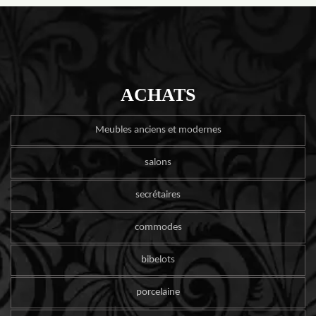
ACHATS
Meubles anciens et modernes
salons
secrétaires
commodes
bibelots
porcelaine