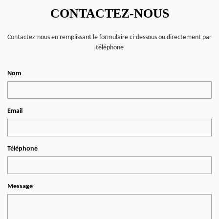
CONTACTEZ-NOUS
Contactez-nous en remplissant le formulaire ci-dessous ou directement par
téléphone
Nom
Email
Téléphone
Message