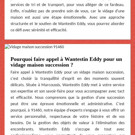
services de tri et de transport, pour vous alléger de ce fardeau.
Enfin, n'oubliez pas de prendre soin de vous, car le vidage d'une
maison est aussi une étape émotionnelle. Avec une approche
structurée et le soutien de Wantestin Eddy, vous pourrez aborder
ce défi avec sérénité et efficacité.
Pourquoi faire appel à Wantestin Eddy pour un
vidage maison succession ?
Faire appel à Wantestin Eddy pour un vidage maison succession,
c’est choisir la tranquillité d’esprit en des moments souvent
délicats. Située à Marcoussis, Wantestin Eddy met à votre service
son expertise et son savoir-faire pour vous accompagner avec tact
et efficacité. Nous comprenons que la gestion d'une succession
peut être une épreuve émotionnelle et administrative. C’est
pourquoi, à 91460, notre équipe d’experts s’engage à vous offrir un
service personnalisé, respectueux de votre histoire et de vos
besoins. De la gestion des objets de valeur à l’élimination des
encombrants, Wantestin Eddy s’occupe de tout avec