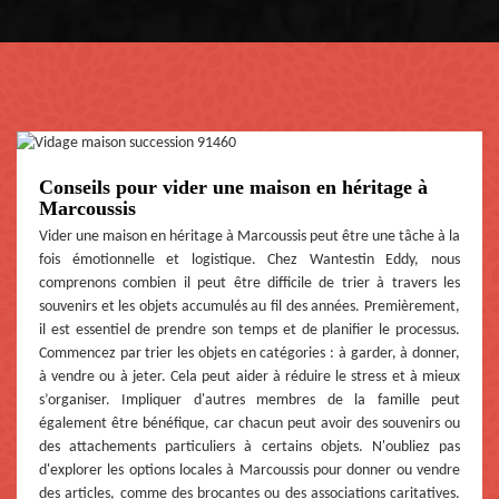
Conseils pour vider une maison en héritage à
Marcoussis
Vider une maison en héritage à Marcoussis peut être une tâche à la
fois émotionnelle et logistique. Chez Wantestin Eddy, nous
comprenons combien il peut être difficile de trier à travers les
souvenirs et les objets accumulés au fil des années. Premièrement,
il est essentiel de prendre son temps et de planifier le processus.
Commencez par trier les objets en catégories : à garder, à donner,
à vendre ou à jeter. Cela peut aider à réduire le stress et à mieux
s’organiser. Impliquer d'autres membres de la famille peut
également être bénéfique, car chacun peut avoir des souvenirs ou
des attachements particuliers à certains objets. N'oubliez pas
d'explorer les options locales à Marcoussis pour donner ou vendre
des articles, comme des brocantes ou des associations caritatives.