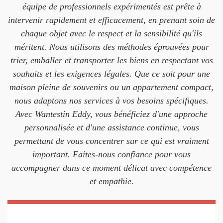
équipe de professionnels expérimentés est prête à
intervenir rapidement et efficacement, en prenant soin de
chaque objet avec le respect et la sensibilité qu'ils
méritent. Nous utilisons des méthodes éprouvées pour
trier, emballer et transporter les biens en respectant vos
souhaits et les exigences légales. Que ce soit pour une
maison pleine de souvenirs ou un appartement compact,
nous adaptons nos services à vos besoins spécifiques.
Avec Wantestin Eddy, vous bénéficiez d'une approche
personnalisée et d'une assistance continue, vous
permettant de vous concentrer sur ce qui est vraiment
important. Faites-nous confiance pour vous
accompagner dans ce moment délicat avec compétence
et empathie.