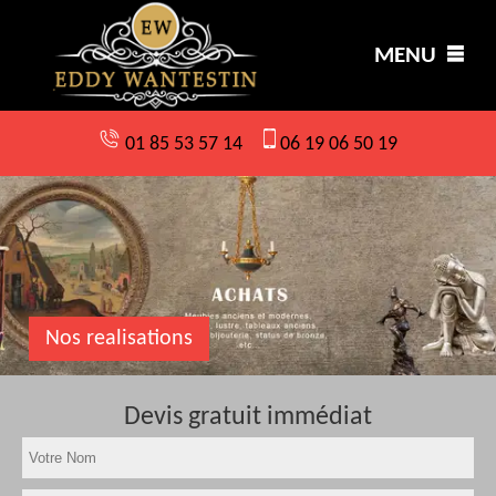
MENU
01 85 53 57 14
06 19 06 50 19
Nos realisations
Devis gratuit immédiat