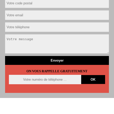
ON VOUS RAPPELLE GRATUITEMENT