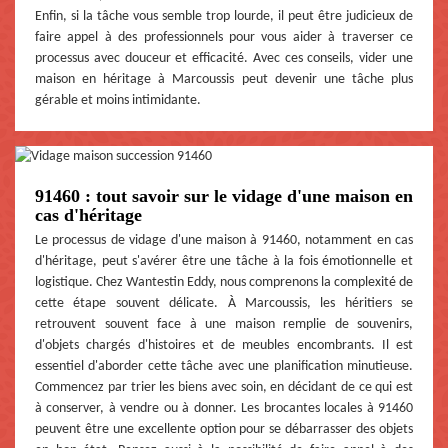
Enfin, si la tâche vous semble trop lourde, il peut être judicieux de
faire appel à des professionnels pour vous aider à traverser ce
processus avec douceur et efficacité. Avec ces conseils, vider une
maison en héritage à Marcoussis peut devenir une tâche plus
gérable et moins intimidante.
91460 : tout savoir sur le vidage d'une maison en
cas d'héritage
Le processus de vidage d'une maison à 91460, notamment en cas
d'héritage, peut s'avérer être une tâche à la fois émotionnelle et
logistique. Chez Wantestin Eddy, nous comprenons la complexité de
cette étape souvent délicate. À Marcoussis, les héritiers se
retrouvent souvent face à une maison remplie de souvenirs,
d'objets chargés d'histoires et de meubles encombrants. Il est
essentiel d'aborder cette tâche avec une planification minutieuse.
Commencez par trier les biens avec soin, en décidant de ce qui est
à conserver, à vendre ou à donner. Les brocantes locales à 91460
peuvent être une excellente option pour se débarrasser des objets