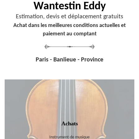
Wantestin Eddy
Estimation, devis et déplacement gratuits
Achat dans les meilleures conditions actuelles et
paiement au comptant
Paris - Banlieue - Province
Achats
Instrument de musique