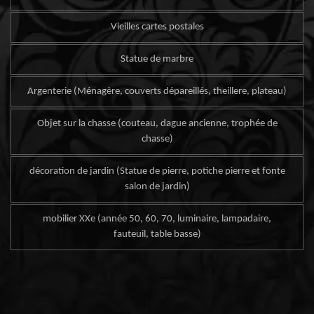
Vieilles cartes postales
Statue de marbre
Argenterie (Ménagère, couverts dépareillés, theillere, plateau)
Objet sur la chasse (couteau, dague ancienne, trophée de
chasse)
décoration de jardin (Statue de pierre, potiche pierre et fonte
salon de jardin)
mobilier XXe (année 50, 60, 70, luminaire, lampadaire,
fauteuil, table basse)