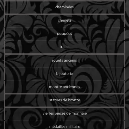
cheminées
chenets
poupées
trains
jouets anciens
bijouterie
montre anciennes
statues de bronze
vieilles pièces de monnaie
médailles militaire