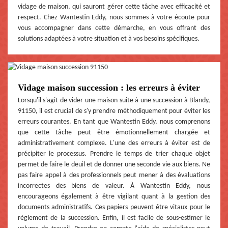
vidage de maison, qui sauront gérer cette tâche avec efficacité et
respect. Chez Wantestin Eddy, nous sommes à votre écoute pour
vous accompagner dans cette démarche, en vous offrant des
solutions adaptées à votre situation et à vos besoins spécifiques.
Vidage maison succession : les erreurs à éviter
Lorsqu'il s'agit de vider une maison suite à une succession à Blandy,
91150, il est crucial de s'y prendre méthodiquement pour éviter les
erreurs courantes. En tant que Wantestin Eddy, nous comprenons
que cette tâche peut être émotionnellement chargée et
administrativement complexe. L'une des erreurs à éviter est de
précipiter le processus. Prendre le temps de trier chaque objet
permet de faire le deuil et de donner une seconde vie aux biens. Ne
pas faire appel à des professionnels peut mener à des évaluations
incorrectes des biens de valeur. À Wantestin Eddy, nous
encourageons également à être vigilant quant à la gestion des
documents administratifs. Ces papiers peuvent être vitaux pour le
règlement de la succession. Enfin, il est facile de sous-estimer le