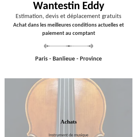
Wantestin Eddy
Estimation, devis et déplacement gratuits
Achat dans les meilleures conditions actuelles et
paiement au comptant
Paris - Banlieue - Province
Achats
Instrument de musique