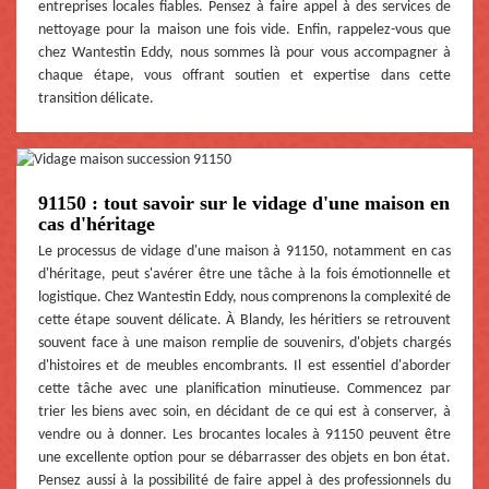
entreprises locales fiables. Pensez à faire appel à des services de
nettoyage pour la maison une fois vide. Enfin, rappelez-vous que
chez Wantestin Eddy, nous sommes là pour vous accompagner à
chaque étape, vous offrant soutien et expertise dans cette
transition délicate.
91150 : tout savoir sur le vidage d'une maison en
cas d'héritage
Le processus de vidage d'une maison à 91150, notamment en cas
d'héritage, peut s'avérer être une tâche à la fois émotionnelle et
logistique. Chez Wantestin Eddy, nous comprenons la complexité de
cette étape souvent délicate. À Blandy, les héritiers se retrouvent
souvent face à une maison remplie de souvenirs, d'objets chargés
d'histoires et de meubles encombrants. Il est essentiel d'aborder
cette tâche avec une planification minutieuse. Commencez par
trier les biens avec soin, en décidant de ce qui est à conserver, à
vendre ou à donner. Les brocantes locales à 91150 peuvent être
une excellente option pour se débarrasser des objets en bon état.
Pensez aussi à la possibilité de faire appel à des professionnels du