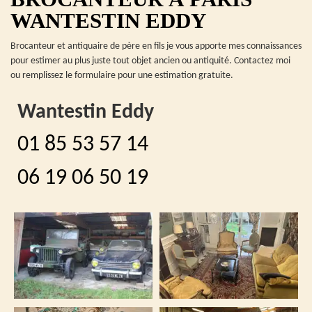
WANTESTIN EDDY
Brocanteur et antiquaire de père en fils je vous apporte mes connaissances
pour estimer au plus juste tout objet ancien ou antiquité. Contactez moi
ou remplissez le formulaire pour une estimation gratuite.
Wantestin Eddy
01 85 53 57 14
06 19 06 50 19