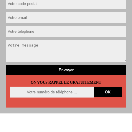
ON VOUS RAPPELLE GRATUITEMENT