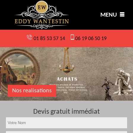
MENU
01 85 53 57 14
06 19 06 50 19
Nos realisations
Devis gratuit immédiat