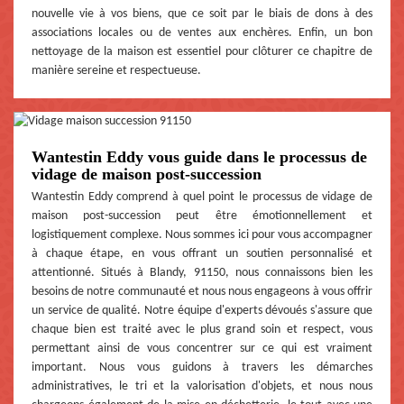
nouvelle vie à vos biens, que ce soit par le biais de dons à des
associations locales ou de ventes aux enchères. Enfin, un bon
nettoyage de la maison est essentiel pour clôturer ce chapitre de
manière sereine et respectueuse.
Wantestin Eddy vous guide dans le processus de
vidage de maison post-succession
Wantestin Eddy comprend à quel point le processus de vidage de
maison post-succession peut être émotionnellement et
logistiquement complexe. Nous sommes ici pour vous accompagner
à chaque étape, en vous offrant un soutien personnalisé et
attentionné. Situés à Blandy, 91150, nous connaissons bien les
besoins de notre communauté et nous nous engageons à vous offrir
un service de qualité. Notre équipe d'experts dévoués s'assure que
chaque bien est traité avec le plus grand soin et respect, vous
permettant ainsi de vous concentrer sur ce qui est vraiment
important. Nous vous guidons à travers les démarches
administratives, le tri et la valorisation d'objets, et nous nous