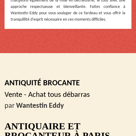
chargeons également de la mise en déchetterie, le tout avec une
approche respectueuse et bienveillante. Faites confiance à
Wantestin Eddy pour vous soulager de ce fardeau et vous offrir la
tranquillité d'esprit nécessaire en ces moments difficiles.
ANTIQUITÉ BROCANTE
Vente - Achat tous débarras
par
Wantestin Eddy
ANTIQUAIRE ET
BROCANTEUR À PARIS