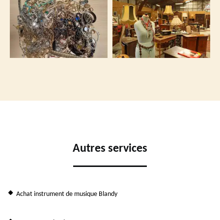
Autres services
Achat instrument de musique Blandy