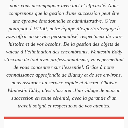
pour vous accompagner avec tact et efficacité. Nous
comprenons que la gestion d'une succession peut être
une épreuve émotionnelle et administrative. C’est
pourquoi, à 91150, notre équipe d’experts s’engage à
vous offrir un service personnalisé, respectueux de votre
histoire et de vos besoins. De la gestion des objets de
valeur à l’élimination des encombrants, Wantestin Eddy
s’occupe de tout avec professionnalisme, vous permettant
de vous concentrer sur l’essentiel. Grâce à notre
connaissance approfondie de Blandy et de ses environs,
nous assurons un service rapide et discret. Choisir
Wantestin Eddy, c’est s’assurer d’un vidage de maison
succession en toute sérénité, avec la garantie d’un
travail soigné et respectueux de vos attentes.