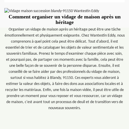
Comment organiser un vidage de maison après un
héritage
Organiser un vidage de maison après un héritage peut être une tâche
émotionnellement et physiquement exigeante. Chez Wantestin Eddy, nous
comprenons à quel point cela peut être délicat. Tout d'abord, il est
essentiel de trier et de cataloguer les objets de valeur sentimentale et les
souvenirs familiaux. Prenez le temps d'examiner chaque pièce avec soin,
et pourquoi pas, de partager ces moments avec la famille, cela peut être
une belle façon de se souvenir de la personne disparue. Ensuite, il est
conseillé de se faire aider par des professionnels du vidage de maison,
surtout si vous habitez à Blandy, 91150. Ces experts vous aideront à
estimer la valeur des objets, à faire des dons aux associations locales et à
recycler les matériaux. Enfin, une fois la maison vidée, il peut être utile de
prendre un moment pour vous reposer et vous ressourcer, car un vidage
de maison, c'est avant tout un processus de deuil et de transition vers de
nouveaux souvenirs.