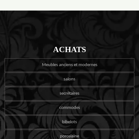
ACHATS
Meubles anciens et modernes
salons
secrétaires
commodes
bibelots
porcelaine