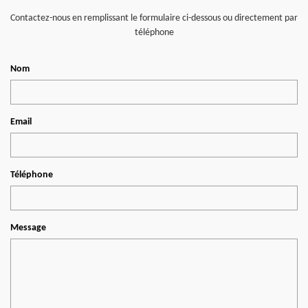
Contactez-nous en remplissant le formulaire ci-dessous ou directement par
téléphone
Nom
Email
Téléphone
Message