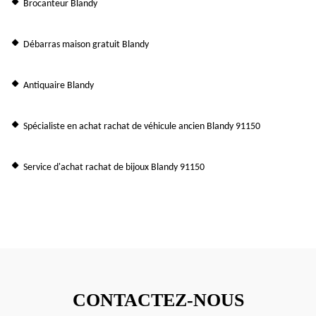
Brocanteur Blandy
Débarras maison gratuit Blandy
Antiquaire Blandy
Spécialiste en achat rachat de véhicule ancien Blandy 91150
Service d'achat rachat de bijoux Blandy 91150
CONTACTEZ-NOUS