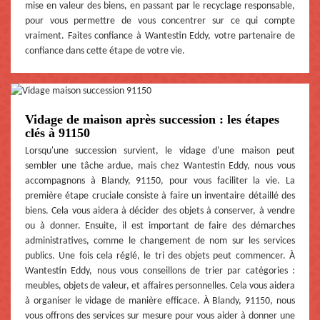
mise en valeur des biens, en passant par le recyclage responsable,
pour vous permettre de vous concentrer sur ce qui compte
vraiment. Faites confiance à Wantestin Eddy, votre partenaire de
confiance dans cette étape de votre vie.
Vidage de maison après succession : les étapes
clés à 91150
Lorsqu'une succession survient, le vidage d'une maison peut
sembler une tâche ardue, mais chez Wantestin Eddy, nous vous
accompagnons à Blandy, 91150, pour vous faciliter la vie. La
première étape cruciale consiste à faire un inventaire détaillé des
biens. Cela vous aidera à décider des objets à conserver, à vendre
ou à donner. Ensuite, il est important de faire des démarches
administratives, comme le changement de nom sur les services
publics. Une fois cela réglé, le tri des objets peut commencer. À
Wantestin Eddy, nous vous conseillons de trier par catégories :
meubles, objets de valeur, et affaires personnelles. Cela vous aidera
à organiser le vidage de manière efficace. À Blandy, 91150, nous
vous offrons des services sur mesure pour vous aider à donner une