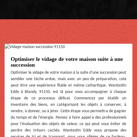
Optimiser le vidage de votre maison suite à une
succession
Optimiser le vidage de votre maison à la suite d'une succession peut
sembler une tâche ardue, mais avec un peu de préparation, cela
peut être une expérience fluide et même cathartique. Wantestin
Eddy à Blandy, 91150, est là pour vous accompagner à chaque
étape de ce processus délicat. Commencez par établir un
inventaire des biens, en catégorisant les objets à conserver, à
vendre, à donner, ou à jeter. Cette étape vous permettra de gagner
du temps et de l'énergie. Pensez à faire appel à des professionnels
pour l'évaluation des objets de valeur, ce qui peut vous éviter de
perdre des trésors cachés. Wantestin Eddy vous propose des
services de tri et de transport, pour vous alléger de ce fardeau.