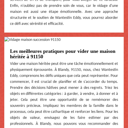
Enfin, n'oubliez pas de prendre soin de vous, car le vidage d'une
maison est aussi une étape émotionnelle. Avec une approche
structurée et le soutien de Wantestin Eddy, vous pourrez aborder
ce défi avec sérénité et efficacité.
Les meilleures pratiques pour vider une maison
héritée à 91150
Vider une maison héritée peut être une tâche émotionnellement et
physiquement éprouvante. À Blandy, 91150, nous, chez Wantestin
Eddy, comprenons les défis uniques que cela peut représenter. Pour
commencer, il est crucial de planifier et de s'accorder du temps.
Prendre des décisions hâtives peut mener à des regrets. Triez les
objets en différentes catégories : à garder, à vendre, à donner et à
jeter. Cela peut être une opportunité de se remémorer des
souvenirs précieux. Impliquez les membres de la famille dans le
processus, cela peut être cathartique et renforcer les liens. Pour les
objets de valeur, envisagez de les faire estimer par des
professionnels. À Blandy, nous pouvons vous recommander des