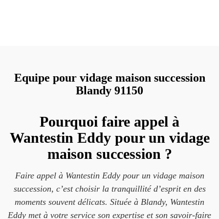
Equipe pour vidage maison succession
Blandy 91150
Pourquoi faire appel à
Wantestin Eddy pour un vidage
maison succession ?
Faire appel à Wantestin Eddy pour un vidage maison
succession, c’est choisir la tranquillité d’esprit en des
moments souvent délicats. Située à Blandy, Wantestin
Eddy met à votre service son expertise et son savoir-faire