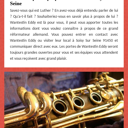
Seine
Savez-vous qui est Luther ? En avez-vous déjà entendu parler de lui
? Qu’a-t-il fait ? Souhaiteriez-vous en savoir plus à propos de lui ?
Wantestin Eddy est là pour vous, il peut vous apporter toutes les
informations dont vous voulez connaître à propos de ce grand
réformateur allemand. Vous pouvez entrer en contact avec
Wantestin Eddy ou visiter leur local à Soisy Sur Seine 91450 et
communiquer direct avec eux. Les portes de Wantestin Eddy seront
toujours grandes ouvertes pour vous et ses équipes vous attendent
et vous reçoivent avec grand plaisir.