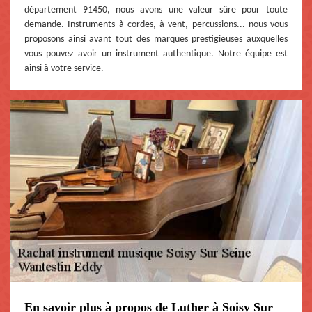
département 91450, nous avons une valeur sûre pour toute
demande. Instruments à cordes, à vent, percussions... nous vous
proposons ainsi avant tout des marques prestigieuses auxquelles
vous pouvez avoir un instrument authentique. Notre équipe est
ainsi à votre service.
En savoir plus à propos de Luther à Soisy Sur