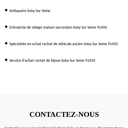
Antiquaire Soisy Sur Seine
Entreprise de vidage maison succession Soisy Sur Seine 91450
Spécialiste en achat rachat de véhicule ancien Soisy Sur Seine 91450
Service d'achat rachat de bijoux Soisy Sur Seine 91450
CONTACTEZ-NOUS