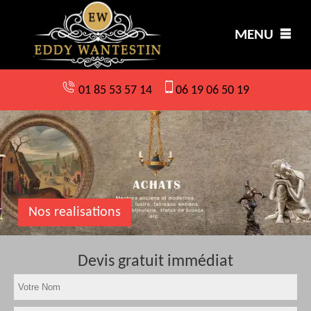
MENU
01 85 53 57 14
06 19 06 50 19
Nos realisations
Devis gratuit immédiat