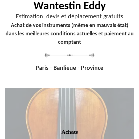
Wantestin Eddy
Estimation, devis et déplacement gratuits
Achat de vos instruments (même en mauvais état)
dans les meilleures conditions actuelles et paiement au
comptant
Paris - Banlieue - Province
Achats