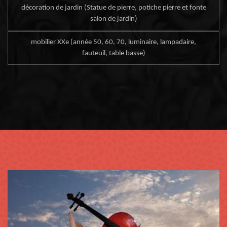
décoration de jardin (Statue de pierre, potiche pierre et fonte
salon de jardin)
mobilier XXe (année 50, 60, 70, luminaire, lampadaire,
fauteuil, table basse)