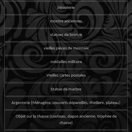
bijouterie
montre anciennes
statues de bronze
vieilles pièces de monnaie
médailles militaire
Vieilles cartes postales
Statue de marbre
Argenterie (Ménagère, couverts dépareillés, theillere, plateau)
Objet sur la chasse (couteau, dague ancienne, trophée de
chasse)