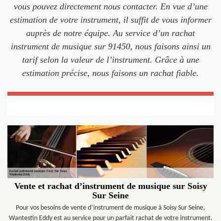
vous pouvez directement nous contacter. En vue d’une
estimation de votre instrument, il suffit de vous informer
auprès de notre équipe. Au service d’un rachat
instrument de musique sur 91450, nous faisons ainsi un
tarif selon la valeur de l’instrument. Grâce à une
estimation précise, nous faisons un rachat fiable.
Vente et rachat d’instrument de musique sur Soisy
Sur Seine
Pour vos besoins de vente d’instrument de musique à Soisy Sur Seine,
Wantestin Eddy est au service pour un parfait rachat de votre instrument.