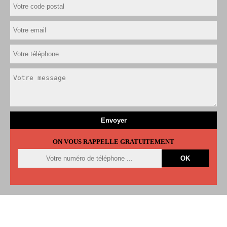
ON VOUS RAPPELLE GRATUITEMENT