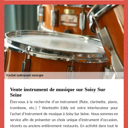
Vente instrument de musique sur Soisy Sur
Seine
Êtes-vous à la recherche d’un instrument (flute, clarinette, piano,
trombone, etc.) ? Wantestin Eddy est votre interlocuteur pour
l’achat d’instrument de musique à Soisy Sur Seine. Nous sommes en
service afin de présenter un choix unique d'instrument d'occasion,
récents ou anciens entièrement restaurés. En activité dans tout le