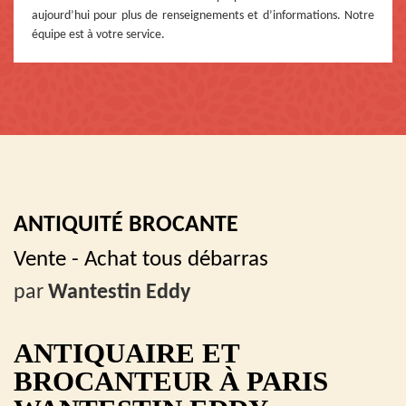
aujourd’hui pour plus de renseignements et d’informations. Notre
équipe est à votre service.
ANTIQUITÉ BROCANTE
Vente - Achat tous débarras
par
Wantestin Eddy
ANTIQUAIRE ET
BROCANTEUR À PARIS