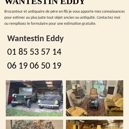
WANTESTIN EDDY
Brocanteur et antiquaire de père en fils je vous apporte mes connaissances
pour estimer au plus juste tout objet ancien ou antiquité. Contactez moi
ou remplissez le formulaire pour une estimation gratuite.
Wantestin Eddy
01 85 53 57 14
06 19 06 50 19