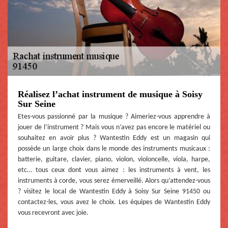
Réalisez l’achat instrument de musique à Soisy
Sur Seine
Etes-vous passionné par la musique ? Aimeriez-vous apprendre à
jouer de l’instrument ? Mais vous n’avez pas encore le matériel ou
souhaitez en avoir plus ? Wantestin Eddy est un magasin qui
possède un large choix dans le monde des instruments musicaux :
batterie, guitare, clavier, piano, violon, violoncelle, viola, harpe,
etc… tous ceux dont vous aimez : les instruments à vent, les
instruments à corde, vous serez émerveillé. Alors qu’attendez-vous
? visitez le local de Wantestin Eddy à Soisy Sur Seine 91450 ou
contactez-les, vous avez le choix. Les équipes de Wantestin Eddy
vous recevront avec joie.