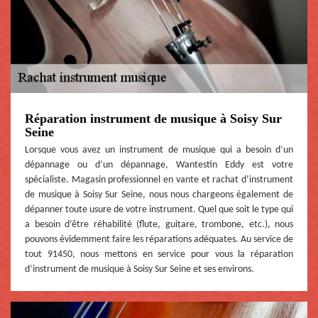
Réparation instrument de musique à Soisy Sur
Seine
Lorsque vous avez un instrument de musique qui a besoin d’un
dépannage ou d’un dépannage, Wantestin Eddy est votre
spécialiste. Magasin professionnel en vante et rachat d’instrument
de musique à Soisy Sur Seine, nous nous chargeons également de
dépanner toute usure de votre instrument. Quel que soit le type qui
a besoin d’être réhabilité (flute, guitare, trombone, etc.), nous
pouvons évidemment faire les réparations adéquates. Au service de
tout 91450, nous mettons en service pour vous la réparation
d’instrument de musique à Soisy Sur Seine et ses environs.