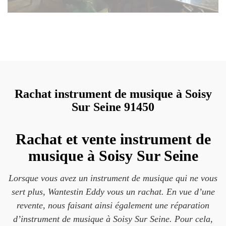
Rachat instrument de musique à Soisy
Sur Seine 91450
Rachat et vente instrument de
musique à Soisy Sur Seine
Lorsque vous avez un instrument de musique qui ne vous
sert plus, Wantestin Eddy vous un rachat. En vue d’une
revente, nous faisant ainsi également une réparation
d’instrument de musique à Soisy Sur Seine. Pour cela,