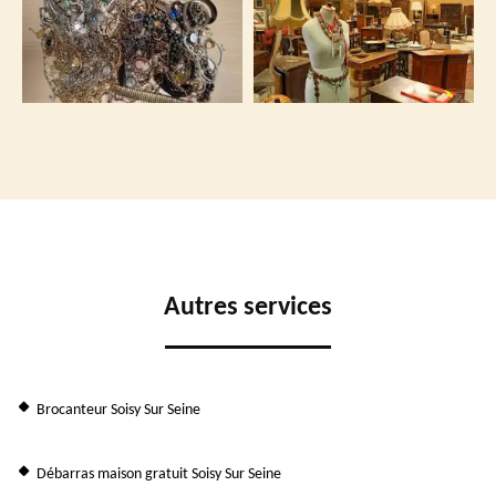
Autres services
Brocanteur Soisy Sur Seine
Débarras maison gratuit Soisy Sur Seine