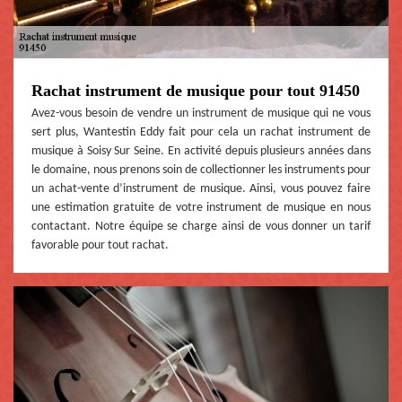
Rachat instrument de musique pour tout 91450
Avez-vous besoin de vendre un instrument de musique qui ne vous
sert plus, Wantestin Eddy fait pour cela un rachat instrument de
musique à Soisy Sur Seine. En activité depuis plusieurs années dans
le domaine, nous prenons soin de collectionner les instruments pour
un achat-vente d’instrument de musique. Ainsi, vous pouvez faire
une estimation gratuite de votre instrument de musique en nous
contactant. Notre équipe se charge ainsi de vous donner un tarif
favorable pour tout rachat.