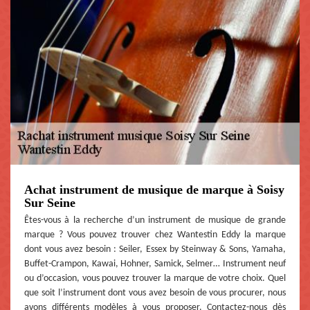
Achat instrument de musique de marque à Soisy
Sur Seine
Êtes-vous à la recherche d’un instrument de musique de grande
marque ? Vous pouvez trouver chez Wantestin Eddy la marque
dont vous avez besoin : Seiler, Essex by Steinway & Sons, Yamaha,
Buffet-Crampon, Kawai, Hohner, Samick, Selmer… Instrument neuf
ou d’occasion, vous pouvez trouver la marque de votre choix. Quel
que soit l’instrument dont vous avez besoin de vous procurer, nous
avons différents modèles à vous proposer. Contactez-nous dès