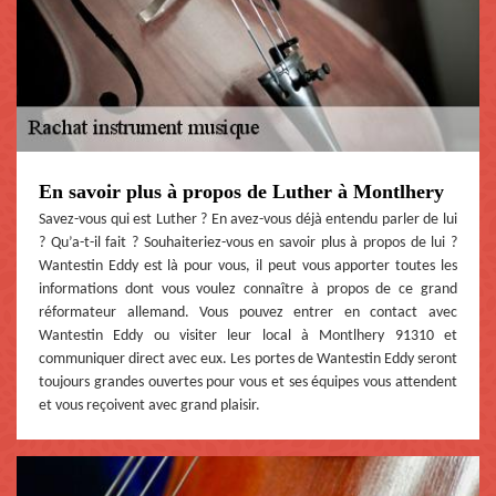
En savoir plus à propos de Luther à Montlhery
Savez-vous qui est Luther ? En avez-vous déjà entendu parler de lui
? Qu’a-t-il fait ? Souhaiteriez-vous en savoir plus à propos de lui ?
Wantestin Eddy est là pour vous, il peut vous apporter toutes les
informations dont vous voulez connaître à propos de ce grand
réformateur allemand. Vous pouvez entrer en contact avec
Wantestin Eddy ou visiter leur local à Montlhery 91310 et
communiquer direct avec eux. Les portes de Wantestin Eddy seront
toujours grandes ouvertes pour vous et ses équipes vous attendent
et vous reçoivent avec grand plaisir.