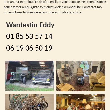
Brocanteur et antiquaire de père en fils je vous apporte mes connaissances
pour estimer au plus juste tout objet ancien ou antiquité. Contactez moi
ou remplissez le formulaire pour une estimation gratuite.
Wantestin Eddy
01 85 53 57 14
06 19 06 50 19