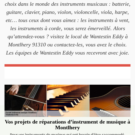
choix dans le monde des instruments musicaux : batterie,
guitare, clavier, piano, violon, violoncelle, viola, harpe,
etc… tous ceux dont vous aimez : les instruments à vent,
les instruments à corde, vous serez émerveillé. Alors
qu’attendez-vous ? visitez le local de Wantestin Eddy à
Montlhery 91310 ou contactez-les, vous avez le choix.
Les équipes de Wantestin Eddy vous recevront avec joie.
Vos projets de réparations d’instrument de musique à
Montlhery