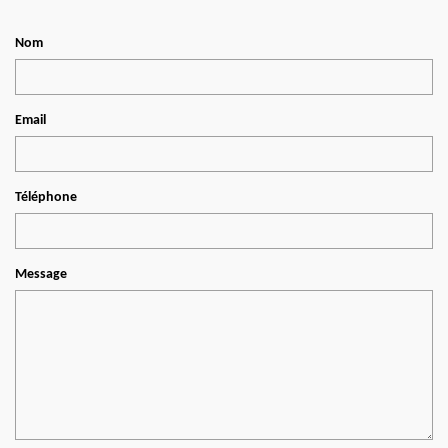
Nom
Email
Téléphone
Message