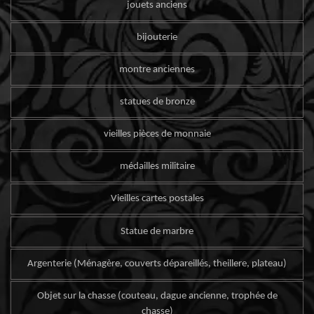
jouets anciens
bijouterie
montre anciennes
statues de bronze
vieilles pièces de monnaie
médailles militaire
Vieilles cartes postales
Statue de marbre
Argenterie (Ménagère, couverts dépareillés, theillere, plateau)
Objet sur la chasse (couteau, dague ancienne, trophée de
chasse)