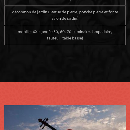
décoration de jardin (Statue de pierre, potiche pierre et fonte
salon de jardin)
mobilier XXe (année 50, 60, 70, luminaire, lampadaire,
fauteuil, table basse)