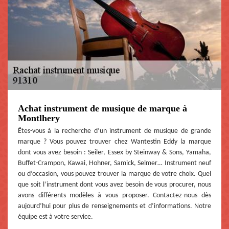
Achat instrument de musique de marque à
Montlhery
Êtes-vous à la recherche d’un instrument de musique de grande
marque ? Vous pouvez trouver chez Wantestin Eddy la marque
dont vous avez besoin : Seiler, Essex by Steinway & Sons, Yamaha,
Buffet-Crampon, Kawai, Hohner, Samick, Selmer… Instrument neuf
ou d’occasion, vous pouvez trouver la marque de votre choix. Quel
que soit l’instrument dont vous avez besoin de vous procurer, nous
avons différents modèles à vous proposer. Contactez-nous dès
aujourd’hui pour plus de renseignements et d’informations. Notre
équipe est à votre service.