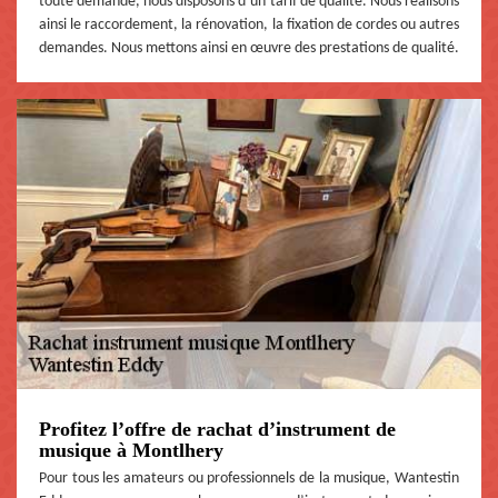
toute demande, nous disposons d’un tarif de qualité. Nous réalisons
ainsi le raccordement, la rénovation, la fixation de cordes ou autres
demandes. Nous mettons ainsi en œuvre des prestations de qualité.
Profitez l’offre de rachat d’instrument de
musique à Montlhery
Pour tous les amateurs ou professionnels de la musique, Wantestin