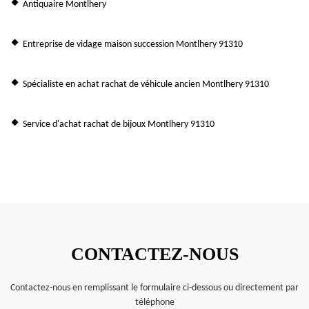
Antiquaire Montlhery
Entreprise de vidage maison succession Montlhery 91310
Spécialiste en achat rachat de véhicule ancien Montlhery 91310
Service d'achat rachat de bijoux Montlhery 91310
CONTACTEZ-NOUS
Contactez-nous en remplissant le formulaire ci-dessous ou directement par
téléphone