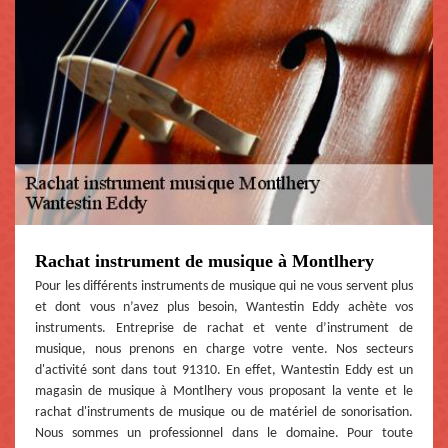
Rachat instrument de musique à Montlhery
Pour les différents instruments de musique qui ne vous servent plus
et dont vous n’avez plus besoin, Wantestin Eddy achète vos
instruments. Entreprise de rachat et vente d’instrument de
musique, nous prenons en charge votre vente. Nos secteurs
d'activité sont dans tout 91310. En effet, Wantestin Eddy est un
magasin de musique à Montlhery vous proposant la vente et le
rachat d'instruments de musique ou de matériel de sonorisation.
Nous sommes un professionnel dans le domaine. Pour toute