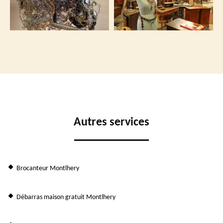
Autres services
Brocanteur Montlhery
Débarras maison gratuit Montlhery