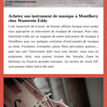
Achetez son instrument de musique à Montlhery
chez Wantestin Eddy
Il est important de trouver de bonnes affaires lorsque vous voulez
vous approprier un instrument de musique de marque. Pour cela,
Wantestin Eddy est un magasin de vente instrument de musique à
Montlhery avec ces quelques centaines d’instruments de musique
au choix. Trombone, trompette, piano, flute, percussion, guitare…,
quel que soit l’instrument dont vous avez besoin, nous vous en
proposons. Ainsi, vous pouvez trouver des Yamaha, Essex by
Steinway ou d’autres grandes marques. Au service de toute IDF,
vous pouvez visiter notre site web.