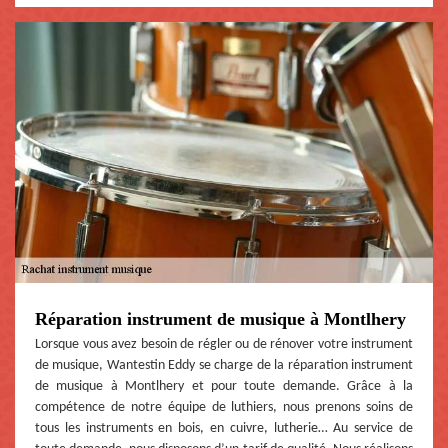
Réparation instrument de musique à Montlhery
Lorsque vous avez besoin de régler ou de rénover votre instrument
de musique, Wantestin Eddy se charge de la réparation instrument
de musique à Montlhery et pour toute demande. Grâce à la
compétence de notre équipe de luthiers, nous prenons soins de
tous les instruments en bois, en cuivre, lutherie… Au service de