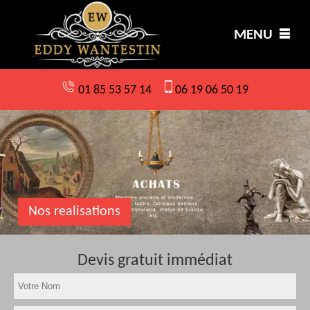
MENU
01 85 53 57 14
06 19 06 50 19
Nos realisations
Devis gratuit immédiat