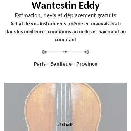
Wantestin Eddy
Estimation, devis et déplacement gratuits
Achat de vos instruments (même en mauvais état)
dans les meilleures conditions actuelles et paiement au
comptant
Paris - Banlieue - Province
Achats