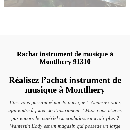
Rachat instrument de musique à
Montlhery 91310
Réalisez l’achat instrument de
musique à Montlhery
Etes-vous passionné par la musique ? Aimeriez-vous
apprendre à jouer de l’instrument ? Mais vous n’avez
pas encore le matériel ou souhaitez en avoir plus ?
Wantestin Eddy est un magasin qui possède un large