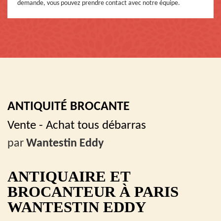
demande, vous pouvez prendre contact avec notre équipe.
ANTIQUITÉ BROCANTE
Vente - Achat tous débarras
par
Wantestin Eddy
ANTIQUAIRE ET
BROCANTEUR À PARIS
WANTESTIN EDDY