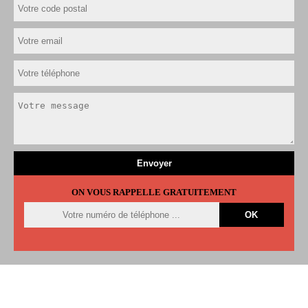
ON VOUS RAPPELLE GRATUITEMENT