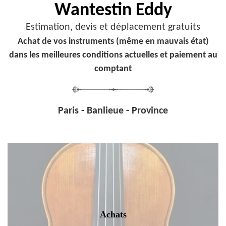
Wantestin Eddy
Estimation, devis et déplacement gratuits
Achat de vos instruments (même en mauvais état)
dans les meilleures conditions actuelles et paiement au
comptant
Paris - Banlieue - Province
Achats