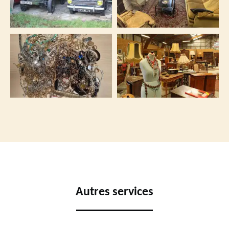
Autres services