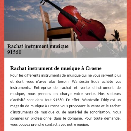
Rachat instrument de musique à Crosne
Pour les différents instruments de musique qui ne vous servent plus
et dont vous n’avez plus besoin, Wantestin Eddy achète vos
instruments. Entreprise de rachat et vente d’instrument de
musique, nous prenons en charge votre vente. Nos secteurs
d'activité sont dans tout 91560. En effet, Wantestin Eddy est un
magasin de musique à Crosne vous proposant la vente et le rachat
d'instruments de musique ou de matériel de sonorisation. Nous
sommes un professionnel dans le domaine. Pour toute demande,
vous pouvez prendre contact avec notre équipe.