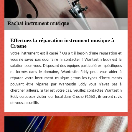
Effectuez la réparation instrument musique à
Crosne
Votre instrument est-il cassé ? Ou a-t-il besoin d’une réparation et
vous ne savez pas quoi faire ni contacter ? Wantestin Eddy est la
solution pour vous. Disposant des équipes particulières, spécifiques
et formés dans le domaine, Wantestin Eddy peut vous aider à
réparer votre instrument musique ; tous les types d’instruments
pouvant être réparés par Wantestin Eddy vous n’avez pas à
chercher ailleurs. Si tel est votre cas, veuillez contactez Wantestin
Eddy ou passez visiter leur local dans Crosne 91560 ; ils seront ravis
de vous accueillir.