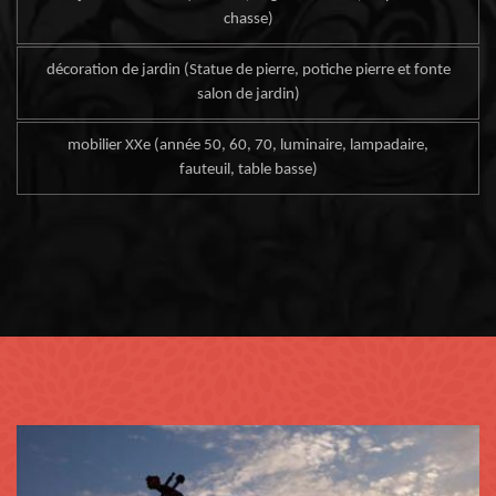
chasse)
décoration de jardin (Statue de pierre, potiche pierre et fonte
salon de jardin)
mobilier XXe (année 50, 60, 70, luminaire, lampadaire,
fauteuil, table basse)