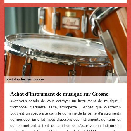
Achat d’instrument de musique sur Crosne
Avez-vous besoin de vous octroyer un instrument de musique :
trombone, clarinette, flute, trompette… Sachez que Wantestin
Eddy est un spécialiste dans le domaine de la vente d’instruments
de musique. En effet, nous disposons des instruments de gammes
qui permettent à tout demandeur de s’octroyer un instrument