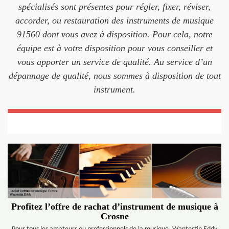
spécialisés sont présentes pour régler, fixer, réviser,
accorder, ou restauration des instruments de musique
91560 dont vous avez à disposition. Pour cela, notre
équipe est à votre disposition pour vous conseiller et
vous apporter un service de qualité. Au service d’un
dépannage de qualité, nous sommes à disposition de tout
instrument.
Profitez l’offre de rachat d’instrument de musique à
Crosne