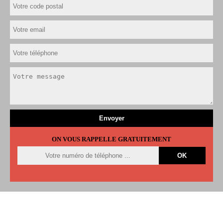
ON VOUS RAPPELLE GRATUITEMENT