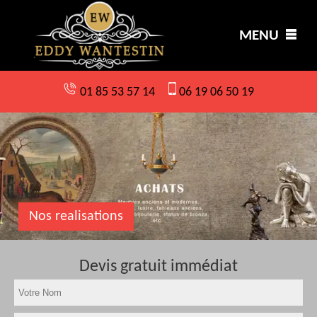
MENU
01 85 53 57 14
06 19 06 50 19
Nos realisations
Devis gratuit immédiat