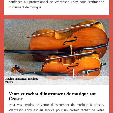
confiance au professionnel de Wantestin Eddy pour l’estimation
instrument de musique.
Vente et rachat d’instrument de musique sur
Crosne
Pour vos besoins de vente d’instrument de musique à Crosne,
Wantestin Eddy est au service pour un parfait rachat de votre