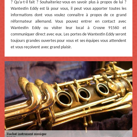
? Qu’a-t-il fait ? Souhaiteriez-vous en savoir plus à propos de lui ?
Wantestin Eddy est là pour vous, il peut vous apporter toutes les
informations dont vous voulez connaître à propos de ce grand
réformateur allemand. Vous pouvez entrer en contact avec
Wantestin Eddy ou visiter leur local à Crosne 91560 et
communiquer direct avec eux. Les portes de Wantestin Eddy seront
toujours grandes ouvertes pour vous et ses équipes vous attendent
et vous reçoivent avec grand plaisir.