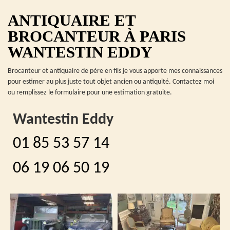
ANTIQUAIRE ET
BROCANTEUR À PARIS
WANTESTIN EDDY
Brocanteur et antiquaire de père en fils je vous apporte mes connaissances
pour estimer au plus juste tout objet ancien ou antiquité. Contactez moi
ou remplissez le formulaire pour une estimation gratuite.
Wantestin Eddy
01 85 53 57 14
06 19 06 50 19