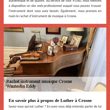
authentique et de qualité. Au service de tout 91560, nous mettons
à disposition un site web professionnel auquel vous pouvez trouver
l’instrument dont vous avez besoin. Également, nous prenons en
main le rachat d’instrument de musique à Crosne.
En savoir plus à propos de Luther à Crosne
Savez-vous qui est Luther ? En avez-vous déjà entendu parler de lui