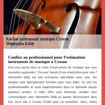
Confiez au professionnel pour l’estimation
instrument de musique à Crosne
Etes-vous perdu dans le choix d’instrument de musique que vous
souhaitez apprendre ? Ou avez besoin d’une orientation pour cela ?
Wantestin Eddy est une entreprise spécialisée pour cela. Ses
équipes sont spécialement formées pour vous aider. Ce sont les
professionnelles et aussi expérimentées dans ce domaine depuis
plusieurs années. Si cette offre vous intéresse, veuillez vous
communiquez avec Wantestin Eddy ou passez directement dans
leur local sise à Crosne 91560 pour un entretien. Alors, faites