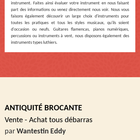
instrument. Faites ainsi évaluer votre instrument en nous faisant
part des informations ou venez directement nous voir. Nous vous
faisons également découvrir un large choix d'instruments pour
toutes les pratiques et tous les styles musicaux, qu'ils soient
d'occasion ou neufs. Guitares flamencas, pianos numériques,
percussions ou instruments à vent, nous disposons également des
instruments types luthiers.
ANTIQUITÉ BROCANTE
Vente - Achat tous débarras
par
Wantestin Eddy