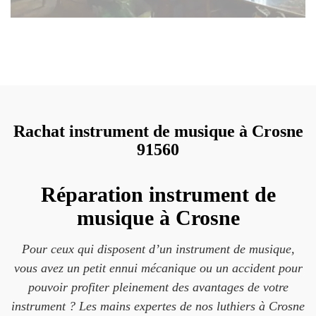
Rachat instrument de musique à Crosne
91560
Réparation instrument de
musique à Crosne
Pour ceux qui disposent d’un instrument de musique,
vous avez un petit ennui mécanique ou un accident pour
pouvoir profiter pleinement des avantages de votre
instrument ? Les mains expertes de nos luthiers à Crosne