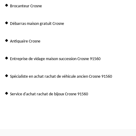
Brocanteur Crosne
Débarras maison gratuit Crosne
Antiquaire Crosne
Entreprise de vidage maison succession Crosne 91560
Spécialiste en achat rachat de véhicule ancien Crosne 91560
Service d'achat rachat de bijoux Crosne 91560