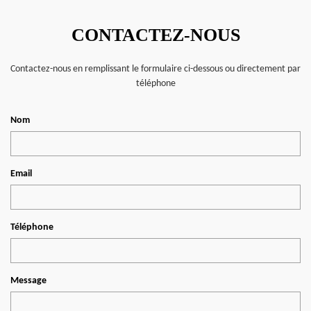
CONTACTEZ-NOUS
Contactez-nous en remplissant le formulaire ci-dessous ou directement par
téléphone
Nom
Email
Téléphone
Message