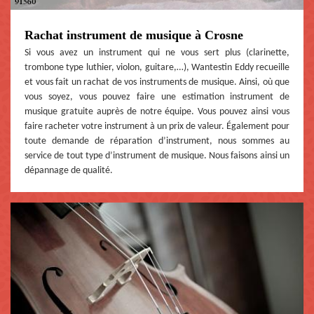
Rachat instrument de musique à Crosne
Si vous avez un instrument qui ne vous sert plus (clarinette,
trombone type luthier, violon, guitare,…), Wantestin Eddy recueille
et vous fait un rachat de vos instruments de musique. Ainsi, où que
vous soyez, vous pouvez faire une estimation instrument de
musique gratuite auprès de notre équipe. Vous pouvez ainsi vous
faire racheter votre instrument à un prix de valeur. Également pour
toute demande de réparation d’instrument, nous sommes au
service de tout type d’instrument de musique. Nous faisons ainsi un
dépannage de qualité.