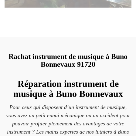
Rachat instrument de musique à Buno
Bonnevaux 91720
Réparation instrument de
musique à Buno Bonnevaux
Pour ceux qui disposent d’un instrument de musique,
vous avez un petit ennui mécanique ou un accident pour
pouvoir profiter pleinement des avantages de votre
instrument ? Les mains expertes de nos luthiers à Buno