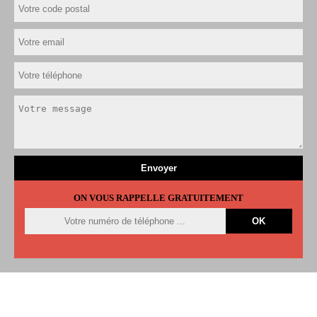
ON VOUS RAPPELLE GRATUITEMENT