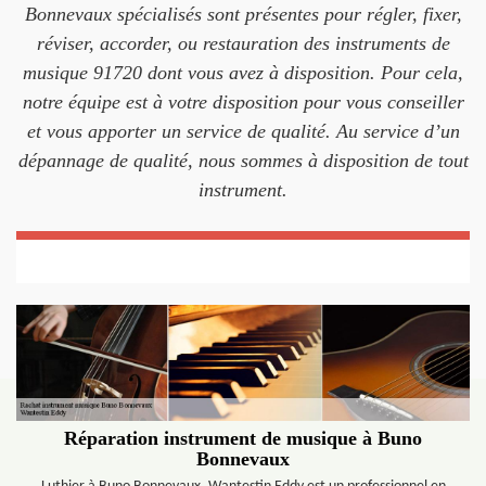
Bonnevaux spécialisés sont présentes pour régler, fixer,
réviser, accorder, ou restauration des instruments de
musique 91720 dont vous avez à disposition. Pour cela,
notre équipe est à votre disposition pour vous conseiller
et vous apporter un service de qualité. Au service d’un
dépannage de qualité, nous sommes à disposition de tout
instrument.
Réparation instrument de musique à Buno
Bonnevaux