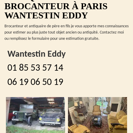
BROCANTEUR À PARIS
WANTESTIN EDDY
Brocanteur et antiquaire de père en fils je vous apporte mes connaissances
pour estimer au plus juste tout objet ancien ou antiquité. Contactez moi
ou remplissez le formulaire pour une estimation gratuite.
Wantestin Eddy
01 85 53 57 14
06 19 06 50 19