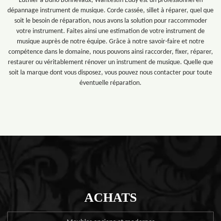
Luthier à Buno Bonnevaux, Wantestin Eddy est un professionnel en
dépannage instrument de musique. Corde cassée, sillet à réparer, quel que
soit le besoin de réparation, nous avons la solution pour raccommoder
votre instrument. Faites ainsi une estimation de votre instrument de
musique auprès de notre équipe. Grâce à notre savoir-faire et notre
compétence dans le domaine, nous pouvons ainsi raccorder, fixer, réparer,
restaurer ou véritablement rénover un instrument de musique. Quelle que
soit la marque dont vous disposez, vous pouvez nous contacter pour toute
éventuelle réparation.
ACHATS