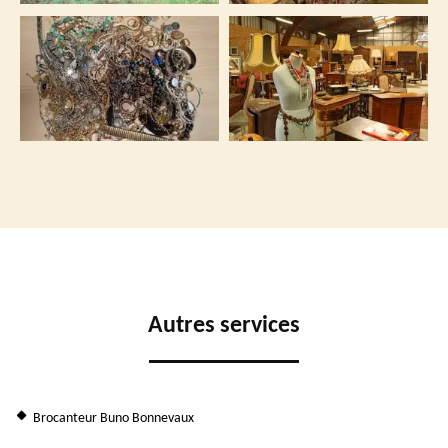
Autres services
Brocanteur Buno Bonnevaux