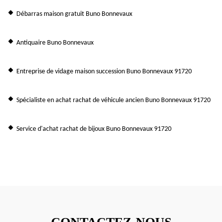
Débarras maison gratuit Buno Bonnevaux
Antiquaire Buno Bonnevaux
Entreprise de vidage maison succession Buno Bonnevaux 91720
Spécialiste en achat rachat de véhicule ancien Buno Bonnevaux 91720
Service d'achat rachat de bijoux Buno Bonnevaux 91720