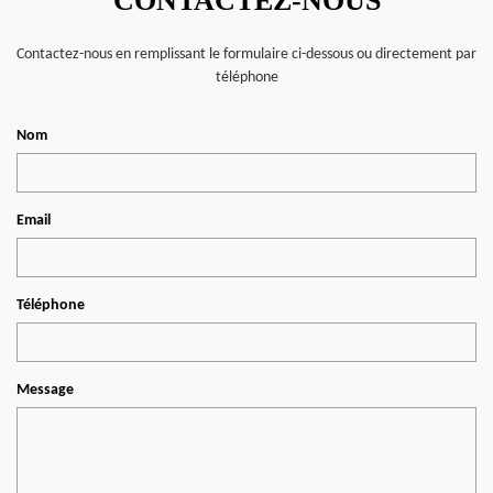
CONTACTEZ-NOUS
Contactez-nous en remplissant le formulaire ci-dessous ou directement par
téléphone
Nom
Email
Téléphone
Message