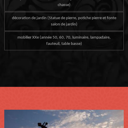
chasse)
décoration de jardin (Statue de pierre, potiche pierre et fonte
salon de jardin)
mobilier XXe (année 50, 60, 70, luminaire, lampadaire,
fauteuil, table basse)