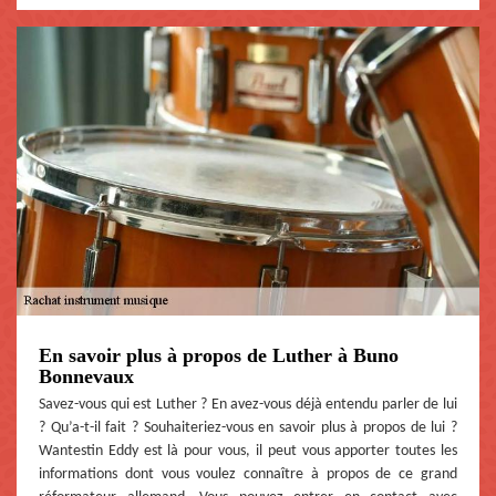
En savoir plus à propos de Luther à Buno
Bonnevaux
Savez-vous qui est Luther ? En avez-vous déjà entendu parler de lui
? Qu’a-t-il fait ? Souhaiteriez-vous en savoir plus à propos de lui ?
Wantestin Eddy est là pour vous, il peut vous apporter toutes les
informations dont vous voulez connaître à propos de ce grand