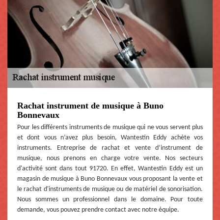
Rachat instrument de musique à Buno
Bonnevaux
Pour les différents instruments de musique qui ne vous servent plus
et dont vous n’avez plus besoin, Wantestin Eddy achète vos
instruments. Entreprise de rachat et vente d’instrument de
musique, nous prenons en charge votre vente. Nos secteurs
d'activité sont dans tout 91720. En effet, Wantestin Eddy est un
magasin de musique à Buno Bonnevaux vous proposant la vente et
le rachat d'instruments de musique ou de matériel de sonorisation.
Nous sommes un professionnel dans le domaine. Pour toute
demande, vous pouvez prendre contact avec notre équipe.