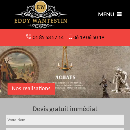
MENU
01 85 53 57 14
06 19 06 50 19
Nos realisations
Devis gratuit immédiat