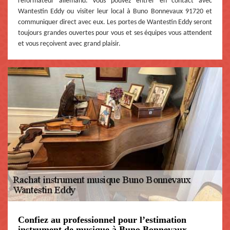
réformateur allemand. Vous pouvez entrer en contact avec
Wantestin Eddy ou visiter leur local à Buno Bonnevaux 91720 et
communiquer direct avec eux. Les portes de Wantestin Eddy seront
toujours grandes ouvertes pour vous et ses équipes vous attendent
et vous reçoivent avec grand plaisir.
Confiez au professionnel pour l’estimation
instrument de musique à Buno Bonnevaux