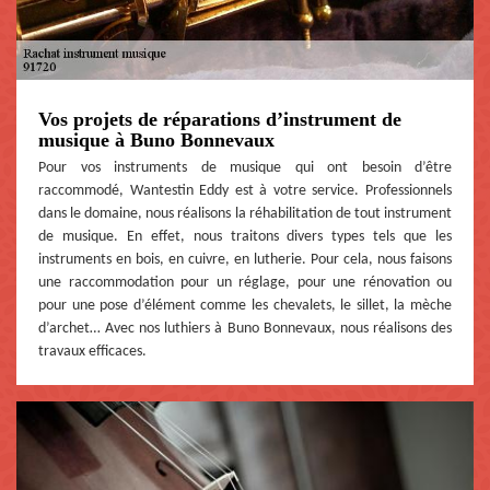
Vos projets de réparations d’instrument de
musique à Buno Bonnevaux
Pour vos instruments de musique qui ont besoin d’être
raccommodé, Wantestin Eddy est à votre service. Professionnels
dans le domaine, nous réalisons la réhabilitation de tout instrument
de musique. En effet, nous traitons divers types tels que les
instruments en bois, en cuivre, en lutherie. Pour cela, nous faisons
une raccommodation pour un réglage, pour une rénovation ou
pour une pose d’élément comme les chevalets, le sillet, la mèche
d’archet… Avec nos luthiers à Buno Bonnevaux, nous réalisons des
travaux efficaces.