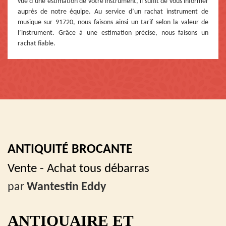
vue d’une estimation de votre instrument, il suffit de vous informer
auprès de notre équipe. Au service d’un rachat instrument de
musique sur 91720, nous faisons ainsi un tarif selon la valeur de
l’instrument. Grâce à une estimation précise, nous faisons un
rachat fiable.
ANTIQUITÉ BROCANTE
Vente - Achat tous débarras
par
Wantestin Eddy
ANTIQUAIRE ET