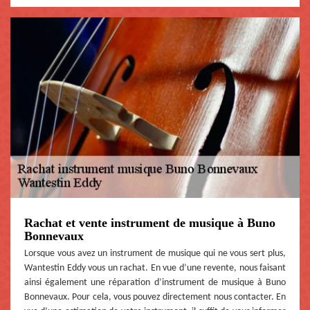
Rachat et vente instrument de musique à Buno
Bonnevaux
Lorsque vous avez un instrument de musique qui ne vous sert plus,
Wantestin Eddy vous un rachat. En vue d’une revente, nous faisant
ainsi également une réparation d’instrument de musique à Buno
Bonnevaux. Pour cela, vous pouvez directement nous contacter. En