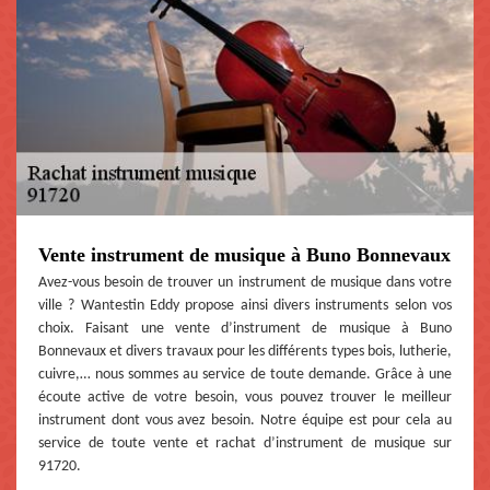
Vente instrument de musique à Buno Bonnevaux
Avez-vous besoin de trouver un instrument de musique dans votre
ville ? Wantestin Eddy propose ainsi divers instruments selon vos
choix. Faisant une vente d’instrument de musique à Buno
Bonnevaux et divers travaux pour les différents types bois, lutherie,
cuivre,… nous sommes au service de toute demande. Grâce à une
écoute active de votre besoin, vous pouvez trouver le meilleur
instrument dont vous avez besoin. Notre équipe est pour cela au
service de toute vente et rachat d’instrument de musique sur
91720.