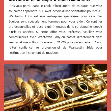
Etes-vous perdu dans le choix d’instrument de musique que vous
souhaitez apprendre ? Ou avez besoin d’une orientation pour cela ?
Wantestin Eddy est une entreprise spécialisée pour cela. Ses
équipes sont spécialement formées pour vous aider. Ce sont les
professionnelles et aussi expérimentées dans ce domaine depuis
plusieurs années. Si cette offre vous intéresse, veuillez vous
communiquez avec Wantestin Eddy ou passez directement dans
leur local sise à Buno Bonnevaux 91720 pour un entretien. Alors,
faites confiance au professionnel de Wantestin Eddy pour
l’estimation instrument de musique.