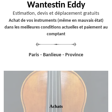
Wantestin Eddy
Estimation, devis et déplacement gratuits
Achat de vos instruments (même en mauvais état)
dans les meilleures conditions actuelles et paiement au
comptant
Paris - Banlieue - Province
Achats