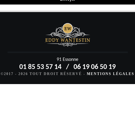
91 Essonne
01 85 53 57 14
/
06 19 06 50 19
©2017 - 2026 TOUT DROIT RÉSERVÉ -
MENTIONS LÉGALES