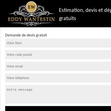
Estimation, devis et d
gratuits
Demande de devis gratuit