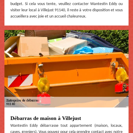
budget. Si cela vous tente, veuillez contacter Wantestin Eddy ou
visiter leur local à Villejust 91140, il reste à votre disposition et vous
accueillera avec joie et un accueil chaleureux.
Débarras de maison à Villejust
Wantestin Eddy débarrasse tout appartement (maison, locaux,
caves, greniers). Vous pouvez pour cela prendre contact avec notre