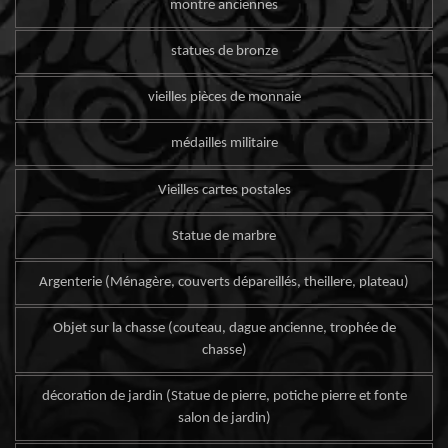
montre anciennes
statues de bronze
vieilles pièces de monnaie
médailles militaire
Vieilles cartes postales
Statue de marbre
Argenterie (Ménagère, couverts dépareillés, theillere, plateau)
Objet sur la chasse (couteau, dague ancienne, trophée de
chasse)
décoration de jardin (Statue de pierre, potiche pierre et fonte
salon de jardin)