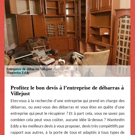
Profitez le bon devis à l’entreprise de débarras à
Villejust
Etes-vous à la recherche d’une entreprise qui prend en charge des
débarras, ou avez-vous des débarras et vous êtes en quête d’une
entreprise qui peut le récupérer ? Et à part cela, vous ne savez pas
combien cela peut vous coûter, aucune idée là-dessus ? Wantestin
Eddy a les meilleurs devis à vous proposer, devis très compétitifs par
rapport aux autres, à la porte de tous et adaptés à tous types de