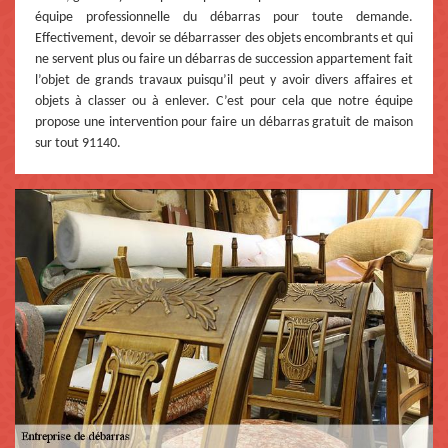
équipe professionnelle du débarras pour toute demande.
Effectivement, devoir se débarrasser des objets encombrants et qui
ne servent plus ou faire un débarras de succession appartement fait
l’objet de grands travaux puisqu’il peut y avoir divers affaires et
objets à classer ou à enlever. C’est pour cela que notre équipe
propose une intervention pour faire un débarras gratuit de maison
sur tout 91140.