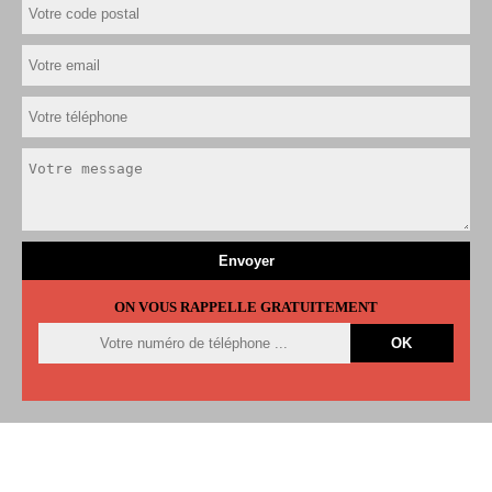
ON VOUS RAPPELLE GRATUITEMENT