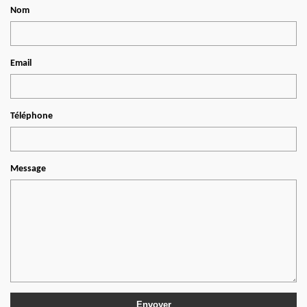
Nom
Email
Téléphone
Message