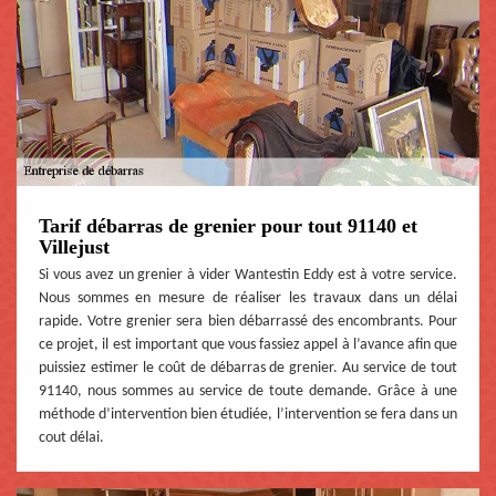
Tarif débarras de grenier pour tout 91140 et
Villejust
Si vous avez un grenier à vider Wantestin Eddy est à votre service.
Nous sommes en mesure de réaliser les travaux dans un délai
rapide. Votre grenier sera bien débarrassé des encombrants. Pour
ce projet, il est important que vous fassiez appel à l’avance afin que
puissiez estimer le coût de débarras de grenier. Au service de tout
91140, nous sommes au service de toute demande. Grâce à une
méthode d’intervention bien étudiée, l’intervention se fera dans un
cout délai.