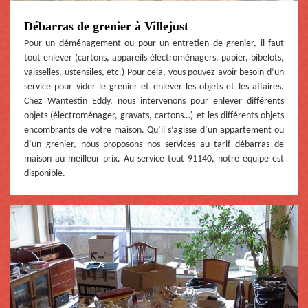
Débarras de grenier à Villejust
Pour un déménagement ou pour un entretien de grenier, il faut
tout enlever (cartons, appareils électroménagers, papier, bibelots,
vaisselles, ustensiles, etc.) Pour cela, vous pouvez avoir besoin d’un
service pour vider le grenier et enlever les objets et les affaires.
Chez Wantestin Eddy, nous intervenons pour enlever différents
objets (électroménager, gravats, cartons…) et les différents objets
encombrants de votre maison. Qu’il s’agisse d’un appartement ou
d’un grenier, nous proposons nos services au tarif débarras de
maison au meilleur prix. Au service tout 91140, notre équipe est
disponible.