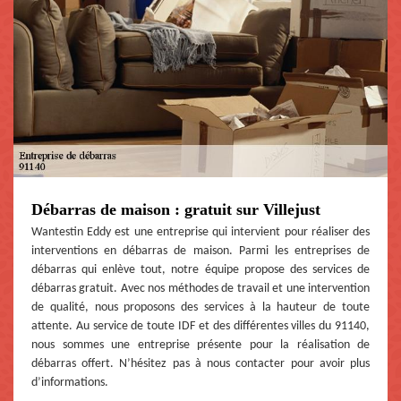
Débarras de maison : gratuit sur Villejust
Wantestin Eddy est une entreprise qui intervient pour réaliser des
interventions en débarras de maison. Parmi les entreprises de
débarras qui enlève tout, notre équipe propose des services de
débarras gratuit. Avec nos méthodes de travail et une intervention
de qualité, nous proposons des services à la hauteur de toute
attente. Au service de toute IDF et des différentes villes du 91140,
nous sommes une entreprise présente pour la réalisation de
débarras offert. N’hésitez pas à nous contacter pour avoir plus
d’informations.