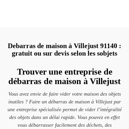
Debarras de maison à Villejust 91140 :
gratuit ou sur devis selon les sobjets
Trouver une entreprise de
débarras de maison à Villejust
Vous avez envie de faire vider votre maison des objets
inutiles ? Faire un débarras de maison à Villejust par
une entreprise spécialisée permet de vider l’intégralité
des objets dans un délai rapide. Vous pouvez en effet
vous débarrasser facilement des déchets, des