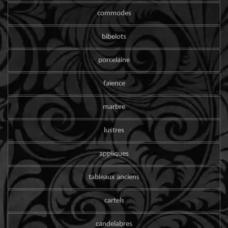
commodes
bibelots
porcelaine
faïence
marbre
lustres
appliques
tableaux anciens
cartels
candelabres