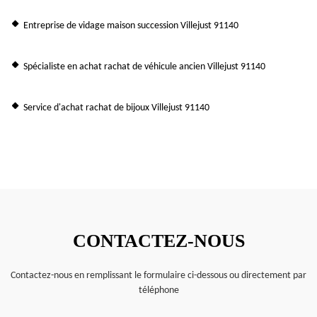
Entreprise de vidage maison succession Villejust 91140
Spécialiste en achat rachat de véhicule ancien Villejust 91140
Service d'achat rachat de bijoux Villejust 91140
CONTACTEZ-NOUS
Contactez-nous en remplissant le formulaire ci-dessous ou directement par
téléphone