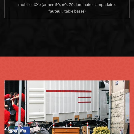
mobilier XXe (année 50, 60, 70, luminaire, lampadaire,
fauteuil, table basse)