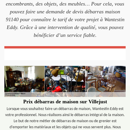
encombrants, des objets, des meubles… Pour cela, vous
pouvez faire une demande de devis débarras maison
91140 pour connaître le tarif de votre projet à Wantestin
Eddy. Grâce à une intervention de qualité, vous pouvez
bénéficier d’un service fiable.
Prix débarras de maison sur Villejust
Lorsque vous souhaitez faire un débarras de maison, Wantestin Eddy est
votre professionnel. Nous réalisons ainsi le débarras intégral de la maison.
Le but de notre métier de débarras de maison ou de grenier est
d’emporter les matériaux et les objets qui ne vous servent plus. Nous