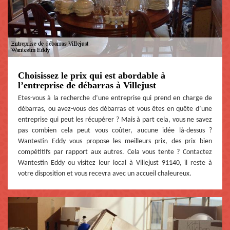
Choisissez le prix qui est abordable à
l’entreprise de débarras à Villejust
Etes-vous à la recherche d’une entreprise qui prend en charge de
débarras, ou avez-vous des débarras et vous êtes en quête d’une
entreprise qui peut les récupérer ? Mais à part cela, vous ne savez
pas combien cela peut vous coûter, aucune idée là-dessus ?
Wantestin Eddy vous propose les meilleurs prix, des prix bien
compétitifs par rapport aux autres. Cela vous tente ? Contactez
Wantestin Eddy ou visitez leur local à Villejust 91140, il reste à
votre disposition et vous recevra avec un accueil chaleureux.