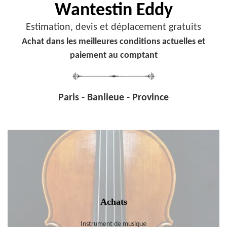
Wantestin Eddy
Estimation, devis et déplacement gratuits
Achat dans les meilleures conditions actuelles et
paiement au comptant
Paris - Banlieue - Province
Achats
Instrument de musique