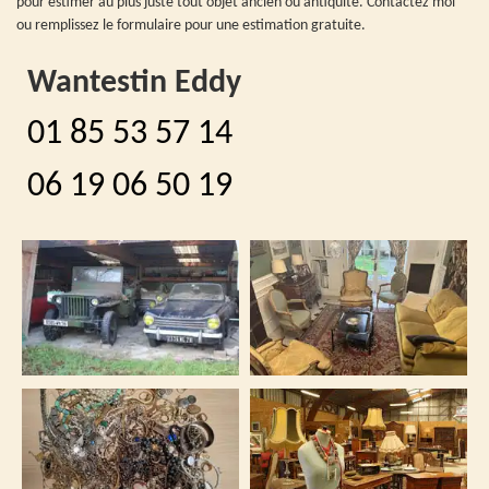
pour estimer au plus juste tout objet ancien ou antiquité. Contactez moi
ou remplissez le formulaire pour une estimation gratuite.
Wantestin Eddy
01 85 53 57 14
06 19 06 50 19