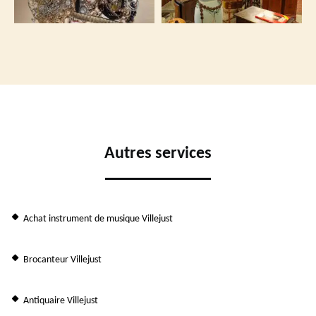
Autres services
Achat instrument de musique Villejust
Brocanteur Villejust
Antiquaire Villejust