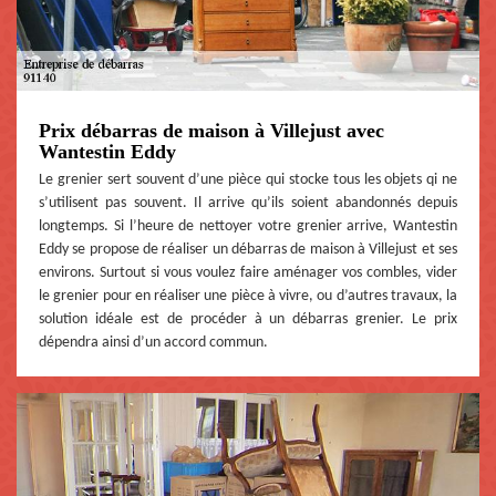
Prix débarras de maison à Villejust avec
Wantestin Eddy
Le grenier sert souvent d’une pièce qui stocke tous les objets qi ne
s’utilisent pas souvent. Il arrive qu’ils soient abandonnés depuis
longtemps. Si l’heure de nettoyer votre grenier arrive, Wantestin
Eddy se propose de réaliser un débarras de maison à Villejust et ses
environs. Surtout si vous voulez faire aménager vos combles, vider
le grenier pour en réaliser une pièce à vivre, ou d’autres travaux, la
solution idéale est de procéder à un débarras grenier. Le prix
dépendra ainsi d’un accord commun.