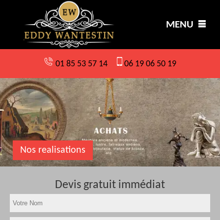
MENU
01 85 53 57 14
06 19 06 50 19
Nos realisations
Devis gratuit immédiat