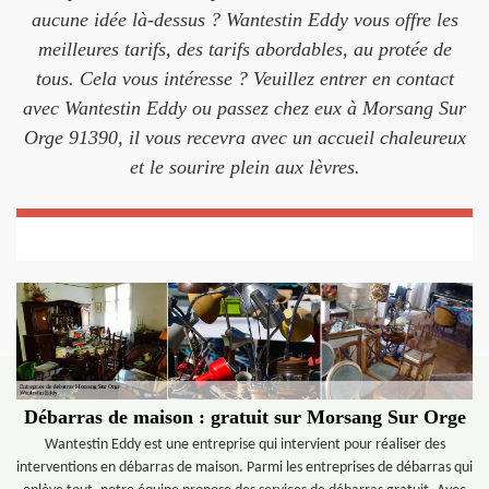
aucune idée là-dessus ? Wantestin Eddy vous offre les
meilleures tarifs, des tarifs abordables, au protée de
tous. Cela vous intéresse ? Veuillez entrer en contact
avec Wantestin Eddy ou passez chez eux à Morsang Sur
Orge 91390, il vous recevra avec un accueil chaleureux
et le sourire plein aux lèvres.
Débarras de maison : gratuit sur Morsang Sur Orge
Wantestin Eddy est une entreprise qui intervient pour réaliser des
interventions en débarras de maison. Parmi les entreprises de débarras qui