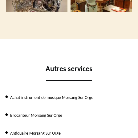
Autres services
Achat instrument de musique Morsang Sur Orge
Brocanteur Morsang Sur Orge
Antiquaire Morsang Sur Orge