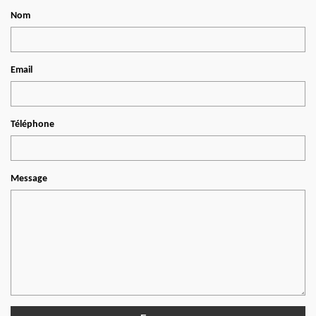
Nom
Email
Téléphone
Message