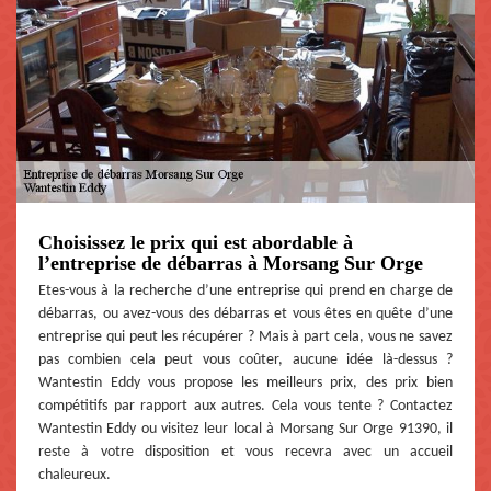
Choisissez le prix qui est abordable à
l’entreprise de débarras à Morsang Sur Orge
Etes-vous à la recherche d’une entreprise qui prend en charge de
débarras, ou avez-vous des débarras et vous êtes en quête d’une
entreprise qui peut les récupérer ? Mais à part cela, vous ne savez
pas combien cela peut vous coûter, aucune idée là-dessus ?
Wantestin Eddy vous propose les meilleurs prix, des prix bien
compétitifs par rapport aux autres. Cela vous tente ? Contactez
Wantestin Eddy ou visitez leur local à Morsang Sur Orge 91390, il
reste à votre disposition et vous recevra avec un accueil
chaleureux.