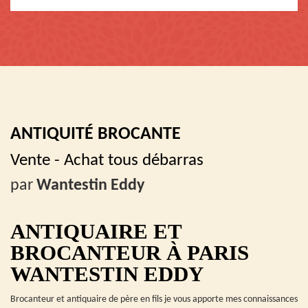
ANTIQUITÉ BROCANTE
Vente - Achat tous débarras
par
Wantestin Eddy
ANTIQUAIRE ET
BROCANTEUR À PARIS
WANTESTIN EDDY
Brocanteur et antiquaire de père en fils je vous apporte mes connaissances