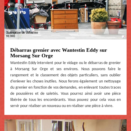
Débarras grenier avec Wantestin Eddy sur
Morsang Sur Orge
Wantestin Eddy intervient pour le vidage ou le débarras de grenier
à Morsang Sur Orge et ses environs. Nous pouvons faire le
rangement et le classement des objets particuliers, sans oublier
d’enlever les choses inutiles. Nous ferons également un nettoyage
du grenier en fonction de vos demandes, en enlevant toutes traces
de poussières et de saletés. Vous pourrez ainsi avoir une pièce
libérée de tous les encombrants. Vous pouvez pour cela vous en
servir pour réaliser un nouveau ou en réaliser une pièce à vivre.