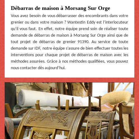
Débarras de maison à Morsang Sur Orge
Vous avez besoin de vous débarrasser des encombrants dans votre
grenier ou dans votre maison ? Wantestin Eddy est l’interlocuteur
qu’il vous faut. En effet, notre équipe prend soin de réaliser toute
demande de débarras de maison à Morsang Sur Orge ainsi que de
tout projet de débarras de grenier 91390. Au service de toute
demande sur IDF, notre équipe s’assure de bien effectuer toutes les
interventions pour chaque projet de débarras de maison avec les
méthodes assurées. Grâce à nos méthodes qualifiées, vous pouvez
nous contacter dès aujourd’hui.