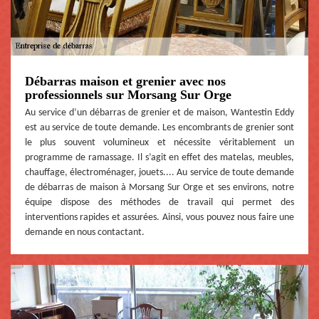
Débarras maison et grenier avec nos
professionnels sur Morsang Sur Orge
Au service d’un débarras de grenier et de maison, Wantestin Eddy
est au service de toute demande. Les encombrants de grenier sont
le plus souvent volumineux et nécessite véritablement un
programme de ramassage. Il s’agit en effet des matelas, meubles,
chauffage, électroménager, jouets.... Au service de toute demande
de débarras de maison à Morsang Sur Orge et ses environs, notre
équipe dispose des méthodes de travail qui permet des
interventions rapides et assurées. Ainsi, vous pouvez nous faire une
demande en nous contactant.