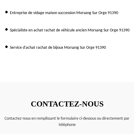
Entreprise de vidage maison succession Morsang Sur Orge 91390
Spécialiste en achat rachat de véhicule ancien Morsang Sur Orge 91390
Service d'achat rachat de bijoux Morsang Sur Orge 91390
CONTACTEZ-NOUS
Contactez-nous en remplissant le formulaire ci-dessous ou directement par
téléphone