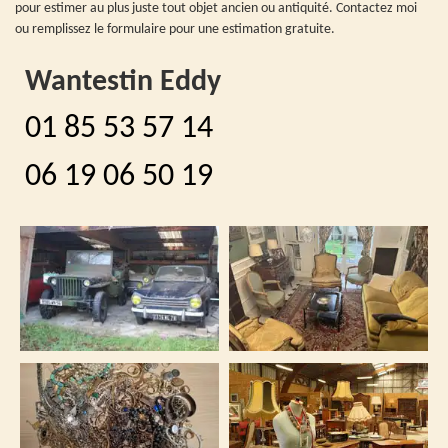
pour estimer au plus juste tout objet ancien ou antiquité. Contactez moi
ou remplissez le formulaire pour une estimation gratuite.
Wantestin Eddy
01 85 53 57 14
06 19 06 50 19