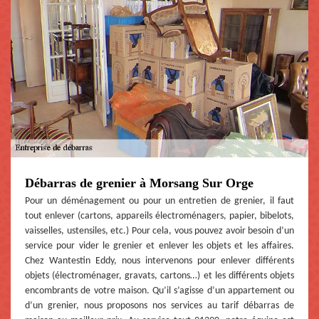
Débarras de grenier à Morsang Sur Orge
Pour un déménagement ou pour un entretien de grenier, il faut
tout enlever (cartons, appareils électroménagers, papier, bibelots,
vaisselles, ustensiles, etc.) Pour cela, vous pouvez avoir besoin d’un
service pour vider le grenier et enlever les objets et les affaires.
Chez Wantestin Eddy, nous intervenons pour enlever différents
objets (électroménager, gravats, cartons…) et les différents objets
encombrants de votre maison. Qu’il s’agisse d’un appartement ou
d’un grenier, nous proposons nos services au tarif débarras de