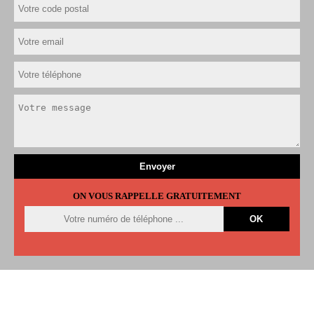
ON VOUS RAPPELLE GRATUITEMENT