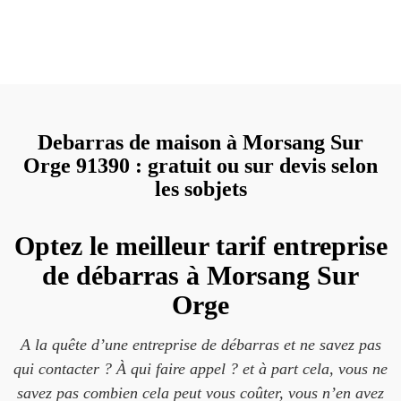
Debarras de maison à Morsang Sur
Orge 91390 : gratuit ou sur devis selon
les sobjets
Optez le meilleur tarif entreprise
de débarras à Morsang Sur
Orge
A la quête d’une entreprise de débarras et ne savez pas
qui contacter ? À qui faire appel ? et à part cela, vous ne
savez pas combien cela peut vous coûter, vous n’en avez