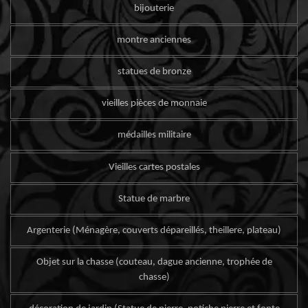
bijouterie
montre anciennes
statues de bronze
vieilles pièces de monnaie
médailles militaire
Vieilles cartes postales
Statue de marbre
Argenterie (Ménagère, couverts dépareillés, theillere, plateau)
Objet sur la chasse (couteau, dague ancienne, trophée de
chasse)