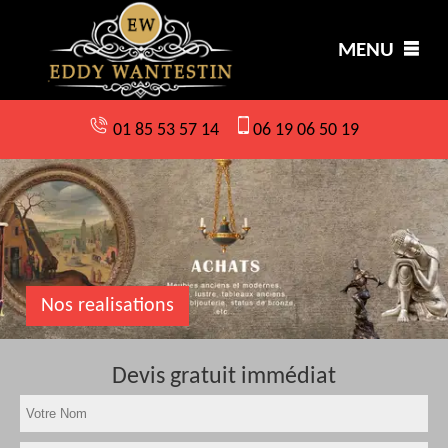
MENU
01 85 53 57 14
06 19 06 50 19
Nos realisations
Devis gratuit immédiat