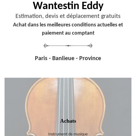
Wantestin Eddy
Estimation, devis et déplacement gratuits
Achat dans les meilleures conditions actuelles et
paiement au comptant
Paris - Banlieue - Province
Achats
Instrument de musique