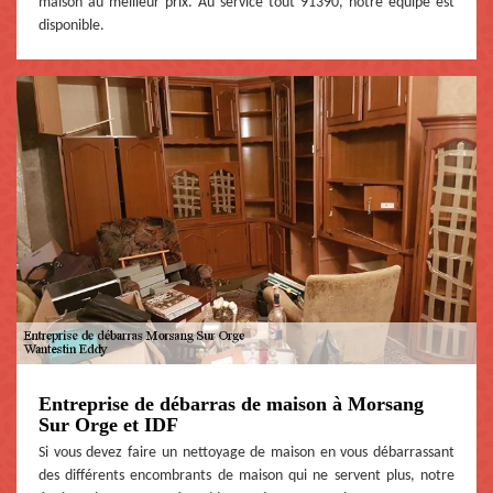
maison au meilleur prix. Au service tout 91390, notre équipe est
disponible.
Entreprise de débarras de maison à Morsang
Sur Orge et IDF
Si vous devez faire un nettoyage de maison en vous débarrassant
des différents encombrants de maison qui ne servent plus, notre