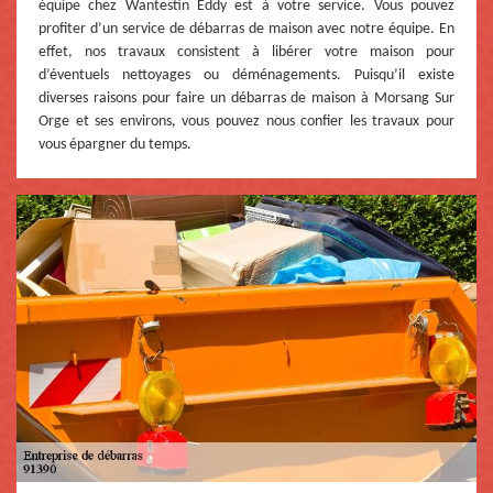
équipe chez Wantestin Eddy est à votre service. Vous pouvez
profiter d’un service de débarras de maison avec notre équipe. En
effet, nos travaux consistent à libérer votre maison pour
d’éventuels nettoyages ou déménagements. Puisqu’il existe
diverses raisons pour faire un débarras de maison à Morsang Sur
Orge et ses environs, vous pouvez nous confier les travaux pour
vous épargner du temps.