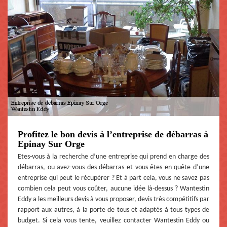
Profitez le bon devis à l’entreprise de débarras à
Epinay Sur Orge
Etes-vous à la recherche d’une entreprise qui prend en charge des
débarras, ou avez-vous des débarras et vous êtes en quête d’une
entreprise qui peut le récupérer ? Et à part cela, vous ne savez pas
combien cela peut vous coûter, aucune idée là-dessus ? Wantestin
Eddy a les meilleurs devis à vous proposer, devis très compétitifs par
rapport aux autres, à la porte de tous et adaptés à tous types de
budget. Si cela vous tente, veuillez contacter Wantestin Eddy ou