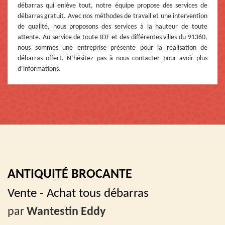
débarras qui enlève tout, notre équipe propose des services de
débarras gratuit. Avec nos méthodes de travail et une intervention
de qualité, nous proposons des services à la hauteur de toute
attente. Au service de toute IDF et des différentes villes du 91360,
nous sommes une entreprise présente pour la réalisation de
débarras offert. N’hésitez pas à nous contacter pour avoir plus
d’informations.
ANTIQUITÉ BROCANTE
Vente - Achat tous débarras
par
Wantestin Eddy