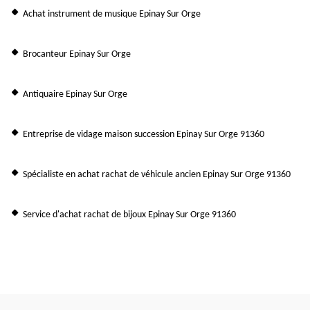
Achat instrument de musique Epinay Sur Orge
Brocanteur Epinay Sur Orge
Antiquaire Epinay Sur Orge
Entreprise de vidage maison succession Epinay Sur Orge 91360
Spécialiste en achat rachat de véhicule ancien Epinay Sur Orge 91360
Service d'achat rachat de bijoux Epinay Sur Orge 91360