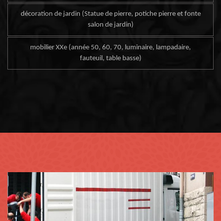
décoration de jardin (Statue de pierre, potiche pierre et fonte
salon de jardin)
mobilier XXe (année 50, 60, 70, luminaire, lampadaire,
fauteuil, table basse)