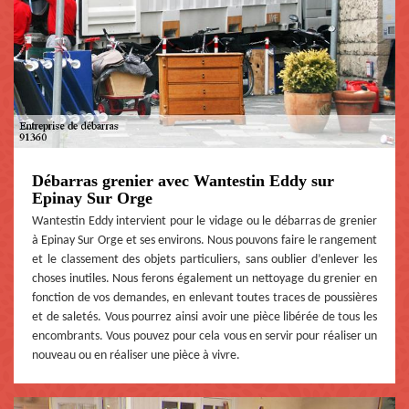
Débarras grenier avec Wantestin Eddy sur
Epinay Sur Orge
Wantestin Eddy intervient pour le vidage ou le débarras de grenier
à Epinay Sur Orge et ses environs. Nous pouvons faire le rangement
et le classement des objets particuliers, sans oublier d’enlever les
choses inutiles. Nous ferons également un nettoyage du grenier en
fonction de vos demandes, en enlevant toutes traces de poussières
et de saletés. Vous pourrez ainsi avoir une pièce libérée de tous les
encombrants. Vous pouvez pour cela vous en servir pour réaliser un
nouveau ou en réaliser une pièce à vivre.