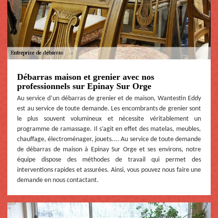
Débarras maison et grenier avec nos
professionnels sur Epinay Sur Orge
Au service d’un débarras de grenier et de maison, Wantestin Eddy
est au service de toute demande. Les encombrants de grenier sont
le plus souvent volumineux et nécessite véritablement un
programme de ramassage. Il s’agit en effet des matelas, meubles,
chauffage, électroménager, jouets.... Au service de toute demande
de débarras de maison à Epinay Sur Orge et ses environs, notre
équipe dispose des méthodes de travail qui permet des
interventions rapides et assurées. Ainsi, vous pouvez nous faire une
demande en nous contactant.