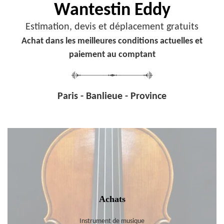
Wantestin Eddy
Estimation, devis et déplacement gratuits
Achat dans les meilleures conditions actuelles et
paiement au comptant
Paris - Banlieue - Province
Achats
Instrument de musique