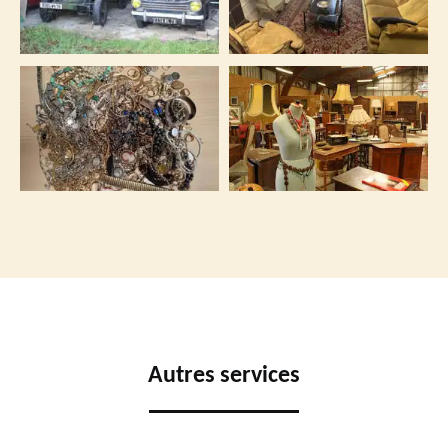
Autres services