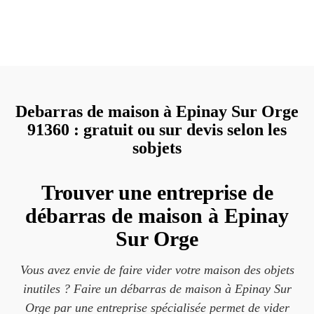
Debarras de maison à Epinay Sur Orge
91360 : gratuit ou sur devis selon les
sobjets
Trouver une entreprise de
débarras de maison à Epinay
Sur Orge
Vous avez envie de faire vider votre maison des objets
inutiles ? Faire un débarras de maison à Epinay Sur
Orge par une entreprise spécialisée permet de vider