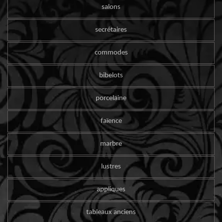
salons
secrétaires
commodes
bibelots
porcelaine
faïence
marbre
lustres
appliques
tableaux anciens