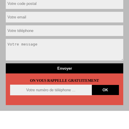
ON VOUS RAPPELLE GRATUITEMENT