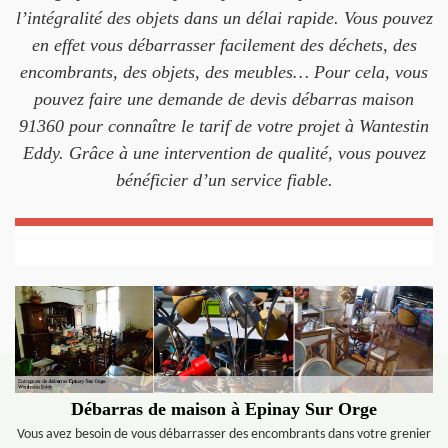
l’intégralité des objets dans un délai rapide. Vous pouvez
en effet vous débarrasser facilement des déchets, des
encombrants, des objets, des meubles… Pour cela, vous
pouvez faire une demande de devis débarras maison
91360 pour connaître le tarif de votre projet à Wantestin
Eddy. Grâce à une intervention de qualité, vous pouvez
bénéficier d’un service fiable.
Débarras de maison à Epinay Sur Orge
Vous avez besoin de vous débarrasser des encombrants dans votre grenier