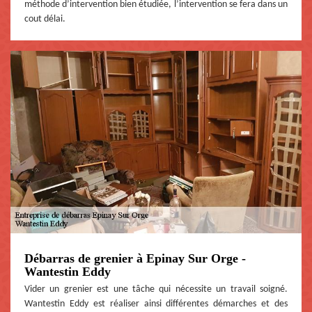
méthode d’intervention bien étudiée, l’intervention se fera dans un
cout délai.
Débarras de grenier à Epinay Sur Orge -
Wantestin Eddy
Vider un grenier est une tâche qui nécessite un travail soigné.
Wantestin Eddy est réaliser ainsi différentes démarches et des