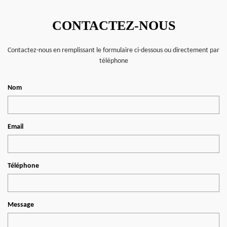
CONTACTEZ-NOUS
Contactez-nous en remplissant le formulaire ci-dessous ou directement par
téléphone
Nom
Email
Téléphone
Message