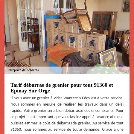
Tarif débarras de grenier pour tout 91360 et
Epinay Sur Orge
Si vous avez un grenier à vider Wantestin Eddy est à votre service.
Nous sommes en mesure de réaliser les travaux dans un délai
rapide. Votre grenier sera bien débarrassé des encombrants. Pour
ce projet, il est important que vous fassiez appel à l’avance afin que
puissiez estimer le coût de débarras de grenier. Au service de tout
91360, nous sommes au service de toute demande. Grâce à une