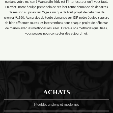
ou dans votre maison ? Wantestin Eddy est l’interlocuteur qu’il vous faut.
En effet, notre équipe prend soin de réaliser toute demande de débarras
de maison à Epinay Sur Orge ainsi que de tout projet de débarras de
grenier 91360. Au service de toute demande sur IDF, notre équipe s’assure
de bien effectuer toutes les interventions pour chaque projet de débarras
de maison avec les méthodes assurées. Grâce à nos méthodes qualifiées,
vous pouvez nous contacter dès aujourd’hui.
ACHATS
Meubles anciens et modernes