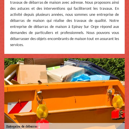
travaux de débarras de maison avec adresse. Nous proposons ainsi
des astuces et des interventions qui faciliteront les travaux. En
activité depuis plusieurs années, nous sommes une entreprise de
débarras de maison qui réalise des travaux de qualité. Notre
entreprise de débarras de maison à Epinay Sur Orge répond aux
demandes de particuliers et professionnels. Nous pouvons vous
débarrasser des objets encombrants de maison tout en assurant les
services.