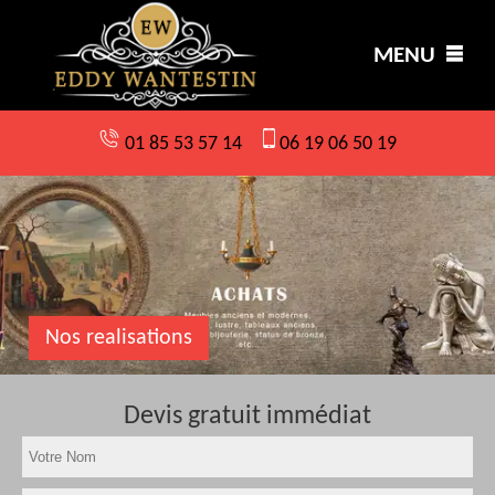
MENU
01 85 53 57 14
06 19 06 50 19
Nos realisations
Devis gratuit immédiat