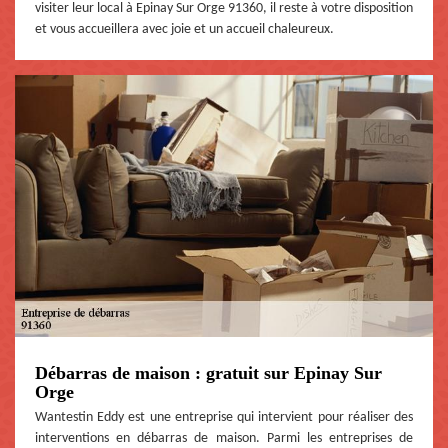
visiter leur local à Epinay Sur Orge 91360, il reste à votre disposition
et vous accueillera avec joie et un accueil chaleureux.
Débarras de maison : gratuit sur Epinay Sur
Orge
Wantestin Eddy est une entreprise qui intervient pour réaliser des
interventions en débarras de maison. Parmi les entreprises de