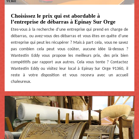
Choisissez le prix qui est abordable à
l’entreprise de débarras à Epinay Sur Orge
Etes-vous à la recherche d’une entreprise qui prend en charge de
débarras, ou avez-vous des débarras et vous êtes en quête d’une
entreprise qui peut les récupérer ? Mais à part cela, vous ne savez
pas combien cela peut vous coûter, aucune idée là-dessus ?
Wantestin Eddy vous propose les meilleurs prix, des prix bien
compétitifs par rapport aux autres. Cela vous tente ? Contactez
Wantestin Eddy ou visitez leur local à Epinay Sur Orge 91360, il
reste à votre disposition et vous recevra avec un accueil
chaleureux.