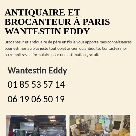
ANTIQUAIRE ET
BROCANTEUR À PARIS
WANTESTIN EDDY
Brocanteur et antiquaire de père en fils je vous apporte mes connaissances
pour estimer au plus juste tout objet ancien ou antiquité. Contactez moi
ou remplissez le formulaire pour une estimation gratuite.
Wantestin Eddy
01 85 53 57 14
06 19 06 50 19