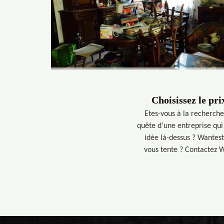
Choisissez le pri
Etes-vous à la recherche
quête d’une entreprise qui
idée là-dessus ? Wantest
vous tente ? Contactez Wa