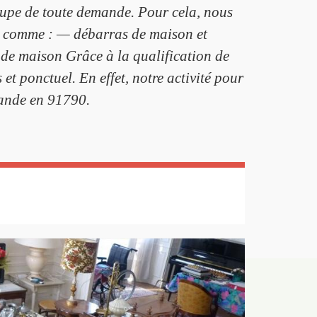
cupe de toute demande. Pour cela, nous
aux comme : — débarras de maison et
de maison Grâce à la qualification de
et ponctuel. En effet, notre activité pour
mande en 91790.