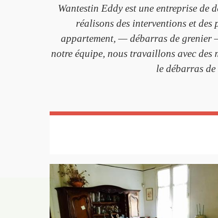
Wantestin Eddy est une entreprise de 
réalisons des interventions et des
appartement, — débarras de grenier —
notre équipe, nous travaillons avec des m
le débarras de