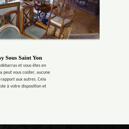
ssy Sous Saint Yon
 débarras et vous êtes en
la peut vous coûter, aucune
 rapport aux autres. Cela
ste à votre disposition et