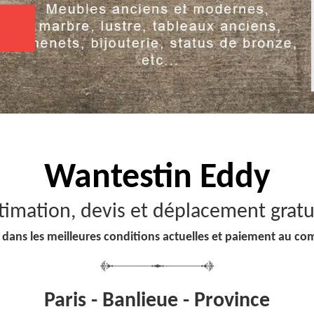
Wantestin Eddy
timation, devis et déplacement gratu
 dans les meilleures conditions actuelles et paiement au co
Paris - Banlieue - Province