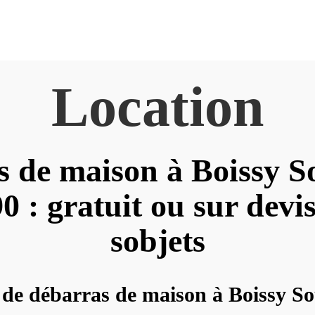
Location
 de maison à Boissy S
 : gratuit ou sur devis
sobjets
 de débarras de maison à Boissy S