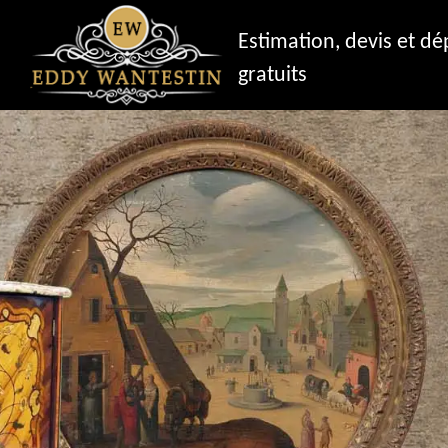
Estimation, devis et d
gratuits