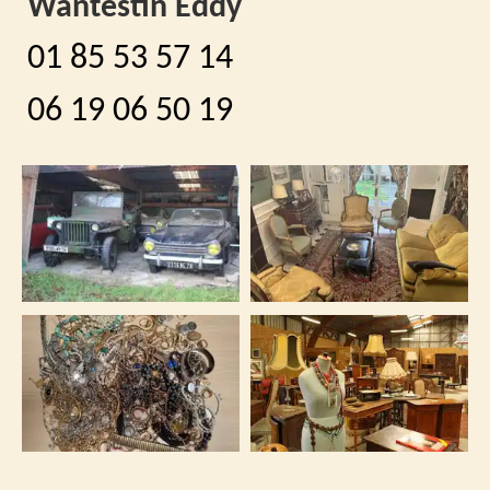
Wantestin Eddy
01 85 53 57 14
06 19 06 50 19