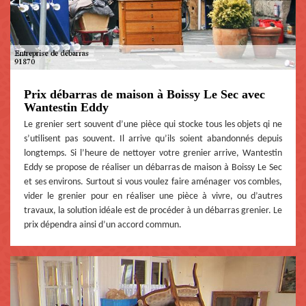
Prix débarras de maison à Boissy Le Sec avec
Wantestin Eddy
Le grenier sert souvent d’une pièce qui stocke tous les objets qi ne
s’utilisent pas souvent. Il arrive qu’ils soient abandonnés depuis
longtemps. Si l’heure de nettoyer votre grenier arrive, Wantestin
Eddy se propose de réaliser un débarras de maison à Boissy Le Sec
et ses environs. Surtout si vous voulez faire aménager vos combles,
vider le grenier pour en réaliser une pièce à vivre, ou d’autres
travaux, la solution idéale est de procéder à un débarras grenier. Le
prix dépendra ainsi d’un accord commun.