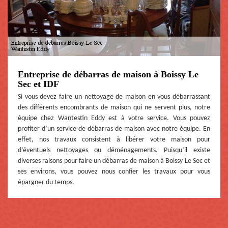
Entreprise de débarras de maison à Boissy Le
Sec et IDF
Si vous devez faire un nettoyage de maison en vous débarrassant
des différents encombrants de maison qui ne servent plus, notre
équipe chez Wantestin Eddy est à votre service. Vous pouvez
profiter d’un service de débarras de maison avec notre équipe. En
effet, nos travaux consistent à libérer votre maison pour
d’éventuels nettoyages ou déménagements. Puisqu’il existe
diverses raisons pour faire un débarras de maison à Boissy Le Sec et
ses environs, vous pouvez nous confier les travaux pour vous
épargner du temps.