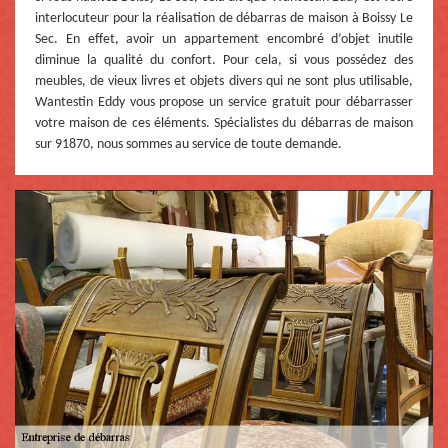
interlocuteur pour la réalisation de débarras de maison à Boissy Le
Sec. En effet, avoir un appartement encombré d’objet inutile
diminue la qualité du confort. Pour cela, si vous possédez des
meubles, de vieux livres et objets divers qui ne sont plus utilisable,
Wantestin Eddy vous propose un service gratuit pour débarrasser
votre maison de ces éléments. Spécialistes du débarras de maison
sur 91870, nous sommes au service de toute demande.