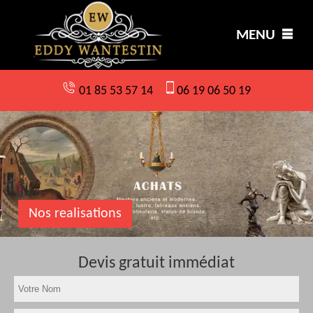
MENU
01 85 53 57 14
06 19 06 50 19
Nos realisations
Devis gratuit immédiat