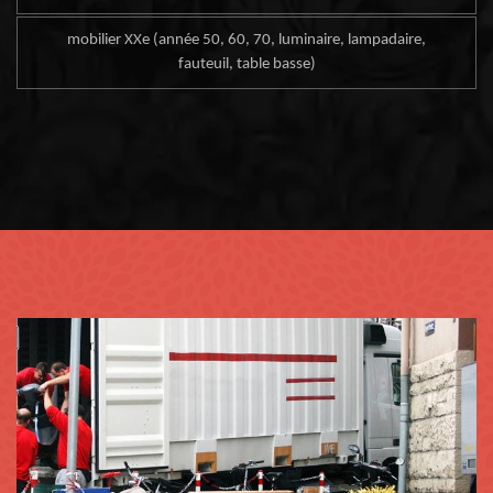
mobilier XXe (année 50, 60, 70, luminaire, lampadaire,
fauteuil, table basse)