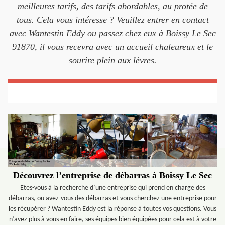
meilleures tarifs, des tarifs abordables, au protée de
tous. Cela vous intéresse ? Veuillez entrer en contact
avec Wantestin Eddy ou passez chez eux à Boissy Le Sec
91870, il vous recevra avec un accueil chaleureux et le
sourire plein aux lèvres.
Découvrez l’entreprise de débarras à Boissy Le Sec
Etes-vous à la recherche d’une entreprise qui prend en charge des
débarras, ou avez-vous des débarras et vous cherchez une entreprise pour
les récupérer ? Wantestin Eddy est la réponse à toutes vos questions. Vous
n’avez plus à vous en faire, ses équipes bien équipées pour cela est à votre