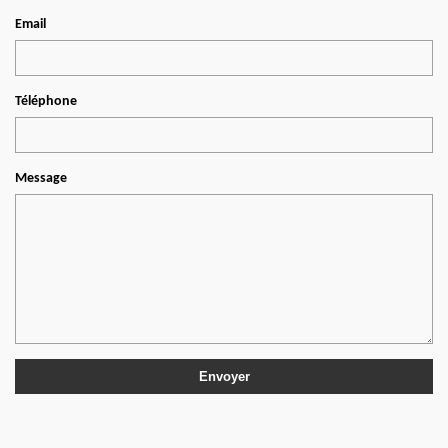
Email
Téléphone
Message