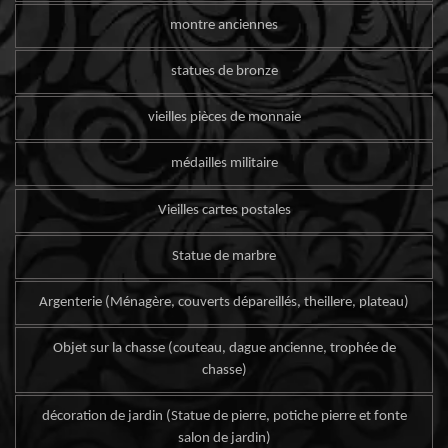
montre anciennes
statues de bronze
vieilles pièces de monnaie
médailles militaire
Vieilles cartes postales
Statue de marbre
Argenterie (Ménagère, couverts dépareillés, theillere, plateau)
Objet sur la chasse (couteau, dague ancienne, trophée de
chasse)
décoration de jardin (Statue de pierre, potiche pierre et fonte
salon de jardin)