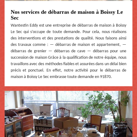
Nos services de débarras de maison à Boissy Le
Sec
Wantestin Eddy est une entreprise de débarras de maison à Boissy
Le Sec qui s’occupe de toute demande. Pour cela, nous réalisons
des interventions et des prestations de qualité. Nous faisons ainsi
des travaux comme : — débarras de maison et appartement, —
débarras de grenier — débarras de cave — débarras pour une
succession de maison Grâce à la qualification de notre équipe, nous
travaillons avec des méthodes fiables et assurées dans un délai bien
précis et ponctuel. En effet, notre activité pour le débarras de
maison à Boissy Le Sec embrasse toute demande en 91870.