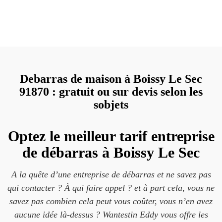
Debarras de maison à Boissy Le Sec
91870 : gratuit ou sur devis selon les
sobjets
Optez le meilleur tarif entreprise
de débarras à Boissy Le Sec
A la quête d’une entreprise de débarras et ne savez pas
qui contacter ? À qui faire appel ? et à part cela, vous ne
savez pas combien cela peut vous coûter, vous n’en avez
aucune idée là-dessus ? Wantestin Eddy vous offre les