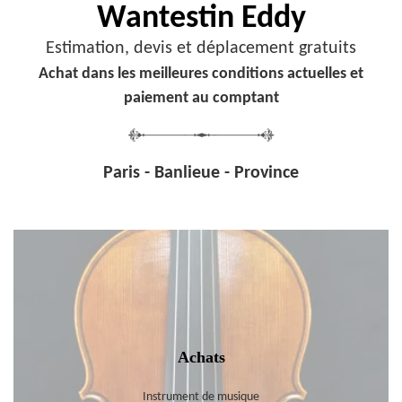
Wantestin Eddy
Estimation, devis et déplacement gratuits
Achat dans les meilleures conditions actuelles et
paiement au comptant
Paris - Banlieue - Province
Achats
Instrument de musique