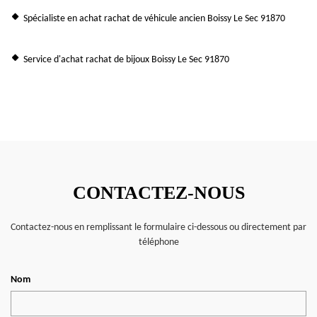
Spécialiste en achat rachat de véhicule ancien Boissy Le Sec 91870
Service d'achat rachat de bijoux Boissy Le Sec 91870
CONTACTEZ-NOUS
Contactez-nous en remplissant le formulaire ci-dessous ou directement par
téléphone
Nom