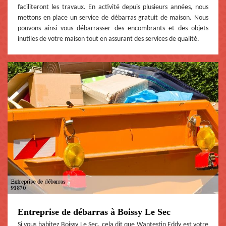
faciliteront les travaux. En activité depuis plusieurs années, nous
mettons en place un service de débarras gratuit de maison. Nous
pouvons ainsi vous débarrasser des encombrants et des objets
inutiles de votre maison tout en assurant des services de qualité.
Entreprise de débarras à Boissy Le Sec
Si vous habitez Boissy Le Sec, cela dit que Wantestin Eddy est votre