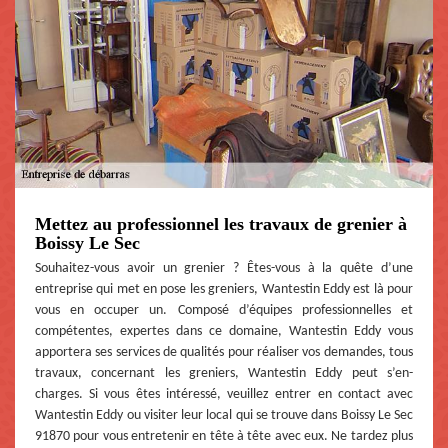
Mettez au professionnel les travaux de grenier à
Boissy Le Sec
Souhaitez-vous avoir un grenier ? Êtes-vous à la quête d’une
entreprise qui met en pose les greniers, Wantestin Eddy est là pour
vous en occuper un. Composé d’équipes professionnelles et
compétentes, expertes dans ce domaine, Wantestin Eddy vous
apportera ses services de qualités pour réaliser vos demandes, tous
travaux, concernant les greniers, Wantestin Eddy peut s’en-
charges. Si vous êtes intéressé, veuillez entrer en contact avec
Wantestin Eddy ou visiter leur local qui se trouve dans Boissy Le Sec
91870 pour vous entretenir en tête à tête avec eux. Ne tardez plus