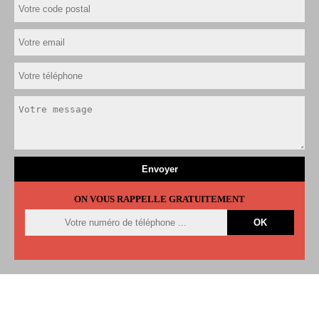
ON VOUS RAPPELLE GRATUITEMENT