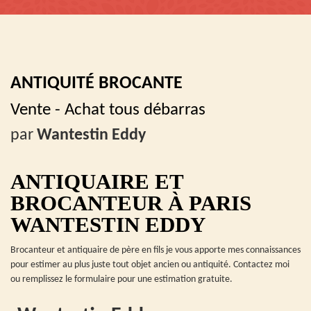
ANTIQUITÉ BROCANTE
Vente - Achat tous débarras
par
Wantestin Eddy
ANTIQUAIRE ET
BROCANTEUR À PARIS
WANTESTIN EDDY
Brocanteur et antiquaire de père en fils je vous apporte mes connaissances
pour estimer au plus juste tout objet ancien ou antiquité. Contactez moi
ou remplissez le formulaire pour une estimation gratuite.