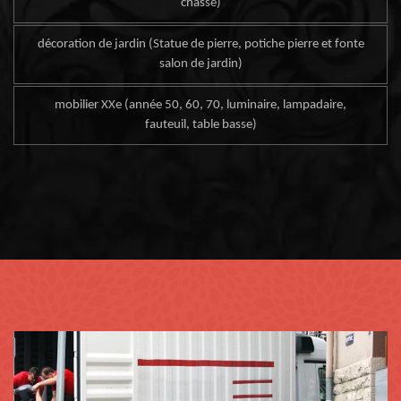
chasse)
décoration de jardin (Statue de pierre, potiche pierre et fonte
salon de jardin)
mobilier XXe (année 50, 60, 70, luminaire, lampadaire,
fauteuil, table basse)