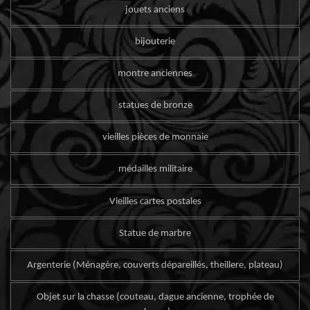
jouets anciens
bijouterie
montre anciennes
statues de bronze
vieilles pièces de monnaie
médailles militaire
Vieilles cartes postales
Statue de marbre
Argenterie (Ménagère, couverts dépareillés, theillere, plateau)
Objet sur la chasse (couteau, dague ancienne, trophée de