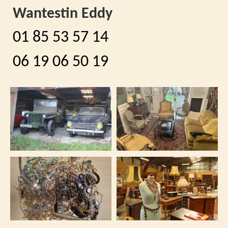
Wantestin Eddy
01 85 53 57 14
06 19 06 50 19