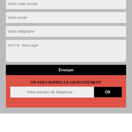
ON VOUS RAPPELLE GRATUITEMENT