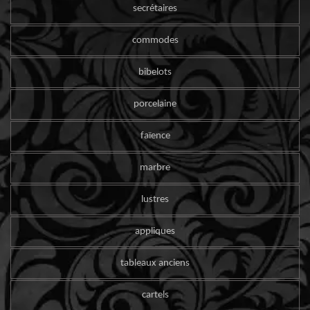
secrétaires
commodes
bibelots
porcelaine
faïence
marbre
lustres
appliques
tableaux anciens
cartels