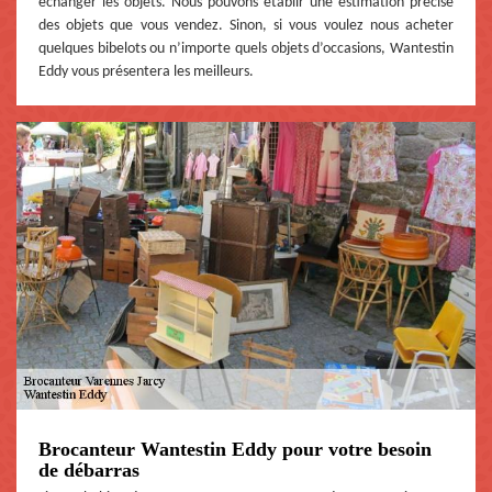
échanger les objets. Nous pouvons établir une estimation précise
des objets que vous vendez. Sinon, si vous voulez nous acheter
quelques bibelots ou n’importe quels objets d’occasions, Wantestin
Eddy vous présentera les meilleurs.
Brocanteur Wantestin Eddy pour votre besoin
de débarras