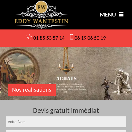
MENU
01 85 53 57 14
06 19 06 50 19
Nos realisations
Devis gratuit immédiat