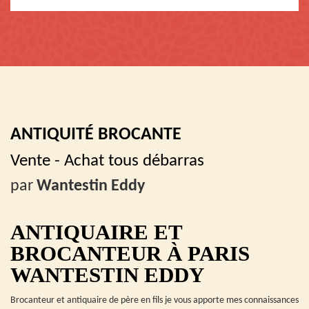
ANTIQUITÉ BROCANTE
Vente - Achat tous débarras
par
Wantestin Eddy
ANTIQUAIRE ET
BROCANTEUR À PARIS
WANTESTIN EDDY
Brocanteur et antiquaire de père en fils je vous apporte mes connaissances