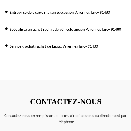
Entreprise de vidage maison succession Varennes Jarcy 91480
Spécialiste en achat rachat de véhicule ancien Varennes Jarcy 91480
Service d'achat rachat de bijoux Varennes Jarcy 91480
CONTACTEZ-NOUS
Contactez-nous en remplissant le formulaire ci-dessous ou directement par
téléphone