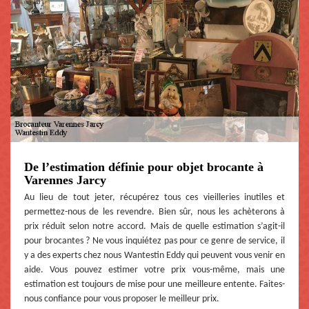
De l’estimation définie pour objet brocante à
Varennes Jarcy
Au lieu de tout jeter, récupérez tous ces vieilleries inutiles et
permettez-nous de les revendre. Bien sûr, nous les achèterons à
prix réduit selon notre accord. Mais de quelle estimation s’agit-il
pour brocantes ? Ne vous inquiétez pas pour ce genre de service, il
y a des experts chez nous Wantestin Eddy qui peuvent vous venir en
aide. Vous pouvez estimer votre prix vous-même, mais une
estimation est toujours de mise pour une meilleure entente. Faites-
nous confiance pour vous proposer le meilleur prix.