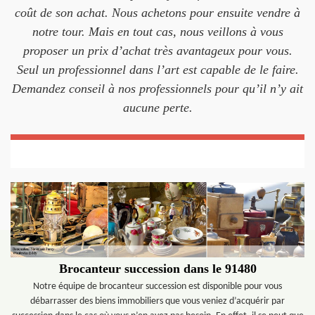
coût de son achat. Nous achetons pour ensuite vendre à
notre tour. Mais en tout cas, nous veillons à vous
proposer un prix d’achat très avantageux pour vous.
Seul un professionnel dans l’art est capable de le faire.
Demandez conseil à nos professionnels pour qu’il n’y ait
aucune perte.
Brocanteur succession dans le 91480
Notre équipe de brocanteur succession est disponible pour vous
débarrasser des biens immobiliers que vous veniez d’acquérir par