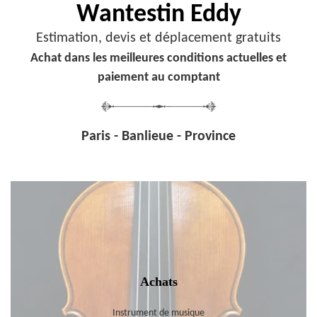
Wantestin Eddy
Estimation, devis et déplacement gratuits
Achat dans les meilleures conditions actuelles et
paiement au comptant
Paris - Banlieue - Province
Achats
Instrument de musique