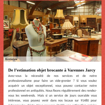
De l’estimation objet brocante à Varennes Jarcy
Avez-vous la nécessité de nos services et de notre
professionnalisme pour faire un vide-grenier ? Si vous voulez
acquérir un objet exceptionnel, vous pouvez contacter notre
professionnel en antiquités. Nous fixons régulièrement des rendez-
vous les week-ends. Mais si un service de jours ouvrable vous
intéresse, vous pouvez venir dans nos locaux sur 91480 pour