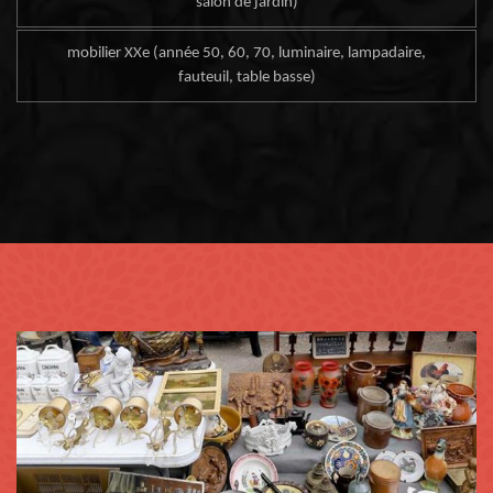
salon de jardin)
mobilier XXe (année 50, 60, 70, luminaire, lampadaire,
fauteuil, table basse)