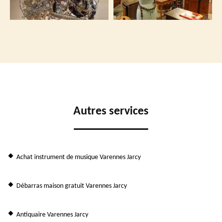
Autres services
Achat instrument de musique Varennes Jarcy
Débarras maison gratuit Varennes Jarcy
Antiquaire Varennes Jarcy