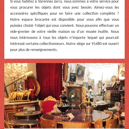
Si vous habitez à Varennes Jarcy, nous sommes à votre service pour
vous procurer les objets dont vous avez besoin. Aimez-vous les
accessoires spécifiques pour en faire une collection complète ?
Notre espace brocante est disponible pour vous afin que vous
puissiez choisir l’objet qui vous convient. Nous pouvons effectuer un
vide-grenier de votre vieille maison ou d’un musée inutile. Nous
nous intéressons à tous les objets n’importe lequel qui pourrait
intéressé certains collectionneurs. Notre siège sur 91480 est ouvert
pour plus de renseignements.