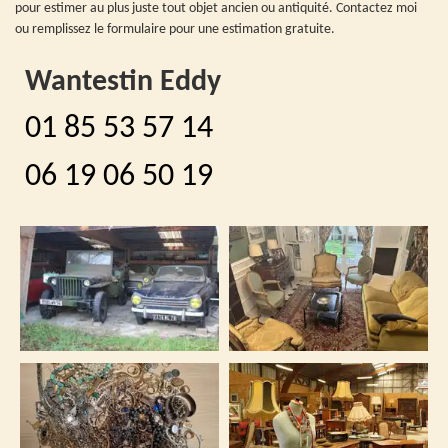
pour estimer au plus juste tout objet ancien ou antiquité. Contactez moi
ou remplissez le formulaire pour une estimation gratuite.
Wantestin Eddy
01 85 53 57 14
06 19 06 50 19