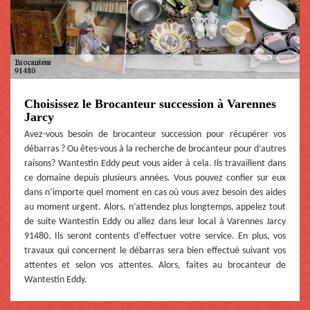
Choisissez le Brocanteur succession à Varennes
Jarcy
Avez-vous besoin de brocanteur succession pour récupérer vos
débarras ? Ou êtes-vous à la recherche de brocanteur pour d’autres
raisons? Wantestin Eddy peut vous aider à cela. Ils travaillent dans
ce domaine depuis plusieurs années. Vous pouvez confier sur eux
dans n’importe quel moment en cas où vous avez besoin des aides
au moment urgent. Alors, n’attendez plus longtemps, appelez tout
de suite Wantestin Eddy ou allez dans leur local à Varennes Jarcy
91480. Ils seront contents d’effectuer votre service. En plus, vos
travaux qui concernent le débarras sera bien effectué suivant vos
attentes et selon vos attentes. Alors, faites au brocanteur de
Wantestin Eddy.