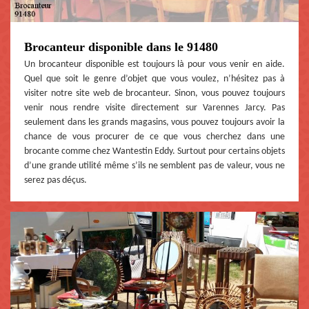
Brocanteur disponible dans le 91480
Un brocanteur disponible est toujours là pour vous venir en aide.
Quel que soit le genre d’objet que vous voulez, n’hésitez pas à
visiter notre site web de brocanteur. Sinon, vous pouvez toujours
venir nous rendre visite directement sur Varennes Jarcy. Pas
seulement dans les grands magasins, vous pouvez toujours avoir la
chance de vous procurer de ce que vous cherchez dans une
brocante comme chez Wantestin Eddy. Surtout pour certains objets
d’une grande utilité même s’ils ne semblent pas de valeur, vous ne
serez pas déçus.