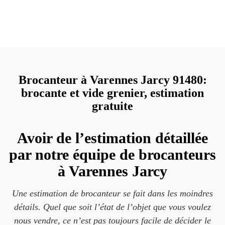
Brocanteur à Varennes Jarcy 91480:
brocante et vide grenier, estimation
gratuite
Avoir de l’estimation détaillée
par notre équipe de brocanteurs
à Varennes Jarcy
Une estimation de brocanteur se fait dans les moindres
détails. Quel que soit l’état de l’objet que vous voulez
nous vendre, ce n’est pas toujours facile de décider le