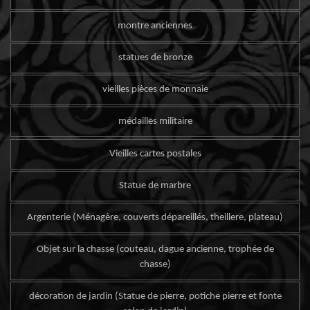
montre anciennes
statues de bronze
vieilles pièces de monnaie
médailles militaire
Vieilles cartes postales
Statue de marbre
Argenterie (Ménagère, couverts dépareillés, theillere, plateau)
Objet sur la chasse (couteau, dague ancienne, trophée de
chasse)
décoration de jardin (Statue de pierre, potiche pierre et fonte