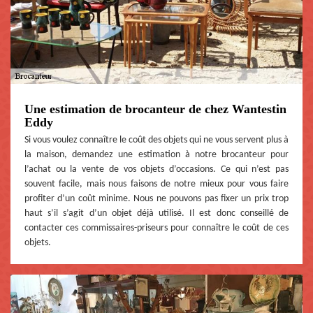
Une estimation de brocanteur de chez Wantestin
Eddy
Si vous voulez connaître le coût des objets qui ne vous servent plus à
la maison, demandez une estimation à notre brocanteur pour
l’achat ou la vente de vos objets d’occasions. Ce qui n’est pas
souvent facile, mais nous faisons de notre mieux pour vous faire
profiter d’un coût minime. Nous ne pouvons pas fixer un prix trop
haut s’il s’agit d’un objet déjà utilisé. Il est donc conseillé de
contacter ces commissaires-priseurs pour connaître le coût de ces
objets.