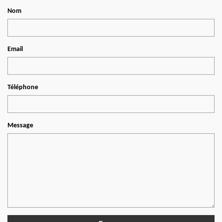
Nom
Email
Téléphone
Message