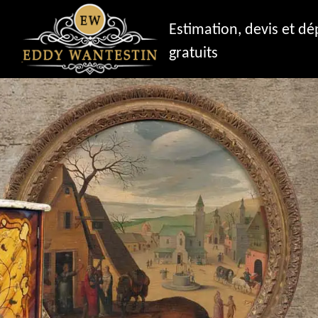
Estimation, devis et d
gratuits