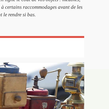
der à certains raccommodages avant de les
 le rendre si bas.