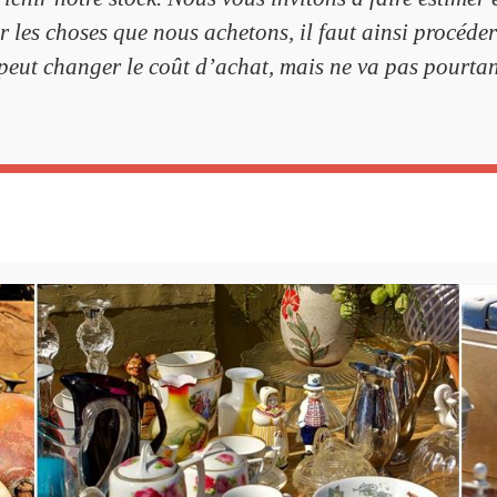
rer les choses que nous achetons, il faut ainsi procé
peut changer le coût d’achat, mais ne va pas pourtant