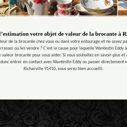
l’estimation votre objet de valeur de la brocante à R
leur de la brocante chez vous ou dans votre entourage et ne savez pa
rrasser ou les vendre ? C’est la cause pour laquelle Wantestin Eddy 
e valeur brocante pour vous aider. Si vous souhaitez en savoir-plus et
 donc entrer en contact avec Wantestin Eddy ou passer directement vi
Richarville 91410, vous serez bien accueilli.