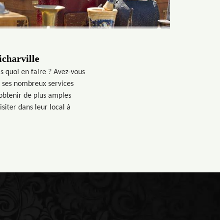
icharville
s quoi en faire ? Avez-vous
à ses nombreux services
 obtenir de plus amples
siter dans leur local à