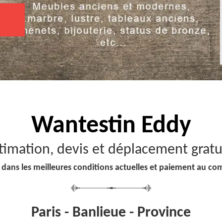
Wantestin Eddy
timation, devis et déplacement gratu
 dans les meilleures conditions actuelles et paiement au co
Paris - Banlieue - Province