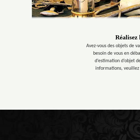
Réalisez 
Avez-vous des objets de va
besoin de vous en déba
d’estimation d’objet d
informations, veuillez