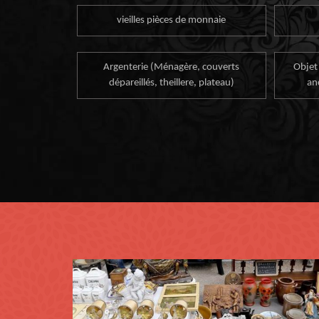
vieilles pièces de monnaie
Argenterie (Ménagère, couverts
Objet
dépareillés, theillere, plateau)
an