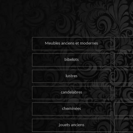
Meubles anciens et modernes
bibelots
lustres
candelabres
cheminées
jouets anciens