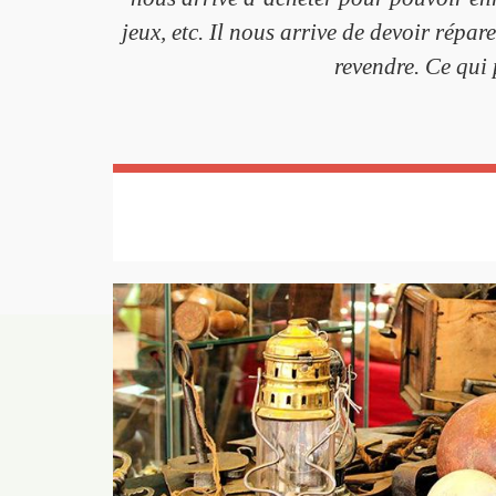
jeux, etc. Il nous arrive de devoir répa
revendre. Ce qui 