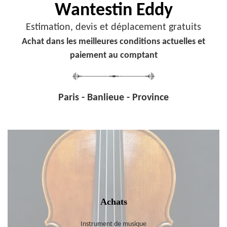
Wantestin Eddy
Estimation, devis et déplacement gratuits
Achat dans les meilleures conditions actuelles et
paiement au comptant
Paris - Banlieue - Province
Achats
Instrument de musique