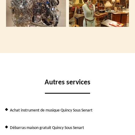
Autres services
Achat instrument de musique Quincy Sous Senart
Débarras maison gratuit Quincy Sous Senart