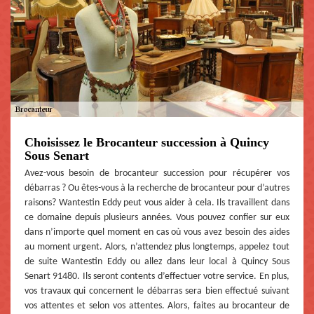
Choisissez le Brocanteur succession à Quincy
Sous Senart
Avez-vous besoin de brocanteur succession pour récupérer vos
débarras ? Ou êtes-vous à la recherche de brocanteur pour d’autres
raisons? Wantestin Eddy peut vous aider à cela. Ils travaillent dans
ce domaine depuis plusieurs années. Vous pouvez confier sur eux
dans n’importe quel moment en cas où vous avez besoin des aides
au moment urgent. Alors, n’attendez plus longtemps, appelez tout
de suite Wantestin Eddy ou allez dans leur local à Quincy Sous
Senart 91480. Ils seront contents d’effectuer votre service. En plus,
vos travaux qui concernent le débarras sera bien effectué suivant
vos attentes et selon vos attentes. Alors, faites au brocanteur de