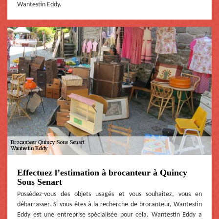
Wantestin Eddy.
Effectuez l’estimation à brocanteur à Quincy
Sous Senart
Possédez-vous des objets usagés et vous souhaitez, vous en
débarrasser. Si vous êtes à la recherche de brocanteur, Wantestin
Eddy est une entreprise spécialisée pour cela. Wantestin Eddy a