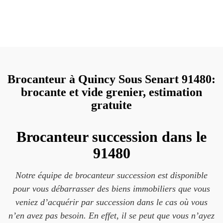
Brocanteur à Quincy Sous Senart 91480:
brocante et vide grenier, estimation
gratuite
Brocanteur succession dans le
91480
Notre équipe de brocanteur succession est disponible
pour vous débarrasser des biens immobiliers que vous
veniez d’acquérir par succession dans le cas où vous
n’en avez pas besoin. En effet, il se peut que vous n’ayez