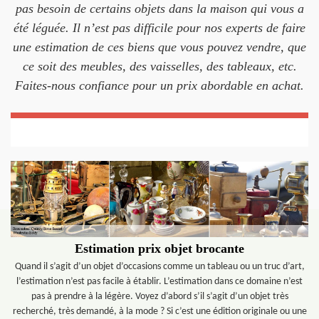
pas besoin de certains objets dans la maison qui vous a
été léguée. Il n’est pas difficile pour nos experts de faire
une estimation de ces biens que vous pouvez vendre, que
ce soit des meubles, des vaisselles, des tableaux, etc.
Faites-nous confiance pour un prix abordable en achat.
Estimation prix objet brocante
Quand il s’agit d’un objet d’occasions comme un tableau ou un truc d’art,
l’estimation n’est pas facile à établir. L’estimation dans ce domaine n’est
pas à prendre à la légère. Voyez d’abord s’il s’agit d’un objet très
recherché, très demandé, à la mode ? Si c’est une édition originale ou une