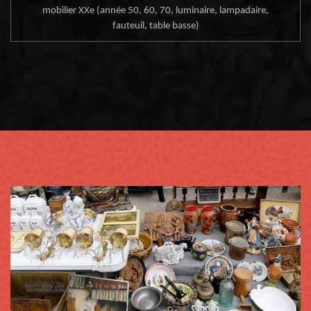
mobilier XXe (année 50, 60, 70, luminaire, lampadaire,
fauteuil, table basse)