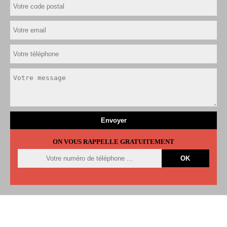
ON VOUS RAPPELLE GRATUITEMENT