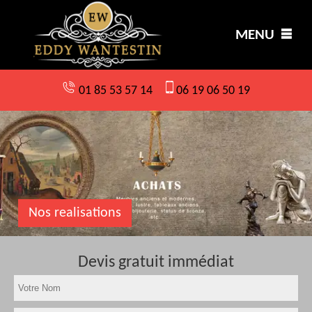
MENU
01 85 53 57 14
06 19 06 50 19
Nos realisations
Devis gratuit immédiat