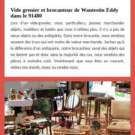
Vide grenier et brocanteur de Wantestin Eddy
dans le 91480
Lors d’un vide-grenier, vous, particuliers, pouvez marchander
objets, mobiliers et habits que vous n’utilisez plus. Il n’y a pas de
vieux objets ou des antiquités. Dans notre brocante, nous vendons
souvent des trucs qui ont moins de valeur marchande. Sachez qu’à
la différence d’un antiquaire, notre brocanteur vend des objets qui
ne datent pas et donc dans la majorité des cas, nous vendons des
pièces à moindre coût. Maintenant que vous êtes au courant,
visitez nos stands, soyez au rendez-vous.