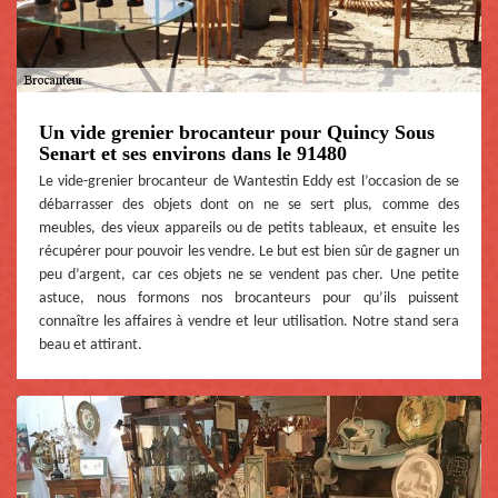
Un vide grenier brocanteur pour Quincy Sous
Senart et ses environs dans le 91480
Le vide-grenier brocanteur de Wantestin Eddy est l’occasion de se
débarrasser des objets dont on ne se sert plus, comme des
meubles, des vieux appareils ou de petits tableaux, et ensuite les
récupérer pour pouvoir les vendre. Le but est bien sûr de gagner un
peu d’argent, car ces objets ne se vendent pas cher. Une petite
astuce, nous formons nos brocanteurs pour qu’ils puissent
connaître les affaires à vendre et leur utilisation. Notre stand sera
beau et attirant.