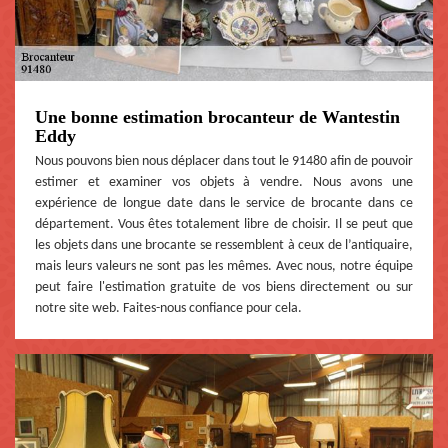
Une bonne estimation brocanteur de Wantestin
Eddy
Nous pouvons bien nous déplacer dans tout le 91480 afin de pouvoir
estimer et examiner vos objets à vendre. Nous avons une
expérience de longue date dans le service de brocante dans ce
département. Vous êtes totalement libre de choisir. Il se peut que
les objets dans une brocante se ressemblent à ceux de l’antiquaire,
mais leurs valeurs ne sont pas les mêmes. Avec nous, notre équipe
peut faire l'estimation gratuite de vos biens directement ou sur
notre site web. Faites-nous confiance pour cela.