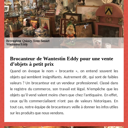
Brocanteur de Wantestin Eddy pour une vente
d’objets à petit prix
Quand on évoque le nom « brocante », on entend souvent les
objets qui semblent insignifiants. Autrement dit, qui sont de faibles
valeurs ? Un brocanteur est un vendeur professionnel. Classé dans
le registre du commerce, son travail est légal. N’empêche que les
objets qu’il vend valent moins chers que chez l’antiquaire. En effet,
ceux qu’ils commercialisent n’ont pas de valeurs historiques. En
tout cas, notre équipe de brocanteurs veille à donner les infos utiles
sur les produits que nous vendons.