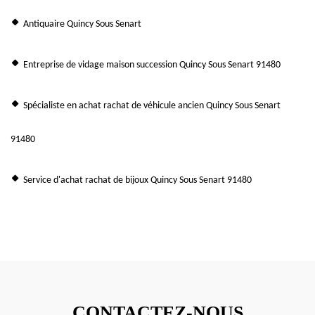
Antiquaire Quincy Sous Senart
Entreprise de vidage maison succession Quincy Sous Senart 91480
Spécialiste en achat rachat de véhicule ancien Quincy Sous Senart
91480
Service d'achat rachat de bijoux Quincy Sous Senart 91480
CONTACTEZ-NOUS