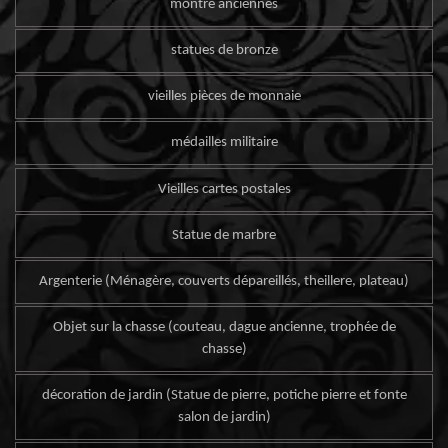
montre anciennes
statues de bronze
vieilles pièces de monnaie
médailles militaire
Vieilles cartes postales
Statue de marbre
Argenterie (Ménagère, couverts dépareillés, theillere, plateau)
Objet sur la chasse (couteau, dague ancienne, trophée de
chasse)
décoration de jardin (Statue de pierre, potiche pierre et fonte
salon de jardin)