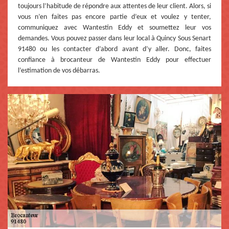
toujours l’habitude de répondre aux attentes de leur client. Alors, si
vous n’en faites pas encore partie d’eux et voulez y tenter,
communiquez avec Wantestin Eddy et soumettez leur vos
demandes. Vous pouvez passer dans leur local à Quincy Sous Senart
91480 ou les contacter d’abord avant d’y aller. Donc, faites
confiance à brocanteur de Wantestin Eddy pour effectuer
l’estimation de vos débarras.