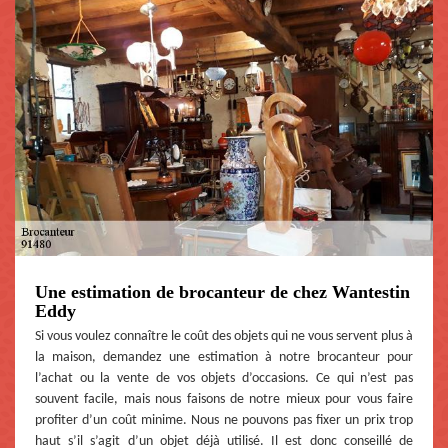
Une estimation de brocanteur de chez Wantestin
Eddy
Si vous voulez connaître le coût des objets qui ne vous servent plus à
la maison, demandez une estimation à notre brocanteur pour
l’achat ou la vente de vos objets d’occasions. Ce qui n’est pas
souvent facile, mais nous faisons de notre mieux pour vous faire
profiter d’un coût minime. Nous ne pouvons pas fixer un prix trop
haut s’il s’agit d’un objet déjà utilisé. Il est donc conseillé de