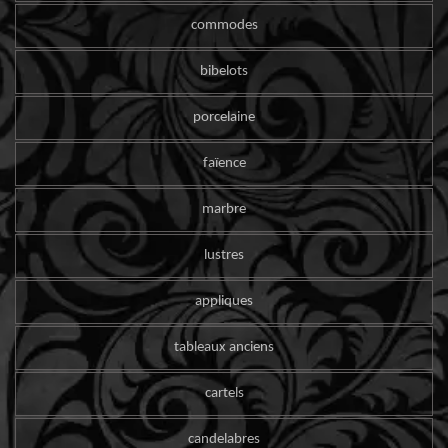
commodes
bibelots
porcelaine
faïence
marbre
lustres
appliques
tableaux anciens
cartels
candelabres