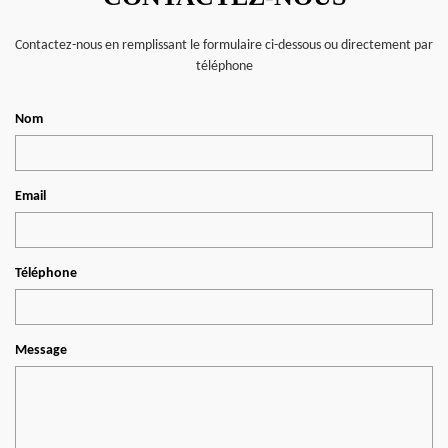
Contactez-nous en remplissant le formulaire ci-dessous ou directement par
téléphone
Nom
Email
Téléphone
Message