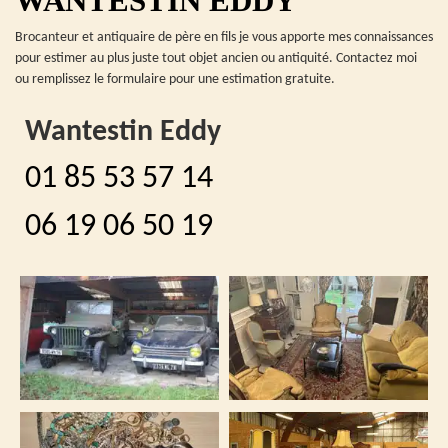
WANTESTIN EDDY
Brocanteur et antiquaire de père en fils je vous apporte mes connaissances
pour estimer au plus juste tout objet ancien ou antiquité. Contactez moi
ou remplissez le formulaire pour une estimation gratuite.
Wantestin Eddy
01 85 53 57 14
06 19 06 50 19