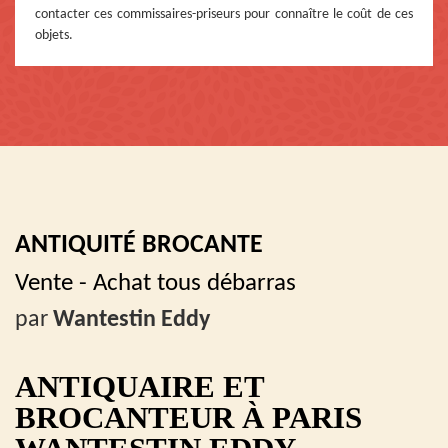
contacter ces commissaires-priseurs pour connaître le coût de ces
objets.
ANTIQUITÉ BROCANTE
Vente - Achat tous débarras
par
Wantestin Eddy
ANTIQUAIRE ET
BROCANTEUR À PARIS