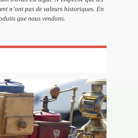
sent n’ont pas de valeurs historiques. En
produits que nous vendons.