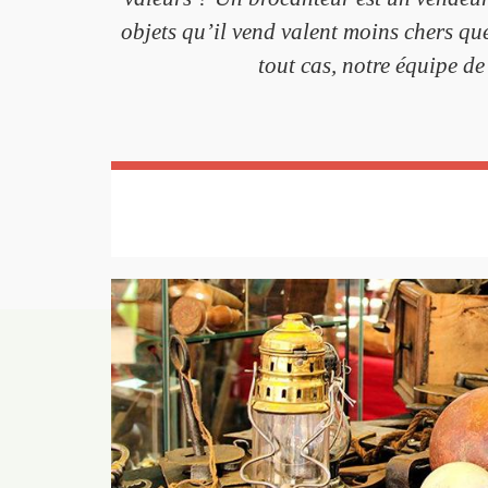
objets qu’il vend valent moins chers que
tout cas, notre équipe de