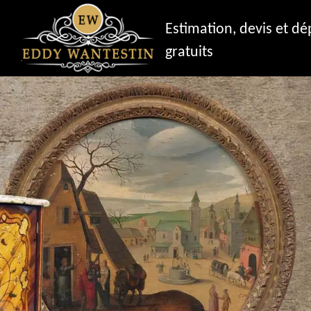
Estimation, devis et d
gratuits