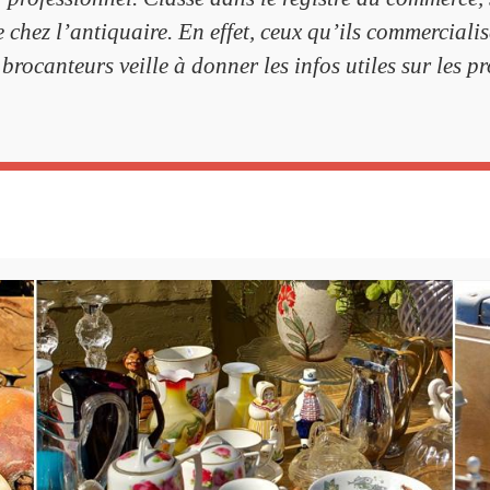
 chez l’antiquaire. En effet, ceux qu’ils commerciali
 brocanteurs veille à donner les infos utiles sur les 