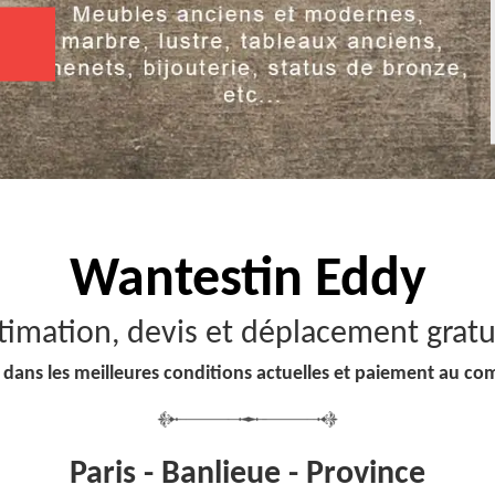
Wantestin Eddy
timation, devis et déplacement gratu
 dans les meilleures conditions actuelles et paiement au co
Paris - Banlieue - Province