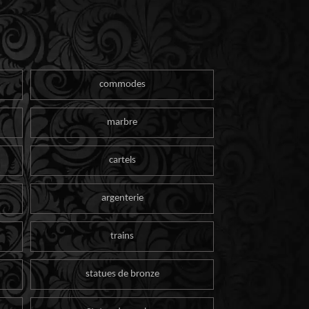
commodes
marbre
cartels
argenterie
trains
statues de bronze