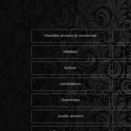
Meubles anciens et modernes
bibelots
lustres
candelabres
cheminées
jouets anciens