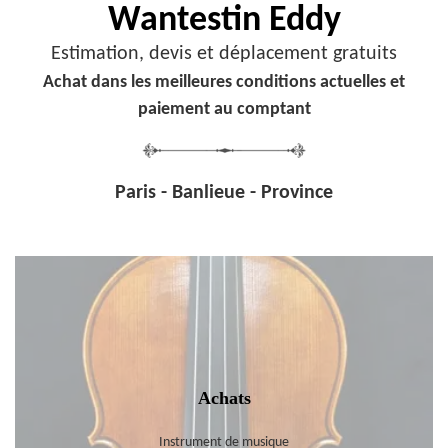
Wantestin Eddy
Estimation, devis et déplacement gratuits
Achat dans les meilleures conditions actuelles et
paiement au comptant
Paris - Banlieue - Province
Achats
Instrument de musique