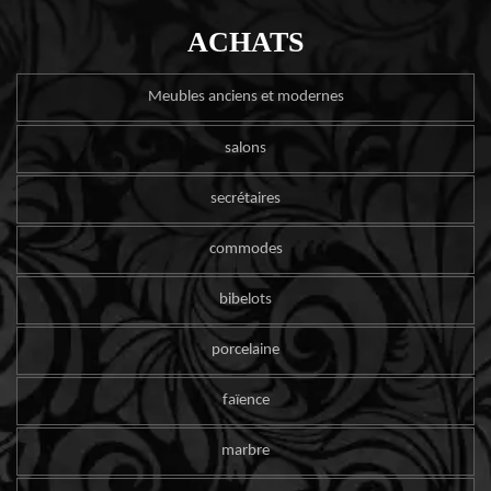
ACHATS
Meubles anciens et modernes
salons
secrétaires
commodes
bibelots
porcelaine
faïence
marbre