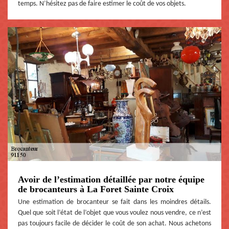
temps. N’hésitez pas de faire estimer le coût de vos objets.
Avoir de l’estimation détaillée par notre équipe
de brocanteurs à La Foret Sainte Croix
Une estimation de brocanteur se fait dans les moindres détails.
Quel que soit l’état de l’objet que vous voulez nous vendre, ce n’est
pas toujours facile de décider le coût de son achat. Nous achetons