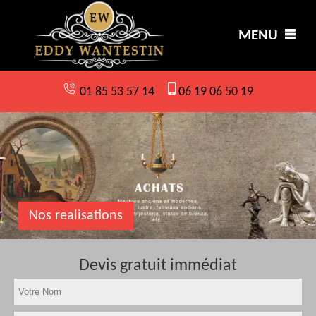
MENU
01 85 53 57 14
06 19 06 50 19
Nos realisations
Devis gratuit immédiat