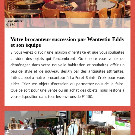
Votre brocanteur succession par Wantestin Eddy
et son équipe
Si vous venez d’avoir une maison d’héritage et que vous souhaitez
la vider des objets qui l’encombrent. Ou encore vous venez de
déménager dans votre nouvelle habitation et souhaitez offrir un
peu de style et de nouveau design par des antiquités attirantes,
faites appel à notre brocanteur à La Foret Sainte Croix pour vous
aider. Triez vos objets d’occasion ou permettez-nous de le faire.
Que ce soit pour une vente ou un achat des objets, nous restons à
votre disposition dans tous les environs de 91150.