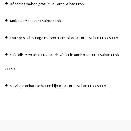
Débarras maison gratuit La Foret Sainte Croix
Antiquaire La Foret Sainte Croix
Entreprise de vidage maison succession La Foret Sainte Croix 91150
Spécialiste en achat rachat de véhicule ancien La Foret Sainte Croix
91150
Service d'achat rachat de bijoux La Foret Sainte Croix 91150