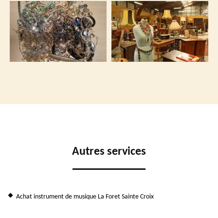
Autres services
Achat instrument de musique La Foret Sainte Croix