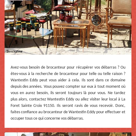
Avez-vous besoin de brocanteur pour récupérer vos débarras ? Ou
êtes-vous à la recherche de brocanteur pour telle ou telle raison ?
Wantestin Eddy peut vous aider à cela. Ils sont dans ce domaine
depuis des années. Vous pouvez compter sur eux à tout moment où
vous en aurez besoin, ils seront toujours là pour vous. Ne tardez
plus alors, contactez Wantestin Eddy ou allez visiter leur local à La
Foret Sainte Croix 91150. Ils seront ravis de vous recevoir. Donc,
faites confiance au brocanteur de Wantestin Eddy pour effectuer et
occuper tous ce qui concerne vos débarras.