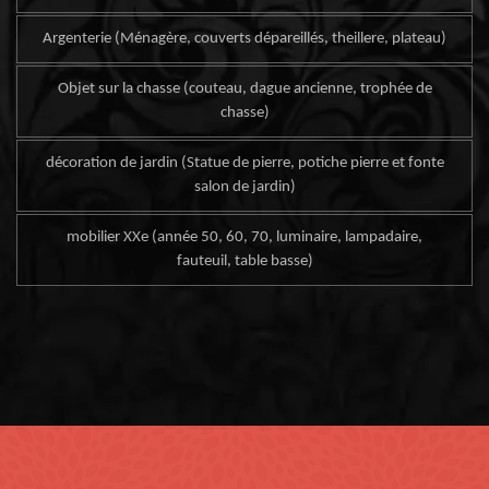
Argenterie (Ménagère, couverts dépareillés, theillere, plateau)
Objet sur la chasse (couteau, dague ancienne, trophée de
chasse)
décoration de jardin (Statue de pierre, potiche pierre et fonte
salon de jardin)
mobilier XXe (année 50, 60, 70, luminaire, lampadaire,
fauteuil, table basse)