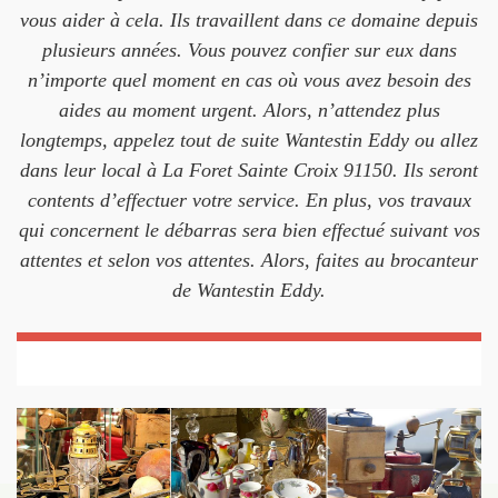
vous aider à cela. Ils travaillent dans ce domaine depuis
plusieurs années. Vous pouvez confier sur eux dans
n’importe quel moment en cas où vous avez besoin des
aides au moment urgent. Alors, n’attendez plus
longtemps, appelez tout de suite Wantestin Eddy ou allez
dans leur local à La Foret Sainte Croix 91150. Ils seront
contents d’effectuer votre service. En plus, vos travaux
qui concernent le débarras sera bien effectué suivant vos
attentes et selon vos attentes. Alors, faites au brocanteur
de Wantestin Eddy.