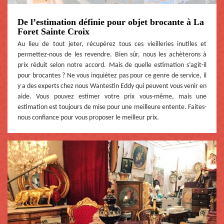
De l’estimation définie pour objet brocante à La
Foret Sainte Croix
Au lieu de tout jeter, récupérez tous ces vieilleries inutiles et
permettez-nous de les revendre. Bien sûr, nous les achèterons à
prix réduit selon notre accord. Mais de quelle estimation s’agit-il
pour brocantes ? Ne vous inquiétez pas pour ce genre de service, il
y a des experts chez nous Wantestin Eddy qui peuvent vous venir en
aide. Vous pouvez estimer votre prix vous-même, mais une
estimation est toujours de mise pour une meilleure entente. Faites-
nous confiance pour vous proposer le meilleur prix.