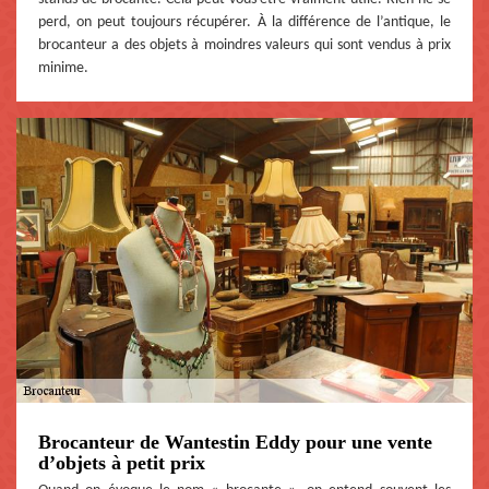
perd, on peut toujours récupérer. À la différence de l’antique, le
brocanteur a des objets à moindres valeurs qui sont vendus à prix
minime.
Brocanteur de Wantestin Eddy pour une vente
d’objets à petit prix