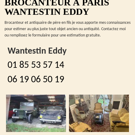
BROCANTEUR À PARIS
WANTESTIN EDDY
Brocanteur et antiquaire de père en fils je vous apporte mes connaissances
pour estimer au plus juste tout objet ancien ou antiquité. Contactez moi
ou remplissez le formulaire pour une estimation gratuite.
Wantestin Eddy
01 85 53 57 14
06 19 06 50 19