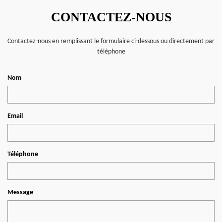
CONTACTEZ-NOUS
Contactez-nous en remplissant le formulaire ci-dessous ou directement par
téléphone
Nom
Email
Téléphone
Message