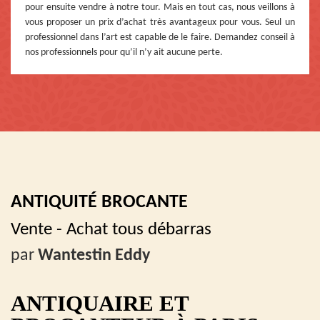
pour ensuite vendre à notre tour. Mais en tout cas, nous veillons à
vous proposer un prix d’achat très avantageux pour vous. Seul un
professionnel dans l’art est capable de le faire. Demandez conseil à
nos professionnels pour qu’il n’y ait aucune perte.
ANTIQUITÉ BROCANTE
Vente - Achat tous débarras
par
Wantestin Eddy
ANTIQUAIRE ET