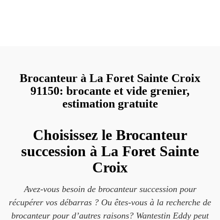
Brocanteur à La Foret Sainte Croix
91150: brocante et vide grenier,
estimation gratuite
Choisissez le Brocanteur
succession à La Foret Sainte
Croix
Avez-vous besoin de brocanteur succession pour
récupérer vos débarras ? Ou êtes-vous à la recherche de
brocanteur pour d’autres raisons? Wantestin Eddy peut