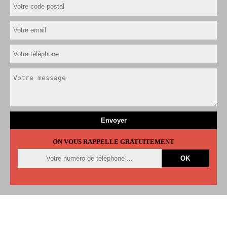
ON VOUS RAPPELLE GRATUITEMENT