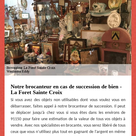
Notre brocanteur en cas de succession de bien -
La Foret Sainte Croix
Si vous avez des objets non utilisables dont vous voulez vous en
débarrasser, faites appel à notre brocanteur de succession. Il peut
se déplacer jusqu’à chez vous si vous êtes dans les environs de
91150 pour faire une estimation de la valeur de tous vos objets à
vendre. Avec nos spécialistes en brocante, vous serez libéré de tous
ceux que vous n’utilisez plus tout en gagnant de l’argent en même