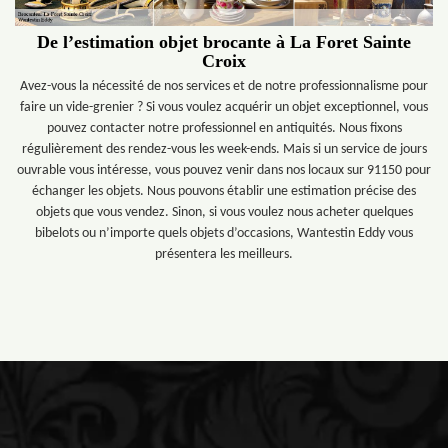
De l’estimation objet brocante à La Foret Sainte
Croix
Avez-vous la nécessité de nos services et de notre professionnalisme pour
faire un vide-grenier ? Si vous voulez acquérir un objet exceptionnel, vous
pouvez contacter notre professionnel en antiquités. Nous fixons
régulièrement des rendez-vous les week-ends. Mais si un service de jours
ouvrable vous intéresse, vous pouvez venir dans nos locaux sur 91150 pour
échanger les objets. Nous pouvons établir une estimation précise des
objets que vous vendez. Sinon, si vous voulez nous acheter quelques
bibelots ou n’importe quels objets d’occasions, Wantestin Eddy vous
présentera les meilleurs.