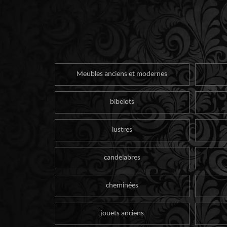
Meubles anciens et modernes
bibelots
lustres
candelabres
cheminées
jouets anciens