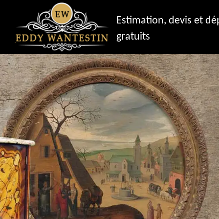
Estimation, devis et d
gratuits