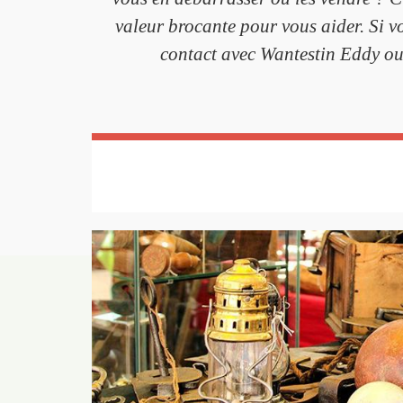
valeur brocante pour vous aider. Si v
contact avec Wantestin Eddy ou p