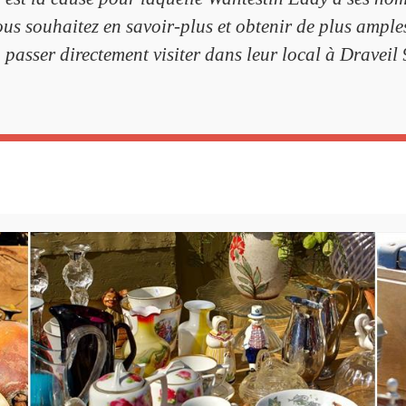
ous souhaitez en savoir-plus et obtenir de plus amples
asser directement visiter dans leur local à Draveil 