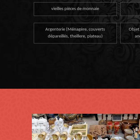
vieilles pièces de monnaie
Argenterie (Ménagère, couverts
Objet
dépareillés, theillere, plateau)
an