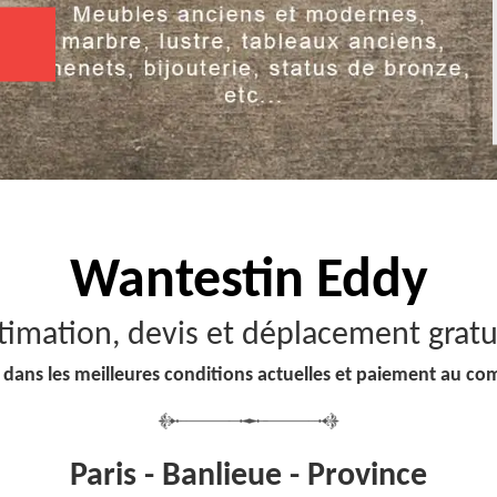
Wantestin Eddy
timation, devis et déplacement gratu
 dans les meilleures conditions actuelles et paiement au co
Paris - Banlieue - Province