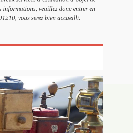
 informations, veuillez donc entrer en
91210, vous serez bien accueilli.