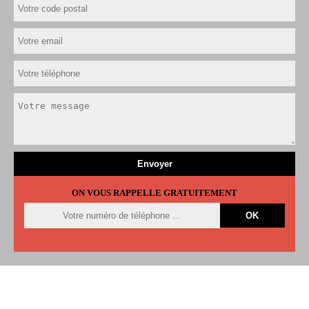
ON VOUS RAPPELLE GRATUITEMENT