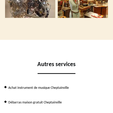
Autres services
Achat instrument de musique Cheptainville
Débarras maison gratuit Cheptainville