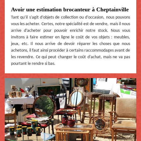
Avoir une estimation brocanteur à Cheptainville
Tant qu’il s’agit d’objets de collection ou d’occasion, nous pouvons
vous les acheter. Certes, notre spécialité est de vendre, mais il nous
arrive d’acheter pour pouvoir enrichir notre stock. Nous vous
invitons à faire estimer en ligne le coût de vos objets : meubles,
jeux, etc. Il nous arrive de devoir réparer les choses que nous
achetons, il faut ainsi procéder à certains raccommodages avant de
les revendre. Ce qui peut changer le coût d’achat, mais ne va pas
pourtant le rendre si bas.