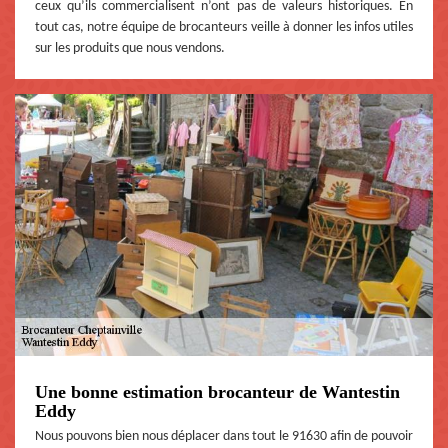
ceux qu’ils commercialisent n’ont pas de valeurs historiques. En
tout cas, notre équipe de brocanteurs veille à donner les infos utiles
sur les produits que nous vendons.
Une bonne estimation brocanteur de Wantestin
Eddy
Nous pouvons bien nous déplacer dans tout le 91630 afin de pouvoir