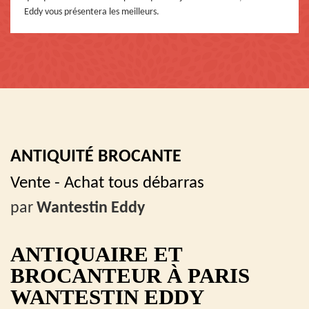
Eddy vous présentera les meilleurs.
ANTIQUITÉ BROCANTE
Vente - Achat tous débarras
par
Wantestin Eddy
ANTIQUAIRE ET
BROCANTEUR À PARIS
WANTESTIN EDDY