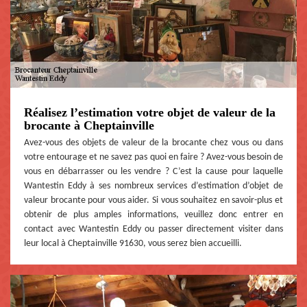
Réalisez l’estimation votre objet de valeur de la
brocante à Cheptainville
Avez-vous des objets de valeur de la brocante chez vous ou dans
votre entourage et ne savez pas quoi en faire ? Avez-vous besoin de
vous en débarrasser ou les vendre ? C’est la cause pour laquelle
Wantestin Eddy à ses nombreux services d’estimation d’objet de
valeur brocante pour vous aider. Si vous souhaitez en savoir-plus et
obtenir de plus amples informations, veuillez donc entrer en
contact avec Wantestin Eddy ou passer directement visiter dans
leur local à Cheptainville 91630, vous serez bien accueilli.