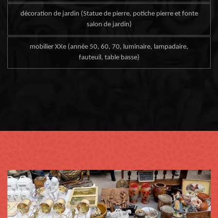
décoration de jardin (Statue de pierre, potiche pierre et fonte
salon de jardin)
mobilier XXe (année 50, 60, 70, luminaire, lampadaire,
fauteuil, table basse)