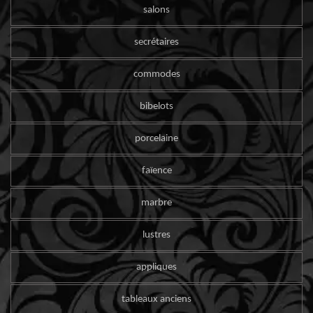
salons
secrétaires
commodes
bibelots
porcelaine
faïence
marbre
lustres
appliques
tableaux anciens