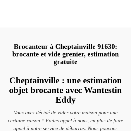
Brocanteur à Cheptainville 91630:
brocante et vide grenier, estimation
gratuite
Cheptainville : une estimation
objet brocante avec Wantestin
Eddy
Vous avez décidé de vider votre maison pour une
certaine raison ? Faites appel à nous, en plus de faire
appel à notre service de débarras. Nous pouvons