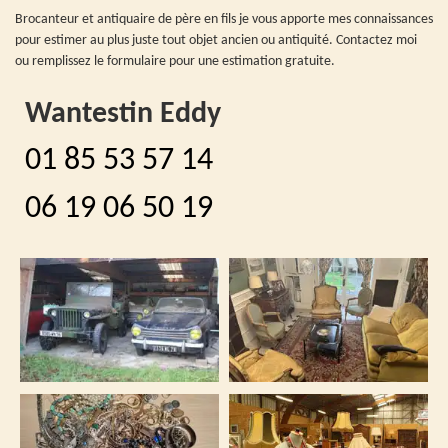
Brocanteur et antiquaire de père en fils je vous apporte mes connaissances
pour estimer au plus juste tout objet ancien ou antiquité. Contactez moi
ou remplissez le formulaire pour une estimation gratuite.
Wantestin Eddy
01 85 53 57 14
06 19 06 50 19