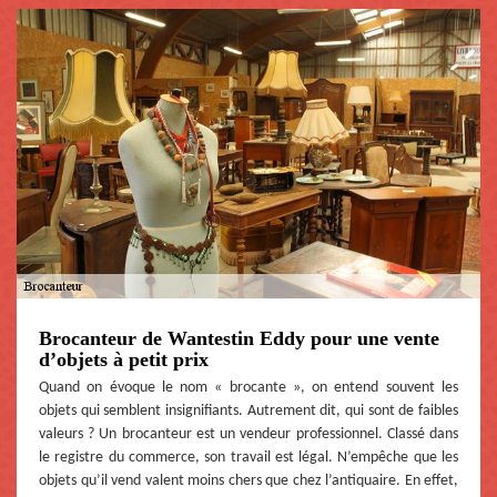
Brocanteur de Wantestin Eddy pour une vente
d’objets à petit prix
Quand on évoque le nom « brocante », on entend souvent les
objets qui semblent insignifiants. Autrement dit, qui sont de faibles
valeurs ? Un brocanteur est un vendeur professionnel. Classé dans
le registre du commerce, son travail est légal. N’empêche que les
objets qu’il vend valent moins chers que chez l’antiquaire. En effet,