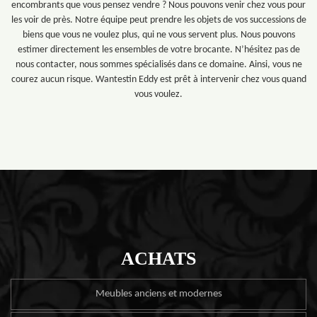
encombrants que vous pensez vendre ? Nous pouvons venir chez vous pour
les voir de près. Notre équipe peut prendre les objets de vos successions de
biens que vous ne voulez plus, qui ne vous servent plus. Nous pouvons
estimer directement les ensembles de votre brocante. N’hésitez pas de
nous contacter, nous sommes spécialisés dans ce domaine. Ainsi, vous ne
courez aucun risque. Wantestin Eddy est prêt à intervenir chez vous quand
vous voulez.
ACHATS
Meubles anciens et modernes