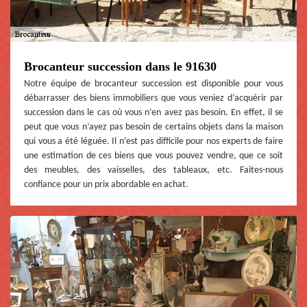
Brocanteur succession dans le 91630
Notre équipe de brocanteur succession est disponible pour vous
débarrasser des biens immobiliers que vous veniez d’acquérir par
succession dans le cas où vous n’en avez pas besoin. En effet, il se
peut que vous n’ayez pas besoin de certains objets dans la maison
qui vous a été léguée. Il n’est pas difficile pour nos experts de faire
une estimation de ces biens que vous pouvez vendre, que ce soit
des meubles, des vaisselles, des tableaux, etc. Faites-nous
confiance pour un prix abordable en achat.