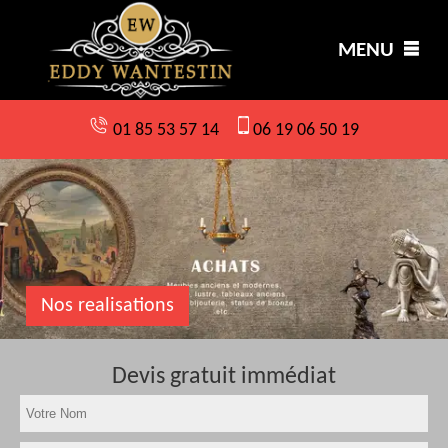
MENU
01 85 53 57 14
06 19 06 50 19
Nos realisations
Devis gratuit immédiat