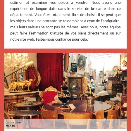
estimer et examiner vos objets à vendre. Nous avons une
expérience de longue date dans le service de brocante dans ce
département. Vous êtes totalement libre de choisir. Il se peut que
les objets dans une brocante se ressemblent à ceux de l’antiquaire,
mais leurs valeurs ne sont pas les mêmes. Avec nous, notre équipe
peut faire l'estimation gratuite de vos biens directement ou sur
notre site web. Faites-nous confiance pour cela.