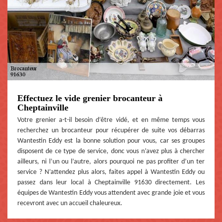
Effectuez le vide grenier brocanteur à
Cheptainville
Votre grenier a-t-il besoin d’être vidé, et en même temps vous
recherchez un brocanteur pour récupérer de suite vos débarras
Wantestin Eddy est la bonne solution pour vous, car ses groupes
disposent de ce type de service, donc vous n’avez plus à chercher
ailleurs, ni l’un ou l’autre, alors pourquoi ne pas profiter d’un ter
service ? N’attendez plus alors, faites appel à Wantestin Eddy ou
passez dans leur local à Cheptainville 91630 directement. Les
équipes de Wantestin Eddy vous attendent avec grande joie et vous
recevront avec un accueil chaleureux.