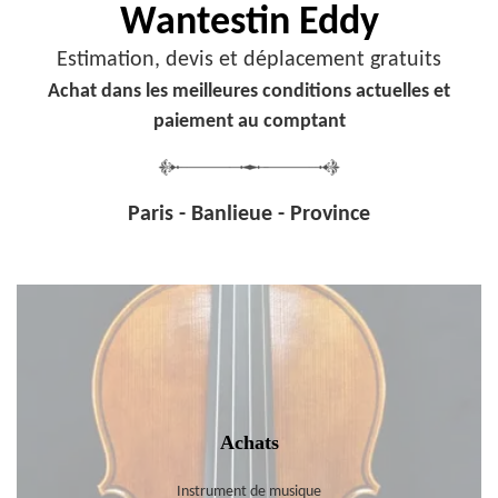
Wantestin Eddy
Estimation, devis et déplacement gratuits
Achat dans les meilleures conditions actuelles et
paiement au comptant
Paris - Banlieue - Province
Achats
Instrument de musique