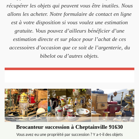
récupérer les objets qui peuvent vous être inutiles. Nous
allons les acheter. Notre formulaire de contact en ligne
est à votre disposition si vous voulez une estimation
gratuite. Vous pouvez d’ailleurs bénéficier d’une
estimation directe et sur place pour l’achat de ces
accessoires d’occasion que ce soit de l’argenterie, du
bibelot ou d’autres objets.
Brocanteur succession à Cheptainville 91630
Vous avez eu une propriété par succession ? Y a-t-il des objets