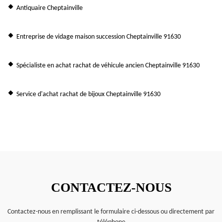
Antiquaire Cheptainville
Entreprise de vidage maison succession Cheptainville 91630
Spécialiste en achat rachat de véhicule ancien Cheptainville 91630
Service d'achat rachat de bijoux Cheptainville 91630
CONTACTEZ-NOUS
Contactez-nous en remplissant le formulaire ci-dessous ou directement par