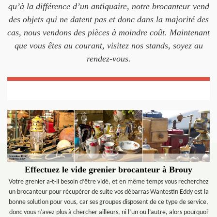
qu’à la différence d’un antiquaire, notre brocanteur vend
des objets qui ne datent pas et donc dans la majorité des
cas, nous vendons des pièces à moindre coût. Maintenant
que vous êtes au courant, visitez nos stands, soyez au
rendez-vous.
Effectuez le vide grenier brocanteur à Brouy
Votre grenier a-t-il besoin d’être vidé, et en même temps vous recherchez
un brocanteur pour récupérer de suite vos débarras Wantestin Eddy est la
bonne solution pour vous, car ses groupes disposent de ce type de service,
donc vous n’avez plus à chercher ailleurs, ni l’un ou l’autre, alors pourquoi