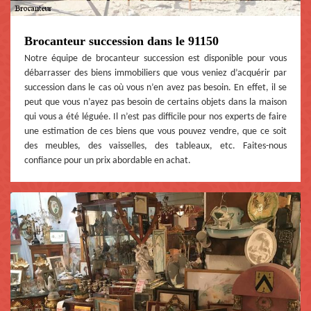
Brocanteur succession dans le 91150
Notre équipe de brocanteur succession est disponible pour vous
débarrasser des biens immobiliers que vous veniez d’acquérir par
succession dans le cas où vous n’en avez pas besoin. En effet, il se
peut que vous n’ayez pas besoin de certains objets dans la maison
qui vous a été léguée. Il n’est pas difficile pour nos experts de faire
une estimation de ces biens que vous pouvez vendre, que ce soit
des meubles, des vaisselles, des tableaux, etc. Faites-nous
confiance pour un prix abordable en achat.