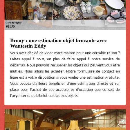
Brouy : une estimation objet brocante avec
Wantestin Eddy
Vous avez décidé de vider votre maison pour une certaine raison ?
Faites appel à nous, en plus de faire appel à notre service de
débarras. Nous pouvons récupérer les objets qui peuvent vous être
inutiles. Nous allons les acheter. Notre formulaire de contact en
ligne est à votre disposition si vous voulez une estimation gratuite.
Vous pouvez d’ailleurs bénéficier d’une estimation directe et sur
place pour l’achat de ces accessoires d’occasion que ce soit de
l’argenterie, du bibelot ou d’autres objets.