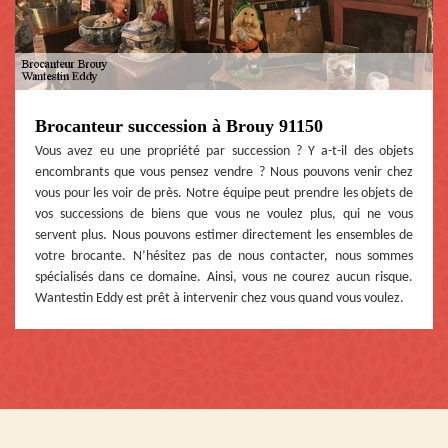
Brocanteur succession à Brouy 91150
Vous avez eu une propriété par succession ? Y a-t-il des objets
encombrants que vous pensez vendre ? Nous pouvons venir chez
vous pour les voir de près. Notre équipe peut prendre les objets de
vos successions de biens que vous ne voulez plus, qui ne vous
servent plus. Nous pouvons estimer directement les ensembles de
votre brocante. N’hésitez pas de nous contacter, nous sommes
spécialisés dans ce domaine. Ainsi, vous ne courez aucun risque.
Wantestin Eddy est prêt à intervenir chez vous quand vous voulez.