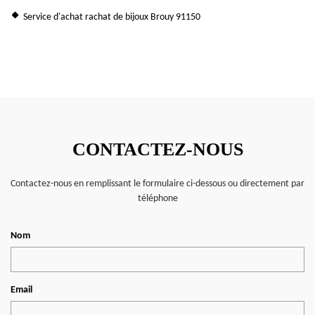
Service d'achat rachat de bijoux Brouy 91150
CONTACTEZ-NOUS
Contactez-nous en remplissant le formulaire ci-dessous ou directement par
téléphone
Nom
Email