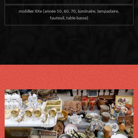
mobilier XXe (année 50, 60, 70, luminaire, lampadaire,
fauteuil, table basse)