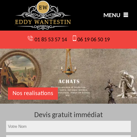
MENU
01 85 53 57 14
06 19 06 50 19
Nos realisations
Devis gratuit immédiat