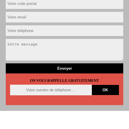
ON VOUS RAPPELLE GRATUITEMENT