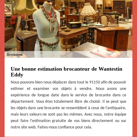
Une bonne estimation brocanteur de Wantestin
Eddy
Nous pouvons bien nous déplacer dans tout le 91150 afin de pouvoir
estimer et examiner vos objets à vendre. Nous avons une
expérience de longue date dans le service de brocante dans ce
département. Vous êtes totalement libre de choisir. Il se peut que
les objets dans une brocante se ressemblent à ceux de l’antiquaire,
mais leurs valeurs ne sont pas les mêmes. Avec nous, notre équipe
peut faire l'estimation gratuite de vos biens directement ou sur
notre site web. Faites-nous confiance pour cela.