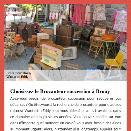
Choisissez le Brocanteur succession à Brouy
Avez-vous besoin de brocanteur succession pour récupérer vos
débarras ? Ou êtes-vous à la recherche de brocanteur pour d’autres
raisons? Wantestin Eddy peut vous aider à cela. Ils travaillent dans
ce domaine depuis plusieurs années. Vous pouvez confier sur eux
dans n’importe quel moment en cas où vous avez besoin des aides
au moment urgent. Alors, n’attendez plus longtemps, appelez tout