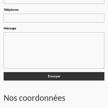
Téléphone
Message
Nos coordonnées