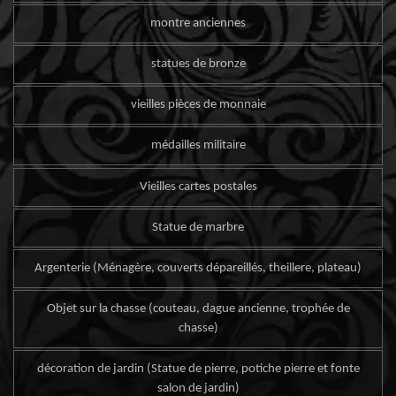
montre anciennes
statues de bronze
vieilles pièces de monnaie
médailles militaire
Vieilles cartes postales
Statue de marbre
Argenterie (Ménagère, couverts dépareillés, theillere, plateau)
Objet sur la chasse (couteau, dague ancienne, trophée de
chasse)
décoration de jardin (Statue de pierre, potiche pierre et fonte
salon de jardin)