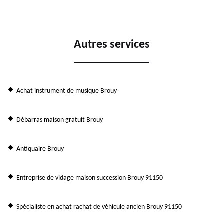
Autres services
Achat instrument de musique Brouy
Débarras maison gratuit Brouy
Antiquaire Brouy
Entreprise de vidage maison succession Brouy 91150
Spécialiste en achat rachat de véhicule ancien Brouy 91150