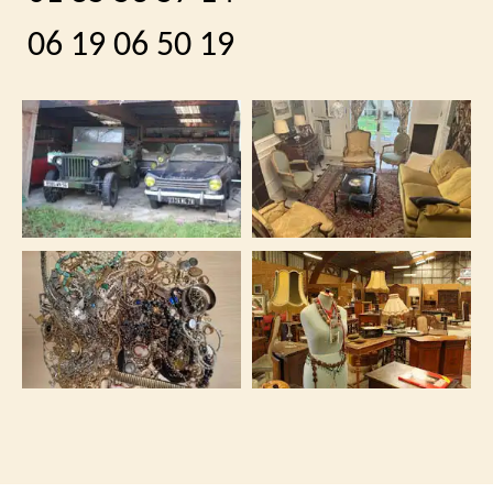
06 19 06 50 19