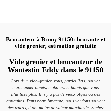
Brocanteur à Brouy 91150: brocante et
vide grenier, estimation gratuite
Vide grenier et brocanteur de
Wantestin Eddy dans le 91150
Lors d’un vide-grenier, vous, particuliers, pouvez
marchander objets, mobiliers et habits que vous
n’utilisez plus. Il n’y a pas de vieux objets ou des
antiquités. Dans notre brocante, nous vendons souvent
des trucs qui ont moins de valeur marchande. Sachez