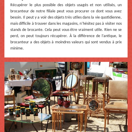
Récupérer le plus possible des objets usagés et non utilisés, un
brocanteur de notre filiale peut vous procurer ce dont vous avez
besoin. Il peut y a voir des objets très utiles dans la vie quotidienne,
mais difficile à trouver dans les magasins, n’hésitez pas à visiter nos
stands de brocante. Cela peut vous être vraiment utile. Rien ne se
perd, on peut toujours récupérer. À la différence de l’antique, le
brocanteur a des objets à moindres valeurs qui sont vendus à prix
minime.