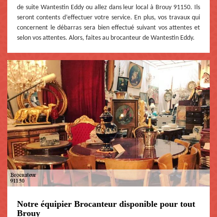
de suite Wantestin Eddy ou allez dans leur local à Brouy 91150. Ils
seront contents d’effectuer votre service. En plus, vos travaux qui
concernent le débarras sera bien effectué suivant vos attentes et
selon vos attentes. Alors, faites au brocanteur de Wantestin Eddy.
Notre équipier Brocanteur disponible pour tout
Brouy