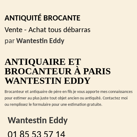
ANTIQUITÉ BROCANTE
Vente - Achat tous débarras
par
Wantestin Eddy
ANTIQUAIRE ET
BROCANTEUR À PARIS
WANTESTIN EDDY
Brocanteur et antiquaire de père en fils je vous apporte mes connaissances
pour estimer au plus juste tout objet ancien ou antiquité. Contactez moi
ou remplissez le formulaire pour une estimation gratuite.
Wantestin Eddy
01 85 53 57 14