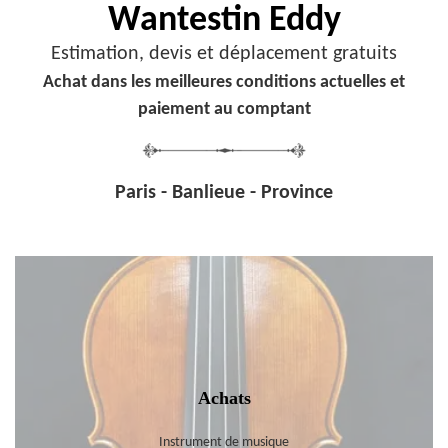
Wantestin Eddy
Estimation, devis et déplacement gratuits
Achat dans les meilleures conditions actuelles et
paiement au comptant
Paris - Banlieue - Province
Achats
Instrument de musique