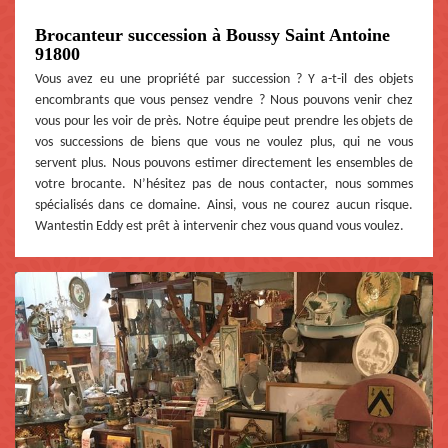
Brocanteur succession à Boussy Saint Antoine
91800
Vous avez eu une propriété par succession ? Y a-t-il des objets
encombrants que vous pensez vendre ? Nous pouvons venir chez
vous pour les voir de près. Notre équipe peut prendre les objets de
vos successions de biens que vous ne voulez plus, qui ne vous
servent plus. Nous pouvons estimer directement les ensembles de
votre brocante. N’hésitez pas de nous contacter, nous sommes
spécialisés dans ce domaine. Ainsi, vous ne courez aucun risque.
Wantestin Eddy est prêt à intervenir chez vous quand vous voulez.