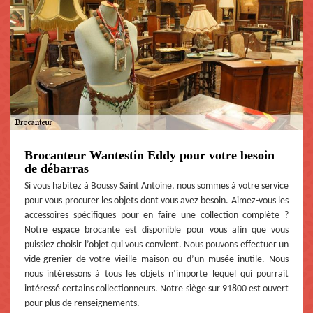
Brocanteur Wantestin Eddy pour votre besoin
de débarras
Si vous habitez à Boussy Saint Antoine, nous sommes à votre service
pour vous procurer les objets dont vous avez besoin. Aimez-vous les
accessoires spécifiques pour en faire une collection complète ?
Notre espace brocante est disponible pour vous afin que vous
puissiez choisir l’objet qui vous convient. Nous pouvons effectuer un
vide-grenier de votre vieille maison ou d’un musée inutile. Nous
nous intéressons à tous les objets n’importe lequel qui pourrait
intéressé certains collectionneurs. Notre siège sur 91800 est ouvert
pour plus de renseignements.