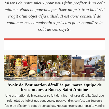
faisons de notre mieux pour vous faire profiter d’un coût
minime. Nous ne pouvons pas fixer un prix trop haut s’il
s’agit d’un objet déjà utilisé. Il est donc conseillé de
contacter ces commissaires-priseurs pour connaître le
coût de ces objets.
Avoir de l’estimation détaillée par notre équipe de
brocanteurs à Boussy Saint Antoine
Une estimation de brocanteur se fait dans les moindres détails. Quel que
soit l’état de l’objet que vous voulez nous vendre, ce n’est pas toujours
facile de décider le coût de son achat. Nous achetons pour ensuite vendre