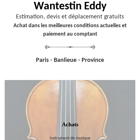
Wantestin Eddy
Estimation, devis et déplacement gratuits
Achat dans les meilleures conditions actuelles et
paiement au comptant
Paris - Banlieue - Province
Achats
Instrument de musique