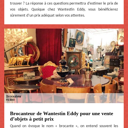
trouver ? La réponse à ces questions permettra d’estimer le prix de
vos objets. Quoique chez Wantestin Eddy, vous bénéficierez
sûrement d’un prix adéquat selon vos attentes.
Brocanteur de Wantestin Eddy pour une vente
d’objets à petit prix
Quand on évoque le nom « brocante », on entend souvent les