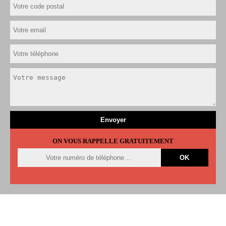
ON VOUS RAPPELLE GRATUITEMENT