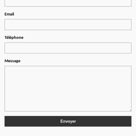
Email
Téléphone
Message