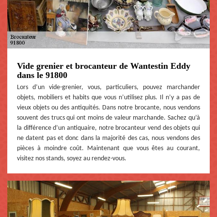
Vide grenier et brocanteur de Wantestin Eddy
dans le 91800
Lors d’un vide-grenier, vous, particuliers, pouvez marchander
objets, mobiliers et habits que vous n’utilisez plus. Il n’y a pas de
vieux objets ou des antiquités. Dans notre brocante, nous vendons
souvent des trucs qui ont moins de valeur marchande. Sachez qu’à
la différence d’un antiquaire, notre brocanteur vend des objets qui
ne datent pas et donc dans la majorité des cas, nous vendons des
pièces à moindre coût. Maintenant que vous êtes au courant,
visitez nos stands, soyez au rendez-vous.