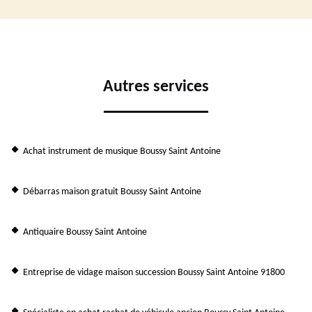
Autres services
Achat instrument de musique Boussy Saint Antoine
Débarras maison gratuit Boussy Saint Antoine
Antiquaire Boussy Saint Antoine
Entreprise de vidage maison succession Boussy Saint Antoine 91800