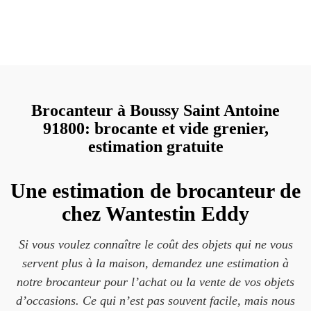
Brocanteur à Boussy Saint Antoine
91800: brocante et vide grenier,
estimation gratuite
Une estimation de brocanteur de
chez Wantestin Eddy
Si vous voulez connaître le coût des objets qui ne vous
servent plus à la maison, demandez une estimation à
notre brocanteur pour l’achat ou la vente de vos objets
d’occasions. Ce qui n’est pas souvent facile, mais nous