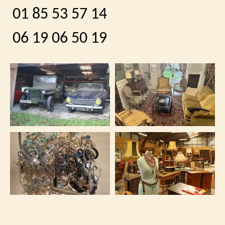
01 85 53 57 14
06 19 06 50 19