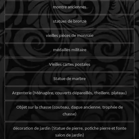
montre anciennes
statues de bronze
vieilles pièces de monnaie
médailles militaire
Vieilles cartes postales
Statue de marbre
Argenterie (Ménagère, couverts dépareillés, theillere, plateau)
Objet sur la chasse (couteau, dague ancienne, trophée de
chasse)
décoration de jardin (Statue de pierre, potiche pierre et fonte
salon de jardin)