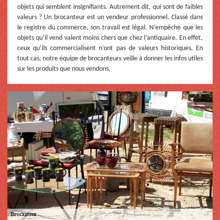
objets qui semblent insignifiants. Autrement dit, qui sont de faibles
valeurs ? Un brocanteur est un vendeur professionnel. Classé dans
le registre du commerce, son travail est légal. N’empêche que les
objets qu’il vend valent moins chers que chez l’antiquaire. En effet,
ceux qu’ils commercialisent n’ont pas de valeurs historiques. En
tout cas, notre équipe de brocanteurs veille à donner les infos utiles
sur les produits que nous vendons.