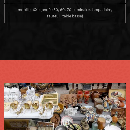
mobilier XXe (année 50, 60, 70, luminaire, lampadaire,
fauteuil, table basse)