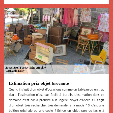
Estimation prix objet brocante
Quand il s’agit d’un objet d’occasions comme un tableau ou un truc
d’art, l’estimation n’est pas facile à établir. L’estimation dans ce
domaine n’est pas à prendre à la légère. Voyez d’abord s’il s’agit
d’un objet très recherché, très demandé, à la mode ? Si c’est une
édition originale ou une copie ? Est-ce un objet rare ou facile à