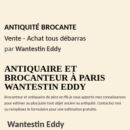
ANTIQUITÉ BROCANTE
Vente - Achat tous débarras
par
Wantestin Eddy
ANTIQUAIRE ET
BROCANTEUR À PARIS
WANTESTIN EDDY
Brocanteur et antiquaire de père en fils je vous apporte mes connaissances
pour estimer au plus juste tout objet ancien ou antiquité. Contactez moi
ou remplissez le formulaire pour une estimation gratuite.
Wantestin Eddy