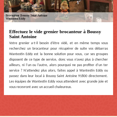
Effectuez le vide grenier brocanteur à Boussy
Saint Antoine
Votre grenier a-t-il besoin d’être vidé, et en même temps vous
recherchez un brocanteur pour récupérer de suite vos débarras
Wantestin Eddy est la bonne solution pour vous, car ses groupes
disposent de ce type de service, donc vous n’avez plus à chercher
ailleurs, ni l’un ou l’autre, alors pourquoi ne pas profiter d’un ter
service ? N’attendez plus alors, faites appel à Wantestin Eddy ou
passez dans leur local à Boussy Saint Antoine 91800 directement.
Les équipes de Wantestin Eddy vous attendent avec grande joie et
vous recevront avec un accueil chaleureux.