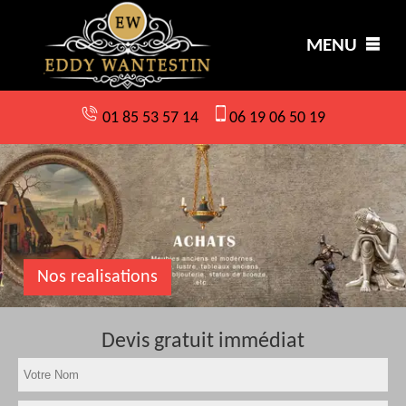
MENU
01 85 53 57 14
06 19 06 50 19
Nos realisations
Devis gratuit immédiat