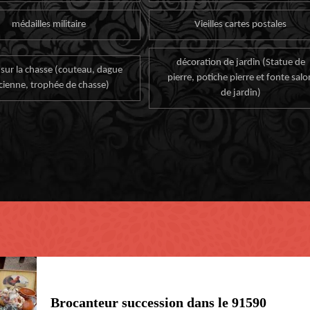
médailles militaire
Vieilles cartes postales
décoration de jardin (Statue de
 sur la chasse (couteau, dague
pierre, potiche pierre et fonte salo
cienne, trophée de chasse)
de jardin)
Brocanteur succession dans le 91590