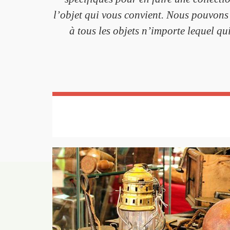
l’objet qui vous convient. Nous pouvons 
à tous les objets n’importe lequel qu