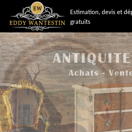
Estimation, devis et d
gratuits