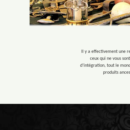
Il y a effectivement une r
ceux qui ne vous sont 
d’intégration, tout le mond
produits ances