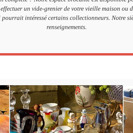
effectuer un vide-grenier de votre vieille maison ou 
i pourrait intéressé certains collectionneurs. Notre s
renseignements.