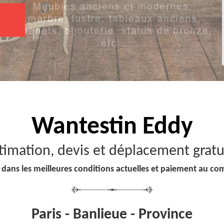
Wantestin Eddy
timation, devis et déplacement gratu
 dans les meilleures conditions actuelles et paiement au co
Paris - Banlieue - Province