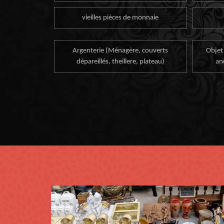
vieilles pièces de monnaie
Argenterie (Ménagère, couverts
Objet
dépareillés, theillere, plateau)
an