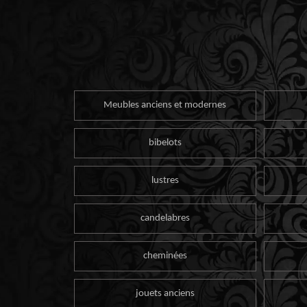
Meubles anciens et modernes
bibelots
lustres
candelabres
cheminées
jouets anciens