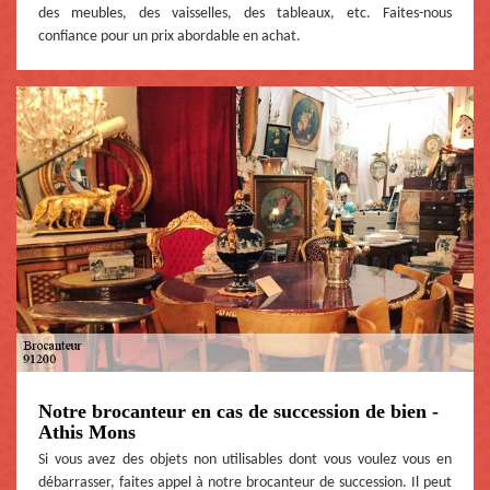
des meubles, des vaisselles, des tableaux, etc. Faites-nous
confiance pour un prix abordable en achat.
Notre brocanteur en cas de succession de bien -
Athis Mons
Si vous avez des objets non utilisables dont vous voulez vous en
débarrasser, faites appel à notre brocanteur de succession. Il peut