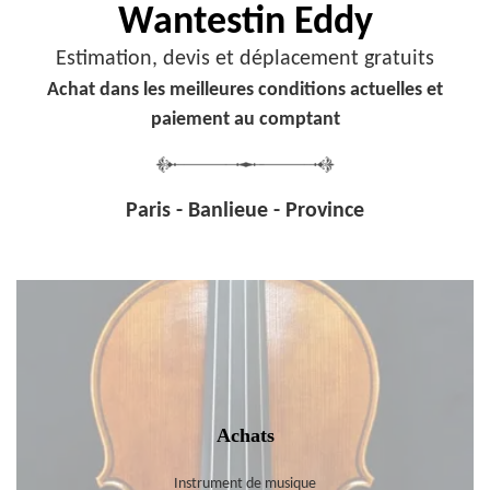
Wantestin Eddy
Estimation, devis et déplacement gratuits
Achat dans les meilleures conditions actuelles et
paiement au comptant
Paris - Banlieue - Province
Achats
Instrument de musique