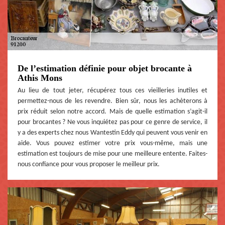
De l’estimation définie pour objet brocante à
Athis Mons
Au lieu de tout jeter, récupérez tous ces vieilleries inutiles et
permettez-nous de les revendre. Bien sûr, nous les achèterons à
prix réduit selon notre accord. Mais de quelle estimation s’agit-il
pour brocantes ? Ne vous inquiétez pas pour ce genre de service, il
y a des experts chez nous Wantestin Eddy qui peuvent vous venir en
aide. Vous pouvez estimer votre prix vous-même, mais une
estimation est toujours de mise pour une meilleure entente. Faites-
nous confiance pour vous proposer le meilleur prix.