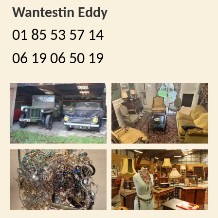
Wantestin Eddy
01 85 53 57 14
06 19 06 50 19