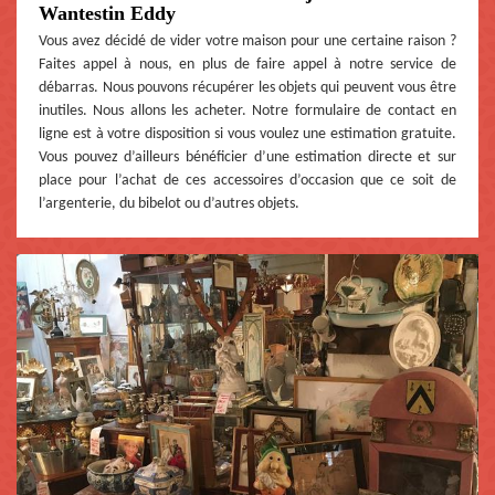
Wantestin Eddy
Vous avez décidé de vider votre maison pour une certaine raison ?
Faites appel à nous, en plus de faire appel à notre service de
débarras. Nous pouvons récupérer les objets qui peuvent vous être
inutiles. Nous allons les acheter. Notre formulaire de contact en
ligne est à votre disposition si vous voulez une estimation gratuite.
Vous pouvez d’ailleurs bénéficier d’une estimation directe et sur
place pour l’achat de ces accessoires d’occasion que ce soit de
l’argenterie, du bibelot ou d’autres objets.