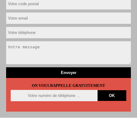
ON VOUS RAPPELLE GRATUITEMENT