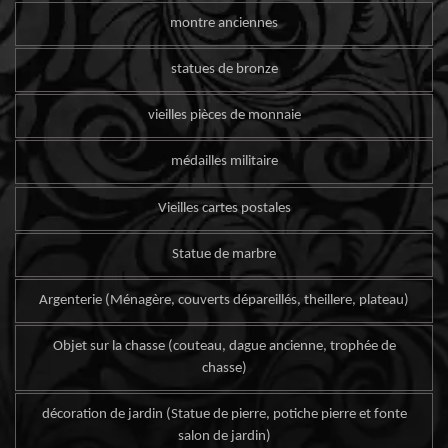
montre anciennes
statues de bronze
vieilles pièces de monnaie
médailles militaire
Vieilles cartes postales
Statue de marbre
Argenterie (Ménagère, couverts dépareillés, theillere, plateau)
Objet sur la chasse (couteau, dague ancienne, trophée de
chasse)
décoration de jardin (Statue de pierre, potiche pierre et fonte
salon de jardin)