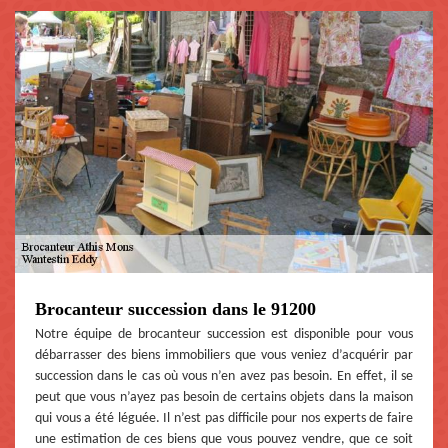
Brocanteur succession dans le 91200
Notre équipe de brocanteur succession est disponible pour vous
débarrasser des biens immobiliers que vous veniez d’acquérir par
succession dans le cas où vous n’en avez pas besoin. En effet, il se
peut que vous n’ayez pas besoin de certains objets dans la maison
qui vous a été léguée. Il n’est pas difficile pour nos experts de faire
une estimation de ces biens que vous pouvez vendre, que ce soit