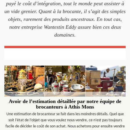
payé le coût d’intégration, tout le monde peut assister à
un vide grenier. Quant à la brocante, il s’agit des simples
objets, rarement des produits ancestraux. En tout cas,
notre entreprise Wantestin Eddy assure bien ces deux
domaines.
Avoir de l’estimation détaillée par notre équipe de
brocanteurs à Athis Mons
Une estimation de brocanteur se fait dans les moindres détails. Quel que
soit l’état de l’objet que vous voulez nous vendre, ce n’est pas toujours
facile de décider le coût de son achat. Nous achetons pour ensuite vendre