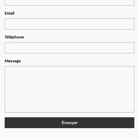
Email
Téléphone
Message