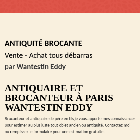
ANTIQUITÉ BROCANTE
Vente - Achat tous débarras
par
Wantestin Eddy
ANTIQUAIRE ET
BROCANTEUR À PARIS
WANTESTIN EDDY
Brocanteur et antiquaire de père en fils je vous apporte mes connaissances
pour estimer au plus juste tout objet ancien ou antiquité. Contactez moi
ou remplissez le formulaire pour une estimation gratuite.