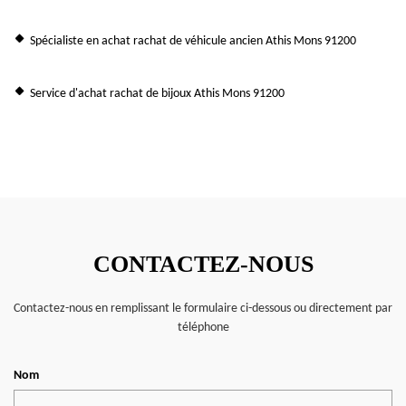
Spécialiste en achat rachat de véhicule ancien Athis Mons 91200
Service d'achat rachat de bijoux Athis Mons 91200
CONTACTEZ-NOUS
Contactez-nous en remplissant le formulaire ci-dessous ou directement par
téléphone
Nom