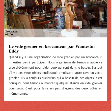
Le vide grenier en brocanteur par Wantestin
Eddy
Quand il y a une organisation de vide-grenier par un brocanteur,
n’hésitez pas à participer. Nous organisons de temps à autre ce
type d’évènement pour aider ceux qui sont dans le besoin. Surtout
s’il y a ces vieux objets inutiles qui remplissent votre cave ou votre
grenier. Il y a toujours quelqu’un qui a besoin de ces objets, c’est
pourquoi nous tenons à monter quelques stands en vide grenier
pour vous. C’est pour faire un peu d’argent des deux côtés en
même temps.