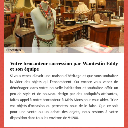
Votre brocanteur succession par Wantestin Eddy
et son équipe
Si vous venez d’avoir une maison d’héritage et que vous souhaitez
la vider des objets qui l’encombrent. Ou encore vous venez de
déménager dans votre nouvelle habitation et souhaitez offrir un
peu de style et de nouveau design par des antiquités attirantes,
faites appel à notre brocanteur à Athis Mons pour vous aider. Triez
vos objets d’occasion ou permettez-nous de le faire. Que ce soit
pour une vente ou un achat des objets, nous restons à votre
disposition dans tous les environs de 91200.