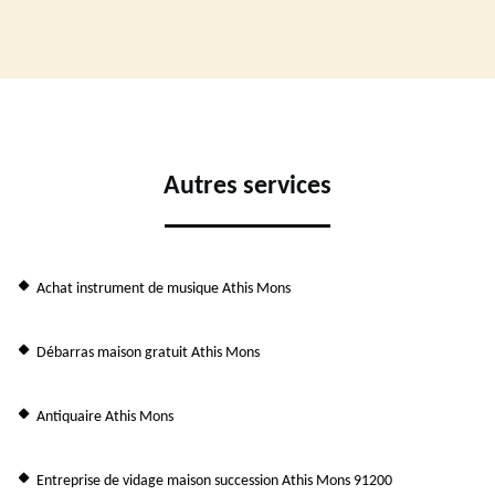
Autres services
Achat instrument de musique Athis Mons
Débarras maison gratuit Athis Mons
Antiquaire Athis Mons
Entreprise de vidage maison succession Athis Mons 91200