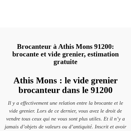
Brocanteur à Athis Mons 91200:
brocante et vide grenier, estimation
gratuite
Athis Mons : le vide grenier
brocanteur dans le 91200
Il y a effectivement une relation entre la brocante et le
vide grenier. Lors de ce dernier, vous avez le droit de
vendre tous ceux qui ne vous sont plus utiles. Et il n’y a
jamais d’objets de valeurs ou d’antiquité. Inscrit et avoir