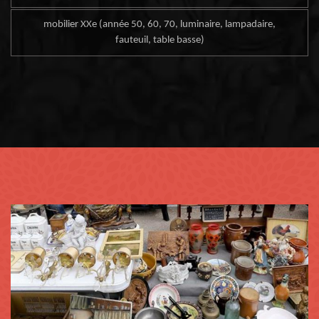
mobilier XXe (année 50, 60, 70, luminaire, lampadaire,
fauteuil, table basse)