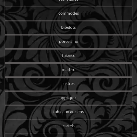
commodes
bibelots
porcelaine
faïence
marbre
lustres
appliques
tableaux anciens
cartels