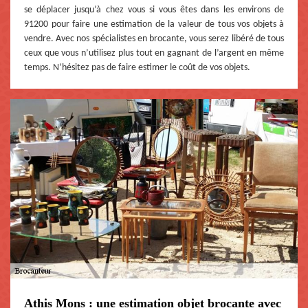
se déplacer jusqu’à chez vous si vous êtes dans les environs de
91200 pour faire une estimation de la valeur de tous vos objets à
vendre. Avec nos spécialistes en brocante, vous serez libéré de tous
ceux que vous n’utilisez plus tout en gagnant de l’argent en même
temps. N’hésitez pas de faire estimer le coût de vos objets.
Athis Mons : une estimation objet brocante avec