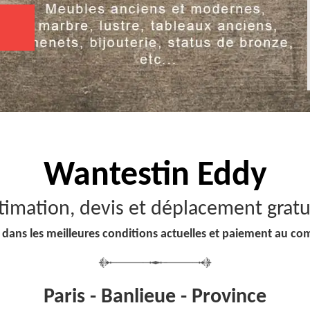
Wantestin Eddy
timation, devis et déplacement gratu
 dans les meilleures conditions actuelles et paiement au co
Paris - Banlieue - Province