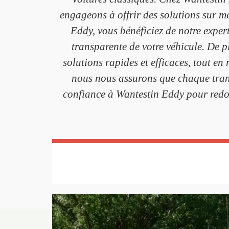
engageons à offrir des solutions sur me
Eddy, vous bénéficiez de notre expert
transparente de votre véhicule. De pl
solutions rapides et efficaces, tout en
nous nous assurons que chaque trans
confiance à Wantestin Eddy pour redon