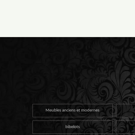
Meubles anciens et modernes
bibelots