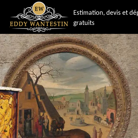
Estimation, devis et d
gratuits