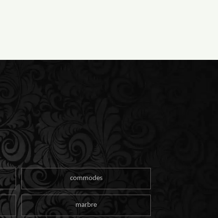
commodes
marbre