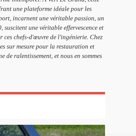
frant une plateforme idéale pour les
port, incarnent une véritable passion, un
 suscitent une véritable effervescence et
 ces chefs-d'œuvre de l'ingénierie. Chez
s sur mesure pour la restauration et
gne de ralentissement, et nous en sommes