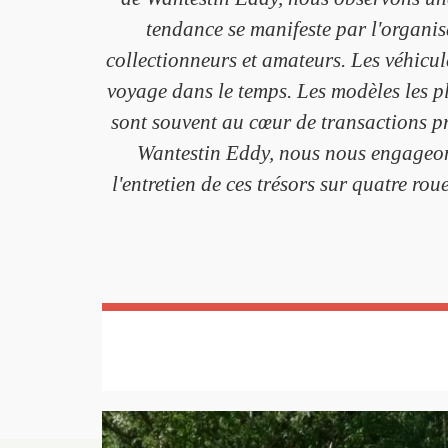
tendance se manifeste par l'organis
collectionneurs et amateurs. Les véhicul
voyage dans le temps. Les modèles les pl
sont souvent au cœur de transactions pr
Wantestin Eddy, nous nous engageons
l'entretien de ces trésors sur quatre r