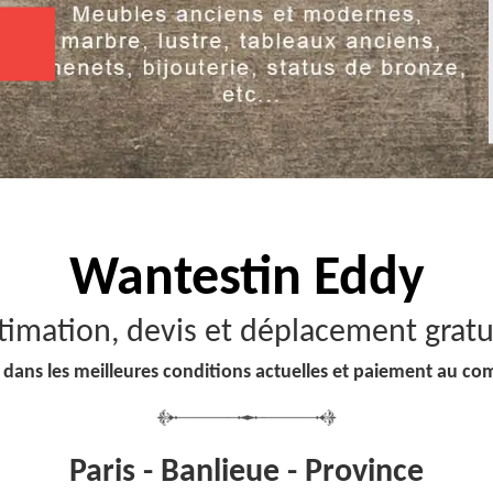
Wantestin Eddy
timation, devis et déplacement gratu
 dans les meilleures conditions actuelles et paiement au co
Paris - Banlieue - Province