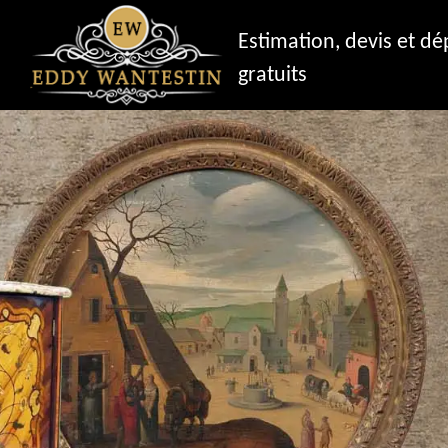
Estimation, devis et d
gratuits