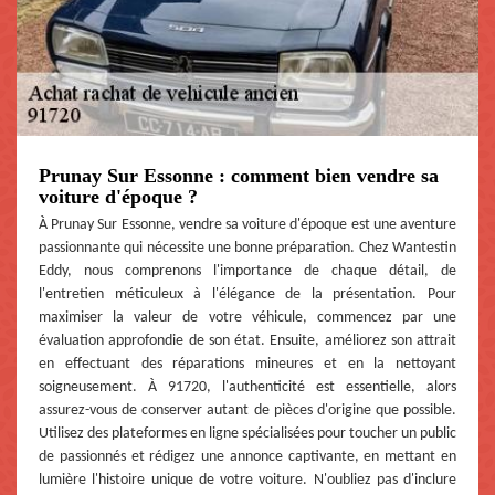
Prunay Sur Essonne : comment bien vendre sa
voiture d'époque ?
À Prunay Sur Essonne, vendre sa voiture d'époque est une aventure
passionnante qui nécessite une bonne préparation. Chez Wantestin
Eddy, nous comprenons l'importance de chaque détail, de
l'entretien méticuleux à l'élégance de la présentation. Pour
maximiser la valeur de votre véhicule, commencez par une
évaluation approfondie de son état. Ensuite, améliorez son attrait
en effectuant des réparations mineures et en la nettoyant
soigneusement. À 91720, l'authenticité est essentielle, alors
assurez-vous de conserver autant de pièces d'origine que possible.
Utilisez des plateformes en ligne spécialisées pour toucher un public
de passionnés et rédigez une annonce captivante, en mettant en
lumière l'histoire unique de votre voiture. N'oubliez pas d'inclure