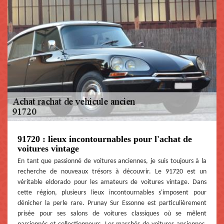
91720 : lieux incontournables pour l'achat de
voitures vintage
En tant que passionné de voitures anciennes, je suis toujours à la
recherche de nouveaux trésors à découvrir. Le 91720 est un
véritable eldorado pour les amateurs de voitures vintage. Dans
cette région, plusieurs lieux incontournables s'imposent pour
dénicher la perle rare. Prunay Sur Essonne est particulièrement
prisée pour ses salons de voitures classiques où se mêlent