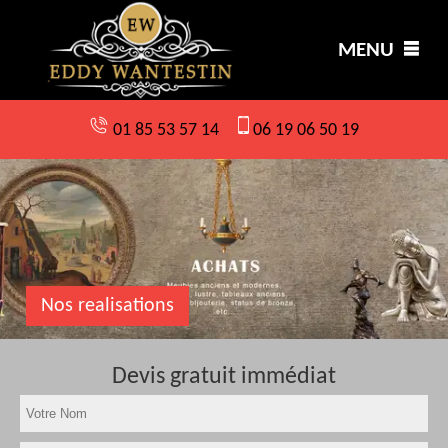
MENU
01 85 53 57 14
06 19 06 50 19
Nos realisations
Devis gratuit immédiat