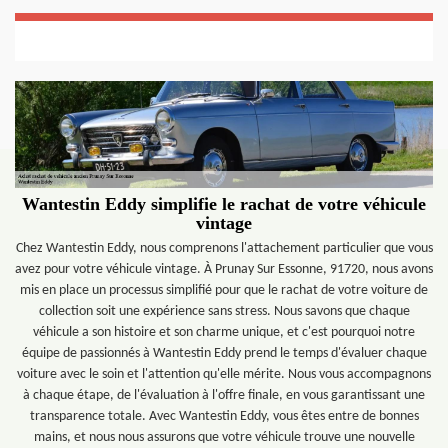
Wantestin Eddy simplifie le rachat de votre véhicule
vintage
Chez Wantestin Eddy, nous comprenons l'attachement particulier que vous
avez pour votre véhicule vintage. À Prunay Sur Essonne, 91720, nous avons
mis en place un processus simplifié pour que le rachat de votre voiture de
collection soit une expérience sans stress. Nous savons que chaque
véhicule a son histoire et son charme unique, et c'est pourquoi notre
équipe de passionnés à Wantestin Eddy prend le temps d'évaluer chaque
voiture avec le soin et l'attention qu'elle mérite. Nous vous accompagnons
à chaque étape, de l'évaluation à l'offre finale, en vous garantissant une
transparence totale. Avec Wantestin Eddy, vous êtes entre de bonnes
mains, et nous nous assurons que votre véhicule trouve une nouvelle