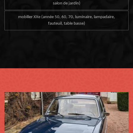
salon de jardin)
mobilier XXe (année 50, 60, 70, luminaire, lampadaire,
fauteuil, table basse)