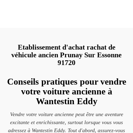
Etablissement d'achat rachat de
véhicule ancien Prunay Sur Essonne
91720
Conseils pratiques pour vendre
votre voiture ancienne à
Wantestin Eddy
Vendre votre voiture ancienne peut être une aventure
excitante et enrichissante, surtout lorsque vous vous
adressez à Wantestin Eddy. Tout d'abord, assurez-vous