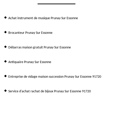
Achat instrument de musique Prunay Sur Essonne
Brocanteur Prunay Sur Essonne
Débarras maison gratuit Prunay Sur Essonne
Antiquaire Prunay Sur Essonne
Entreprise de vidage maison succession Prunay Sur Essonne 91720
Service d'achat rachat de bijoux Prunay Sur Essonne 91720