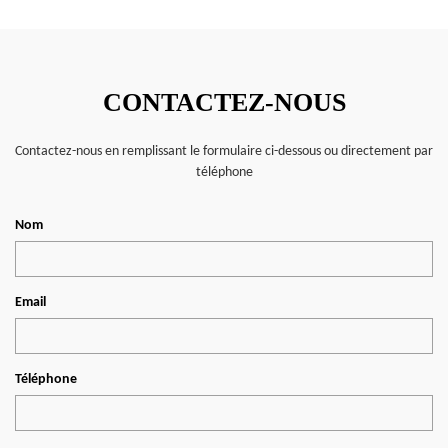
CONTACTEZ-NOUS
Contactez-nous en remplissant le formulaire ci-dessous ou directement par
téléphone
Nom
Email
Téléphone