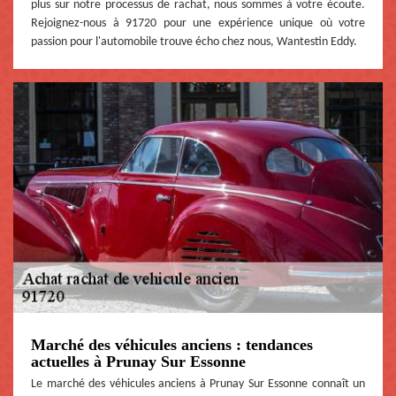
plus sur notre processus de rachat, nous sommes à votre écoute.
Rejoignez-nous à 91720 pour une expérience unique où votre
passion pour l'automobile trouve écho chez nous, Wantestin Eddy.
Marché des véhicules anciens : tendances
actuelles à Prunay Sur Essonne
Le marché des véhicules anciens à Prunay Sur Essonne connaît un