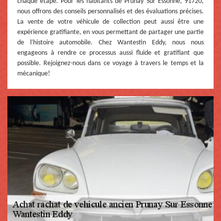
chaque étape. Pour les habitants de Prunay Sur Essonne, 91720,
nous offrons des conseils personnalisés et des évaluations précises.
La vente de votre véhicule de collection peut aussi être une
expérience gratifiante, en vous permettant de partager une partie
de l'histoire automobile. Chez Wantestin Eddy, nous nous
engageons à rendre ce processus aussi fluide et gratifiant que
possible. Rejoignez-nous dans ce voyage à travers le temps et la
mécanique!