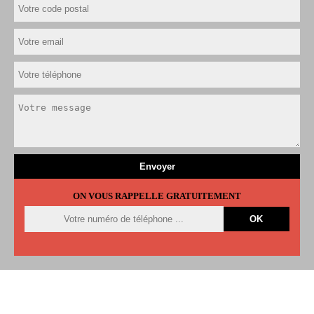
ON VOUS RAPPELLE GRATUITEMENT