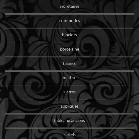
secrétaires
commodes
bibelots
porcelaine
faïence
marbre
lustres
appliques
tableaux anciens
cartels