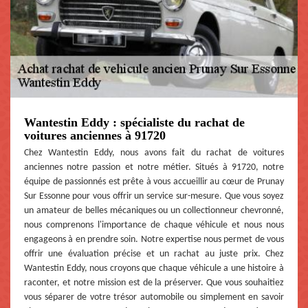
Wantestin Eddy : spécialiste du rachat de
voitures anciennes à 91720
Chez Wantestin Eddy, nous avons fait du rachat de voitures
anciennes notre passion et notre métier. Situés à 91720, notre
équipe de passionnés est prête à vous accueillir au cœur de Prunay
Sur Essonne pour vous offrir un service sur-mesure. Que vous soyez
un amateur de belles mécaniques ou un collectionneur chevronné,
nous comprenons l'importance de chaque véhicule et nous nous
engageons à en prendre soin. Notre expertise nous permet de vous
offrir une évaluation précise et un rachat au juste prix. Chez
Wantestin Eddy, nous croyons que chaque véhicule a une histoire à
raconter, et notre mission est de la préserver. Que vous souhaitiez
vous séparer de votre trésor automobile ou simplement en savoir