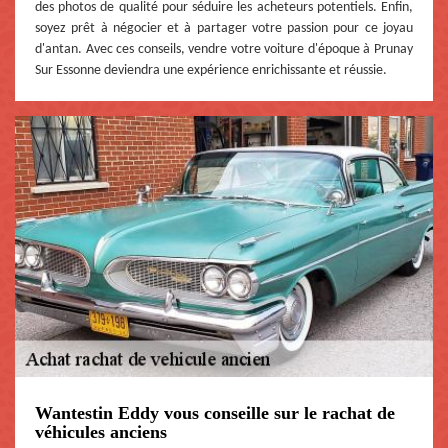
des photos de qualité pour séduire les acheteurs potentiels. Enfin,
soyez prêt à négocier et à partager votre passion pour ce joyau
d'antan. Avec ces conseils, vendre votre voiture d'époque à Prunay
Sur Essonne deviendra une expérience enrichissante et réussie.
Wantestin Eddy vous conseille sur le rachat de
véhicules anciens