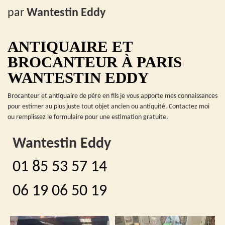
par
Wantestin Eddy
ANTIQUAIRE ET
BROCANTEUR À PARIS
WANTESTIN EDDY
Brocanteur et antiquaire de père en fils je vous apporte mes connaissances
pour estimer au plus juste tout objet ancien ou antiquité. Contactez moi
ou remplissez le formulaire pour une estimation gratuite.
Wantestin Eddy
01 85 53 57 14
06 19 06 50 19