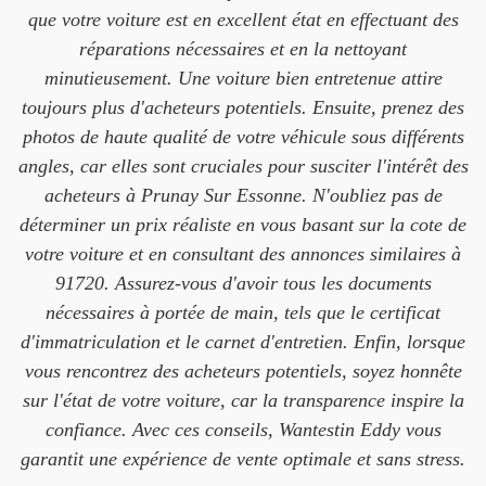
que votre voiture est en excellent état en effectuant des
réparations nécessaires et en la nettoyant
minutieusement. Une voiture bien entretenue attire
toujours plus d'acheteurs potentiels. Ensuite, prenez des
photos de haute qualité de votre véhicule sous différents
angles, car elles sont cruciales pour susciter l'intérêt des
acheteurs à Prunay Sur Essonne. N'oubliez pas de
déterminer un prix réaliste en vous basant sur la cote de
votre voiture et en consultant des annonces similaires à
91720. Assurez-vous d'avoir tous les documents
nécessaires à portée de main, tels que le certificat
d'immatriculation et le carnet d'entretien. Enfin, lorsque
vous rencontrez des acheteurs potentiels, soyez honnête
sur l'état de votre voiture, car la transparence inspire la
confiance. Avec ces conseils, Wantestin Eddy vous
garantit une expérience de vente optimale et sans stress.