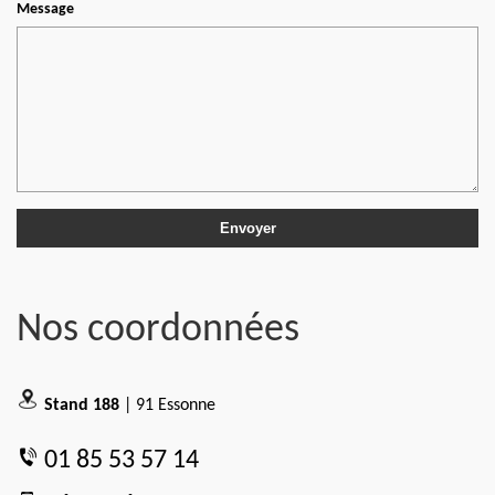
Message
Nos coordonnées
Stand 188
| 91 Essonne
01 85 53 57 14