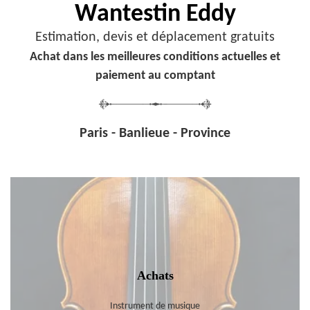
Wantestin Eddy
Estimation, devis et déplacement gratuits
Achat dans les meilleures conditions actuelles et
paiement au comptant
Paris - Banlieue - Province
Achats
Instrument de musique