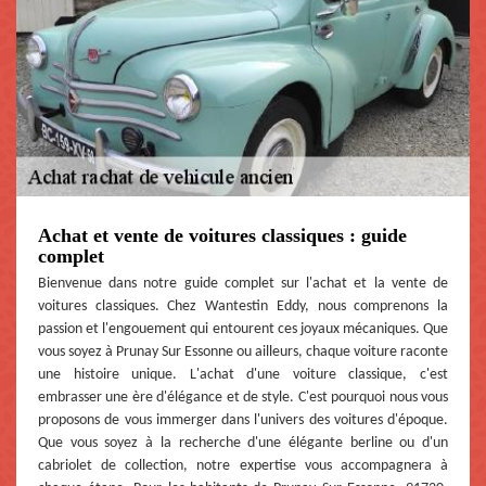
Achat et vente de voitures classiques : guide
complet
Bienvenue dans notre guide complet sur l'achat et la vente de
voitures classiques. Chez Wantestin Eddy, nous comprenons la
passion et l'engouement qui entourent ces joyaux mécaniques. Que
vous soyez à Prunay Sur Essonne ou ailleurs, chaque voiture raconte
une histoire unique. L'achat d'une voiture classique, c'est
embrasser une ère d'élégance et de style. C'est pourquoi nous vous
proposons de vous immerger dans l'univers des voitures d'époque.
Que vous soyez à la recherche d'une élégante berline ou d'un
cabriolet de collection, notre expertise vous accompagnera à