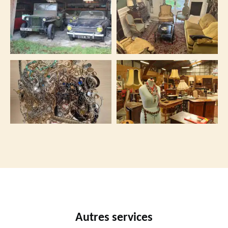
Autres services