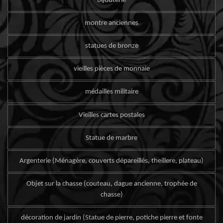
bijouterie
montre anciennes
statues de bronze
vieilles pièces de monnaie
médailles militaire
Vieilles cartes postales
Statue de marbre
Argenterie (Ménagère, couverts dépareillés, theillere, plateau)
Objet sur la chasse (couteau, dague ancienne, trophée de
chasse)
décoration de jardin (Statue de pierre, potiche pierre et fonte