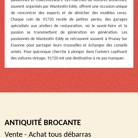
passionnés et collectionneurs. Les marchés de voitures anciennes,
souvent organisés par Wantestin Eddy, offrent une occasion unique
de rencontrer des experts et de dénicher des modèles rares.
Chaque coin de 91720 recèle de petites perles, des garages
spécialisés aux ateliers de restauration, où le savoir-faire et la
passion se transmettent de génération en génération. Les
passionnés de Wantestin Eddy se retrouvent souvent à Prunay Sur
Essonne pour partager leurs trouvailles et échanger des conseils
avisés. Pour quiconque cherche à plonger dans l'univers captivant
des voitures vintage, 91720 est une destination à ne pas manquer.
ANTIQUITÉ BROCANTE
Vente - Achat tous débarras