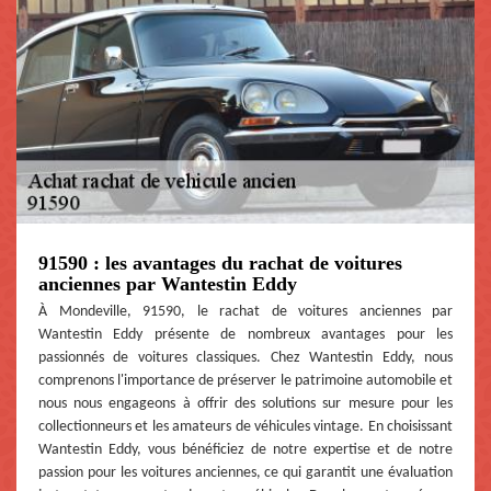
91590 : les avantages du rachat de voitures
anciennes par Wantestin Eddy
À Mondeville, 91590, le rachat de voitures anciennes par
Wantestin Eddy présente de nombreux avantages pour les
passionnés de voitures classiques. Chez Wantestin Eddy, nous
comprenons l'importance de préserver le patrimoine automobile et
nous nous engageons à offrir des solutions sur mesure pour les
collectionneurs et les amateurs de véhicules vintage. En choisissant
Wantestin Eddy, vous bénéficiez de notre expertise et de notre
passion pour les voitures anciennes, ce qui garantit une évaluation