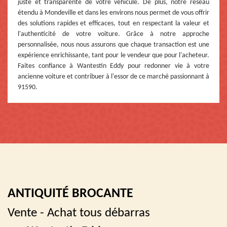
juste et transparente de votre véhicule. De plus, notre réseau
étendu à Mondeville et dans les environs nous permet de vous offrir
des solutions rapides et efficaces, tout en respectant la valeur et
l'authenticité de votre voiture. Grâce à notre approche
personnalisée, nous nous assurons que chaque transaction est une
expérience enrichissante, tant pour le vendeur que pour l'acheteur.
Faites confiance à Wantestin Eddy pour redonner vie à votre
ancienne voiture et contribuer à l'essor de ce marché passionnant à
91590.
ANTIQUITÉ BROCANTE
Vente - Achat tous débarras