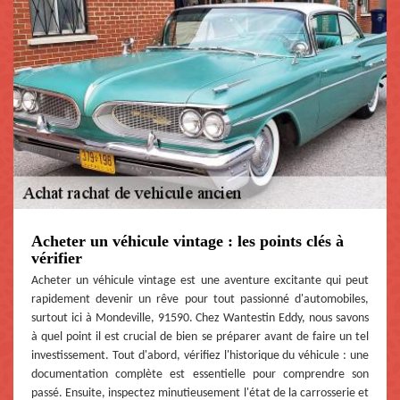
Acheter un véhicule vintage : les points clés à
vérifier
Acheter un véhicule vintage est une aventure excitante qui peut
rapidement devenir un rêve pour tout passionné d'automobiles,
surtout ici à Mondeville, 91590. Chez Wantestin Eddy, nous savons
à quel point il est crucial de bien se préparer avant de faire un tel
investissement. Tout d'abord, vérifiez l'historique du véhicule : une
documentation complète est essentielle pour comprendre son
passé. Ensuite, inspectez minutieusement l'état de la carrosserie et