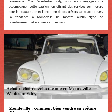
l'ingénierie. Chez Wantestin Eddy, nous nous engageons à
accompagner cette passion, en offrant des services sur mesure
pour la restauration et l'entretien de ces trésors sur quatre roues.
La tendance à Mondeville ne montre aucun signe de
ralentissement, et nous en sommes ravis.
Mondeville : comment bien vendre sa voiture