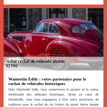
Wantestin Eddy : votre partenaire pour le
rachat de véhicules historiques
Chez Wantestin Eddy, nous comprenons la passion et la valeur
inestimable des véhicules historiques. Situés au cœur de
Mondeville, nous nous engageons à être votre partenaire de
confiance pour le rachat de ces trésors du passé. Notre équipe