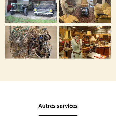
Autres services