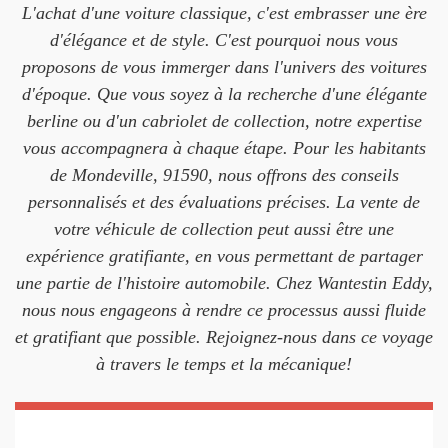
L'achat d'une voiture classique, c'est embrasser une ère
d'élégance et de style. C'est pourquoi nous vous
proposons de vous immerger dans l'univers des voitures
d'époque. Que vous soyez à la recherche d'une élégante
berline ou d'un cabriolet de collection, notre expertise
vous accompagnera à chaque étape. Pour les habitants
de Mondeville, 91590, nous offrons des conseils
personnalisés et des évaluations précises. La vente de
votre véhicule de collection peut aussi être une
expérience gratifiante, en vous permettant de partager
une partie de l'histoire automobile. Chez Wantestin Eddy,
nous nous engageons à rendre ce processus aussi fluide
et gratifiant que possible. Rejoignez-nous dans ce voyage
à travers le temps et la mécanique!