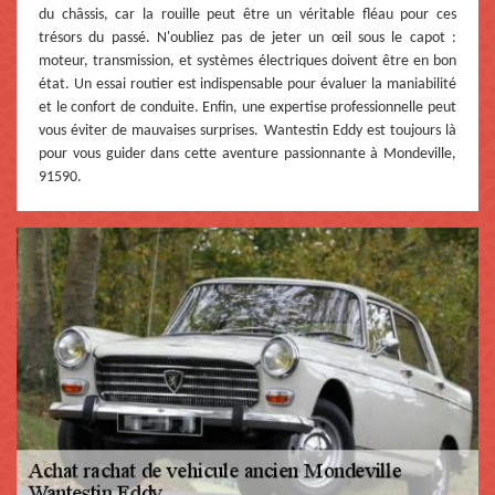
du châssis, car la rouille peut être un véritable fléau pour ces
trésors du passé. N'oubliez pas de jeter un œil sous le capot :
moteur, transmission, et systèmes électriques doivent être en bon
état. Un essai routier est indispensable pour évaluer la maniabilité
et le confort de conduite. Enfin, une expertise professionnelle peut
vous éviter de mauvaises surprises. Wantestin Eddy est toujours là
pour vous guider dans cette aventure passionnante à Mondeville,
91590.