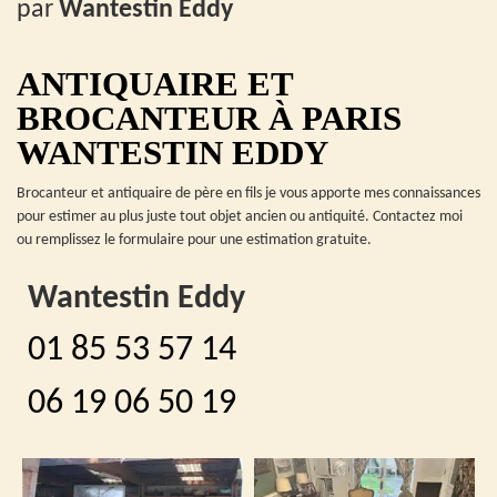
par
Wantestin Eddy
ANTIQUAIRE ET
BROCANTEUR À PARIS
WANTESTIN EDDY
Brocanteur et antiquaire de père en fils je vous apporte mes connaissances
pour estimer au plus juste tout objet ancien ou antiquité. Contactez moi
ou remplissez le formulaire pour une estimation gratuite.
Wantestin Eddy
01 85 53 57 14
06 19 06 50 19