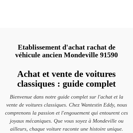
Etablissement d'achat rachat de
véhicule ancien Mondeville 91590
Achat et vente de voitures
classiques : guide complet
Bienvenue dans notre guide complet sur l'achat et la
vente de voitures classiques. Chez Wantestin Eddy, nous
comprenons la passion et l'engouement qui entourent ces
joyaux mécaniques. Que vous soyez à Mondeville ou
ailleurs, chaque voiture raconte une histoire unique.