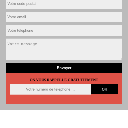
ON VOUS RAPPELLE GRATUITEMENT