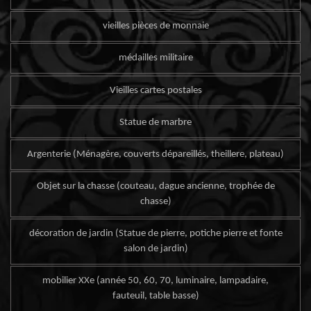
vieilles pièces de monnaie
médailles militaire
Vieilles cartes postales
Statue de marbre
Argenterie (Ménagère, couverts dépareillés, theillere, plateau)
Objet sur la chasse (couteau, dague ancienne, trophée de
chasse)
décoration de jardin (Statue de pierre, potiche pierre et fonte
salon de jardin)
mobilier XXe (année 50, 60, 70, luminaire, lampadaire,
fauteuil, table basse)