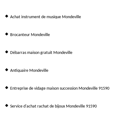
Achat instrument de musique Mondeville
Brocanteur Mondeville
Débarras maison gratuit Mondeville
Antiquaire Mondeville
Entreprise de vidage maison succession Mondeville 91590
Service d'achat rachat de bijoux Mondeville 91590