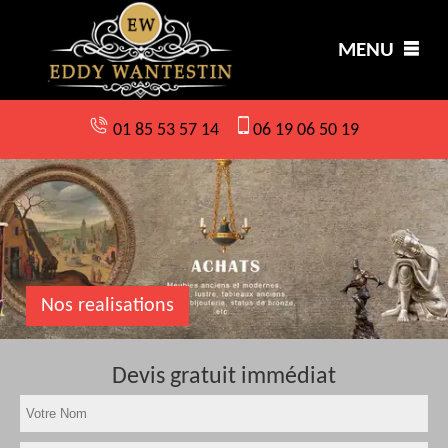
MENU
01 85 53 57 14
06 19 06 50 19
Nos realisations
Devis gratuit immédiat