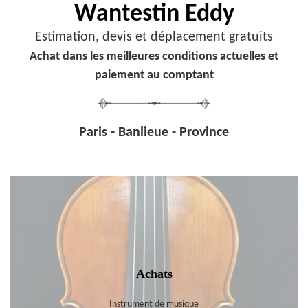
Wantestin Eddy
Estimation, devis et déplacement gratuits
Achat dans les meilleures conditions actuelles et
paiement au comptant
Paris - Banlieue - Province
Achats
Instrument de musique