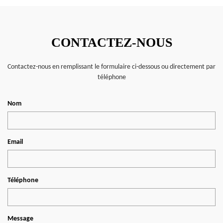
CONTACTEZ-NOUS
Contactez-nous en remplissant le formulaire ci-dessous ou directement par
téléphone
Nom
Email
Téléphone
Message