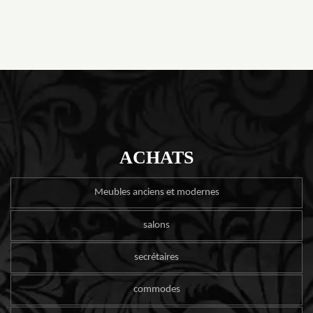
ACHATS
Meubles anciens et modernes
salons
secrétaires
commodes