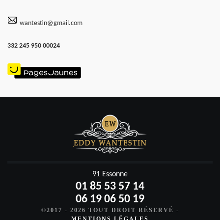
wantestin@gmail.com
332 245 950 00024
91 Essonne
01 85 53 57 14
06 19 06 50 19
©2017 - 2026 TOUT DROIT RÉSERVÉ -
MENTIONS LÉGALES