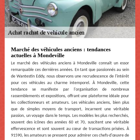
Marché des véhicules anciens : tendances
actuelles à Mondeville
Le marché des véhicules anciens à Mondeville connaît un essor
remarquable ces dernières années. En tant que passionnés au sein
de Wantestin Eddy, nous observons une recrudescence de l'intérêt
pour ces véhicules au charme intemporel. À Mondeville, cette
tendance se manifeste par l'organisation de nombreux
rassemblements et expositions, offrant une plateforme idéale pour
les collectionneurs et amateurs. Les véhicules anciens, bien plus
que de simples moyens de transport, incarnent une véritable
passion, un voyage dans le temps. Les modèles les plus recherchés,
souvent des icônes des années 60 et 70, suscitent une véritable
effervescence et sont souvent au cœur de transactions prisées. À
91590, les amateurs se pressent pour admirer ces chefs-d'œuvre de