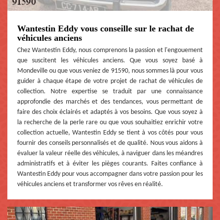
Wantestin Eddy vous conseille sur le rachat de
véhicules anciens
Chez Wantestin Eddy, nous comprenons la passion et l'engouement
que suscitent les véhicules anciens. Que vous soyez basé à
Mondeville ou que vous veniez de 91590, nous sommes là pour vous
guider à chaque étape de votre projet de rachat de véhicules de
collection. Notre expertise se traduit par une connaissance
approfondie des marchés et des tendances, vous permettant de
faire des choix éclairés et adaptés à vos besoins. Que vous soyez à
la recherche de la perle rare ou que vous souhaitiez enrichir votre
collection actuelle, Wantestin Eddy se tient à vos côtés pour vous
fournir des conseils personnalisés et de qualité. Nous vous aidons à
évaluer la valeur réelle des véhicules, à naviguer dans les méandres
administratifs et à éviter les pièges courants. Faites confiance à
Wantestin Eddy pour vous accompagner dans votre passion pour les
véhicules anciens et transformer vos rêves en réalité.