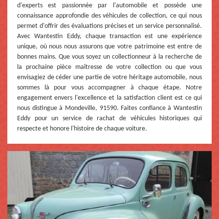
d'experts est passionnée par l'automobile et possède une
connaissance approfondie des véhicules de collection, ce qui nous
permet d'offrir des évaluations précises et un service personnalisé.
Avec Wantestin Eddy, chaque transaction est une expérience
unique, où nous nous assurons que votre patrimoine est entre de
bonnes mains. Que vous soyez un collectionneur à la recherche de
la prochaine pièce maîtresse de votre collection ou que vous
envisagiez de céder une partie de votre héritage automobile, nous
sommes là pour vous accompagner à chaque étape. Notre
engagement envers l'excellence et la satisfaction client est ce qui
nous distingue à Mondeville, 91590. Faites confiance à Wantestin
Eddy pour un service de rachat de véhicules historiques qui
respecte et honore l'histoire de chaque voiture.