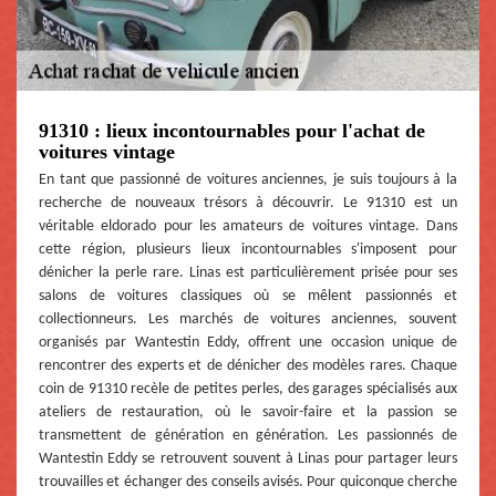
91310 : lieux incontournables pour l'achat de
voitures vintage
En tant que passionné de voitures anciennes, je suis toujours à la
recherche de nouveaux trésors à découvrir. Le 91310 est un
véritable eldorado pour les amateurs de voitures vintage. Dans
cette région, plusieurs lieux incontournables s'imposent pour
dénicher la perle rare. Linas est particulièrement prisée pour ses
salons de voitures classiques où se mêlent passionnés et
collectionneurs. Les marchés de voitures anciennes, souvent
organisés par Wantestin Eddy, offrent une occasion unique de
rencontrer des experts et de dénicher des modèles rares. Chaque
coin de 91310 recèle de petites perles, des garages spécialisés aux
ateliers de restauration, où le savoir-faire et la passion se
transmettent de génération en génération. Les passionnés de
Wantestin Eddy se retrouvent souvent à Linas pour partager leurs
trouvailles et échanger des conseils avisés. Pour quiconque cherche