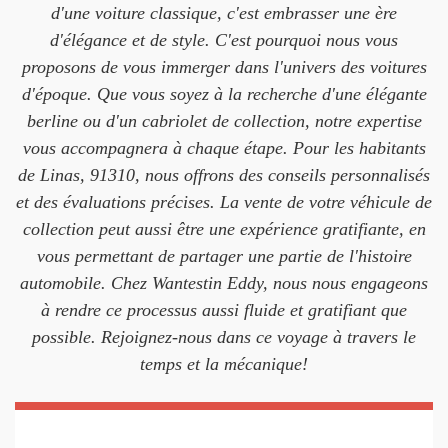
d'une voiture classique, c'est embrasser une ère
d'élégance et de style. C'est pourquoi nous vous
proposons de vous immerger dans l'univers des voitures
d'époque. Que vous soyez à la recherche d'une élégante
berline ou d'un cabriolet de collection, notre expertise
vous accompagnera à chaque étape. Pour les habitants
de Linas, 91310, nous offrons des conseils personnalisés
et des évaluations précises. La vente de votre véhicule de
collection peut aussi être une expérience gratifiante, en
vous permettant de partager une partie de l'histoire
automobile. Chez Wantestin Eddy, nous nous engageons
à rendre ce processus aussi fluide et gratifiant que
possible. Rejoignez-nous dans ce voyage à travers le
temps et la mécanique!