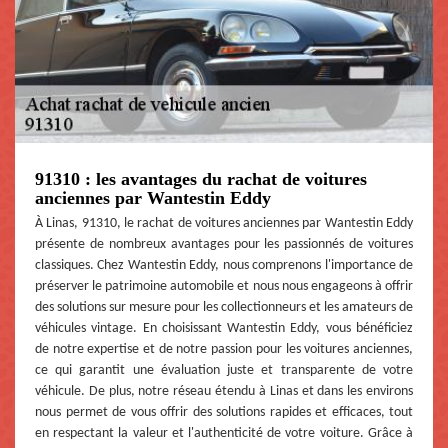
91310 : les avantages du rachat de voitures
anciennes par Wantestin Eddy
À Linas, 91310, le rachat de voitures anciennes par Wantestin Eddy
présente de nombreux avantages pour les passionnés de voitures
classiques. Chez Wantestin Eddy, nous comprenons l'importance de
préserver le patrimoine automobile et nous nous engageons à offrir
des solutions sur mesure pour les collectionneurs et les amateurs de
véhicules vintage. En choisissant Wantestin Eddy, vous bénéficiez
de notre expertise et de notre passion pour les voitures anciennes,
ce qui garantit une évaluation juste et transparente de votre
véhicule. De plus, notre réseau étendu à Linas et dans les environs
nous permet de vous offrir des solutions rapides et efficaces, tout
en respectant la valeur et l'authenticité de votre voiture. Grâce à