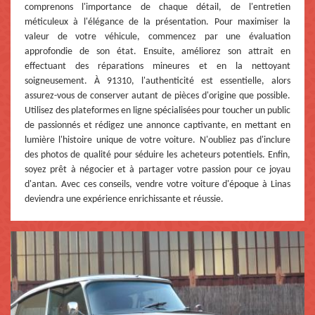
comprenons l'importance de chaque détail, de l'entretien
méticuleux à l'élégance de la présentation. Pour maximiser la
valeur de votre véhicule, commencez par une évaluation
approfondie de son état. Ensuite, améliorez son attrait en
effectuant des réparations mineures et en la nettoyant
soigneusement. À 91310, l'authenticité est essentielle, alors
assurez-vous de conserver autant de pièces d'origine que possible.
Utilisez des plateformes en ligne spécialisées pour toucher un public
de passionnés et rédigez une annonce captivante, en mettant en
lumière l'histoire unique de votre voiture. N'oubliez pas d'inclure
des photos de qualité pour séduire les acheteurs potentiels. Enfin,
soyez prêt à négocier et à partager votre passion pour ce joyau
d'antan. Avec ces conseils, vendre votre voiture d'époque à Linas
deviendra une expérience enrichissante et réussie.