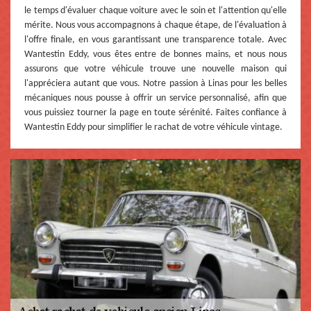
le temps d'évaluer chaque voiture avec le soin et l'attention qu'elle
mérite. Nous vous accompagnons à chaque étape, de l'évaluation à
l'offre finale, en vous garantissant une transparence totale. Avec
Wantestin Eddy, vous êtes entre de bonnes mains, et nous nous
assurons que votre véhicule trouve une nouvelle maison qui
l'appréciera autant que vous. Notre passion à Linas pour les belles
mécaniques nous pousse à offrir un service personnalisé, afin que
vous puissiez tourner la page en toute sérénité. Faites confiance à
Wantestin Eddy pour simplifier le rachat de votre véhicule vintage.