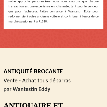
notre approche personnalisée, nous nous assurons que chaque
transaction est une expérience enrichissante, tant pour le vendeur
que pour l'acheteur. Faites confiance à Wantestin Eddy pour
redonner vie à votre ancienne voiture et contribuer à l'essor de ce
marché passionnant à 91310.
ANTIQUITÉ BROCANTE
Vente - Achat tous débarras
par
Wantestin Eddy
ANTIQUAIRE ET