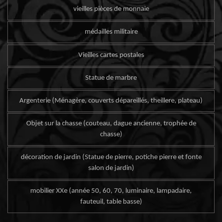
vieilles pièces de monnaie
médailles militaire
Vieilles cartes postales
Statue de marbre
Argenterie (Ménagère, couverts dépareillés, theillere, plateau)
Objet sur la chasse (couteau, dague ancienne, trophée de
chasse)
décoration de jardin (Statue de pierre, potiche pierre et fonte
salon de jardin)
mobilier XXe (année 50, 60, 70, luminaire, lampadaire,
fauteuil, table basse)