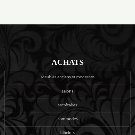
ACHATS
Meubles anciens et modernes
salons
secrétaires
commodes
bibelots