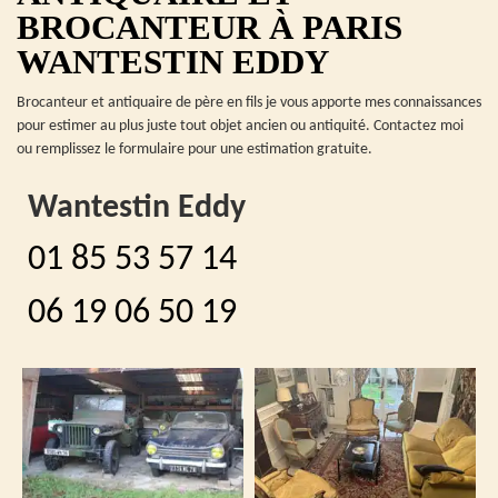
BROCANTEUR À PARIS
WANTESTIN EDDY
Brocanteur et antiquaire de père en fils je vous apporte mes connaissances
pour estimer au plus juste tout objet ancien ou antiquité. Contactez moi
ou remplissez le formulaire pour une estimation gratuite.
Wantestin Eddy
01 85 53 57 14
06 19 06 50 19