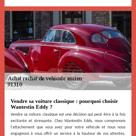
Vendre sa voiture classique : pourquoi choisir
Wantestin Eddy ?
Vendre sa voiture classique est une décision qui peut être à la fois
excitante et stressante. Chez Wantestin Eddy, nous comprenons
l'attachement que vous avez pour votre véhicule et nous nous
engageons à vous offrir un service à la hauteur de vos attentes.