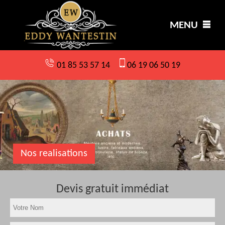
MENU
01 85 53 57 14
06 19 06 50 19
Nos realisations
Devis gratuit immédiat