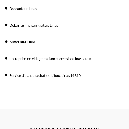
Brocanteur Linas
Débarras maison gratuit Linas
Antiquaire Linas
Entreprise de vidage maison succession Linas 91310
Service d'achat rachat de bijoux Linas 91310