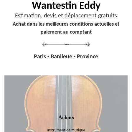
Wantestin Eddy
Estimation, devis et déplacement gratuits
Achat dans les meilleures conditions actuelles et
paiement au comptant
Paris - Banlieue - Province
Achats
Instrument de musique