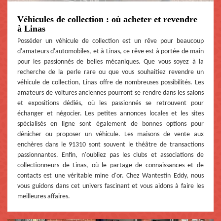
Véhicules de collection : où acheter et revendre
à Linas
Posséder un véhicule de collection est un rêve pour beaucoup
d'amateurs d'automobiles, et à Linas, ce rêve est à portée de main
pour les passionnés de belles mécaniques. Que vous soyez à la
recherche de la perle rare ou que vous souhaitiez revendre un
véhicule de collection, Linas offre de nombreuses possibilités. Les
amateurs de voitures anciennes pourront se rendre dans les salons
et expositions dédiés, où les passionnés se retrouvent pour
échanger et négocier. Les petites annonces locales et les sites
spécialisés en ligne sont également de bonnes options pour
dénicher ou proposer un véhicule. Les maisons de vente aux
enchères dans le 91310 sont souvent le théâtre de transactions
passionnantes. Enfin, n'oubliez pas les clubs et associations de
collectionneurs de Linas, où le partage de connaissances et de
contacts est une véritable mine d'or. Chez Wantestin Eddy, nous
vous guidons dans cet univers fascinant et vous aidons à faire les
meilleures affaires.