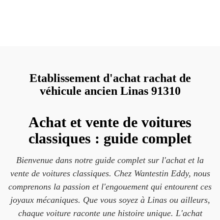
Etablissement d'achat rachat de
véhicule ancien Linas 91310
Achat et vente de voitures
classiques : guide complet
Bienvenue dans notre guide complet sur l'achat et la
vente de voitures classiques. Chez Wantestin Eddy, nous
comprenons la passion et l'engouement qui entourent ces
joyaux mécaniques. Que vous soyez à Linas ou ailleurs,
chaque voiture raconte une histoire unique. L'achat