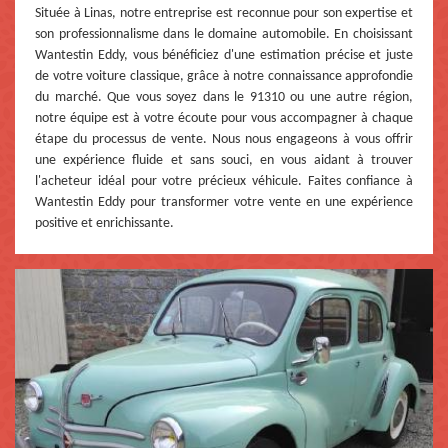
Située à Linas, notre entreprise est reconnue pour son expertise et
son professionnalisme dans le domaine automobile. En choisissant
Wantestin Eddy, vous bénéficiez d'une estimation précise et juste
de votre voiture classique, grâce à notre connaissance approfondie
du marché. Que vous soyez dans le 91310 ou une autre région,
notre équipe est à votre écoute pour vous accompagner à chaque
étape du processus de vente. Nous nous engageons à vous offrir
une expérience fluide et sans souci, en vous aidant à trouver
l'acheteur idéal pour votre précieux véhicule. Faites confiance à
Wantestin Eddy pour transformer votre vente en une expérience
positive et enrichissante.