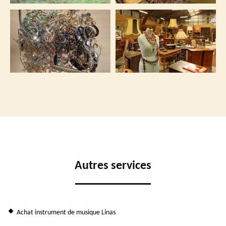
Autres services
Achat instrument de musique Linas