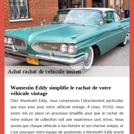
Wantestin Eddy simplifie le rachat de votre
véhicule vintage
Chez Wantestin Eddy, nous comprenons l'attachement particulier
que vous avez pour votre véhicule vintage. À Linas, 91310, nous
avons mis en place un processus simplifié pour que le rachat de
votre voiture de collection soit une expérience sans stress. Nous
savons que chaque véhicule a son histoire et son charme unique, et
c'est pourquoi notre équipe de passionnés à Wantestin Eddy prend