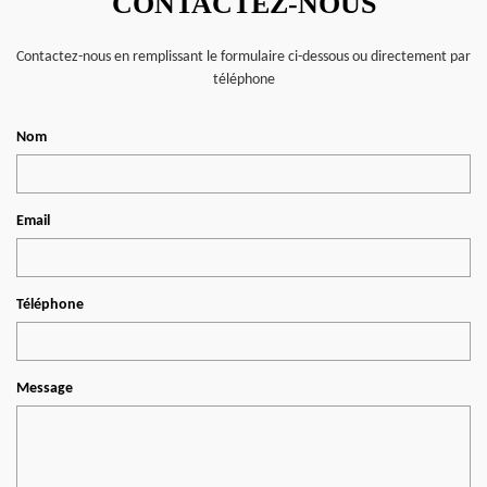
CONTACTEZ-NOUS
Contactez-nous en remplissant le formulaire ci-dessous ou directement par
téléphone
Nom
Email
Téléphone
Message