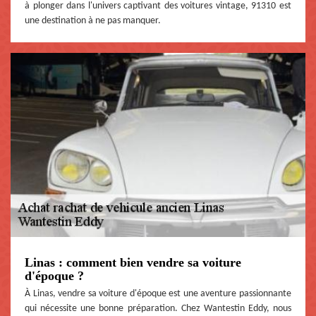
à plonger dans l'univers captivant des voitures vintage, 91310 est
une destination à ne pas manquer.
Linas : comment bien vendre sa voiture
d'époque ?
À Linas, vendre sa voiture d'époque est une aventure passionnante
qui nécessite une bonne préparation. Chez Wantestin Eddy, nous