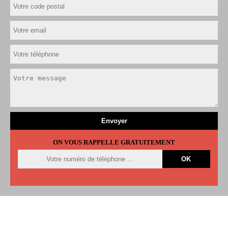
ON VOUS RAPPELLE GRATUITEMENT