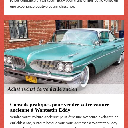
Faites confiance à Wantestin Eddy pour transformer votre vente en
une expérience positive et enrichissante.
Conseils pratiques pour vendre votre voiture
ancienne à Wantestin Eddy
Vendre votre voiture ancienne peut être une aventure excitante et
enrichissante, surtout lorsque vous vous adressez à Wantestin Eddy.