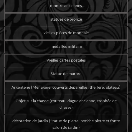
montre anciennes
statues de bronze
vieilles pièces de monnaie
médailles militaire
Vieilles cartes postales
Statue de marbre
Argenterie (Ménagère, couverts dépareillés, theillere, plateau)
Objet sur la chasse (couteau, dague ancienne, trophée de
chasse)
décoration de jardin (Statue de pierre, potiche pierre et fonte
salon de jardin)