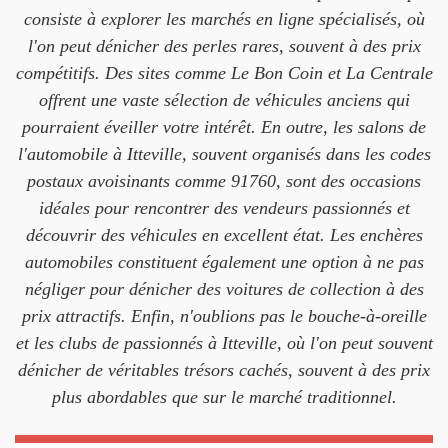
consiste à explorer les marchés en ligne spécialisés, où
l'on peut dénicher des perles rares, souvent à des prix
compétitifs. Des sites comme Le Bon Coin et La Centrale
offrent une vaste sélection de véhicules anciens qui
pourraient éveiller votre intérêt. En outre, les salons de
l'automobile à Itteville, souvent organisés dans les codes
postaux avoisinants comme 91760, sont des occasions
idéales pour rencontrer des vendeurs passionnés et
découvrir des véhicules en excellent état. Les enchères
automobiles constituent également une option à ne pas
négliger pour dénicher des voitures de collection à des
prix attractifs. Enfin, n'oublions pas le bouche-à-oreille
et les clubs de passionnés à Itteville, où l'on peut souvent
dénicher de véritables trésors cachés, souvent à des prix
plus abordables que sur le marché traditionnel.