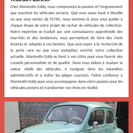
Chez Wantestin Eddy, nous comprenons la passion et l'engouement
que suscitent les véhicules anciens. Que vous soyez basé à Itteville
ou que vous veniez de 91760, nous sommes là pour vous guider à
chaque étape de votre projet de rachat de véhicules de collection.
Notre expertise se traduit par une connaissance approfondie des
marchés et des tendances, vous permettant de faire des choix
éclairés et adaptés à vos besoins. Que vous soyez à la recherche de
la perle rare ou que vous souhaitiez enrichir votre collection
actuelle, Wantestin Eddy se tient à vos côtés pour vous fournir des
conseils personnalisés et de qualité. Nous vous aidons à évaluer la
valeur réelle des véhicules, à naviguer dans les méandres
administratifs et à éviter les pièges courants. Faites confiance à
Wantestin Eddy pour vous accompagner dans votre passion pour les
véhicules anciens et transformer vos rêves en réalité.