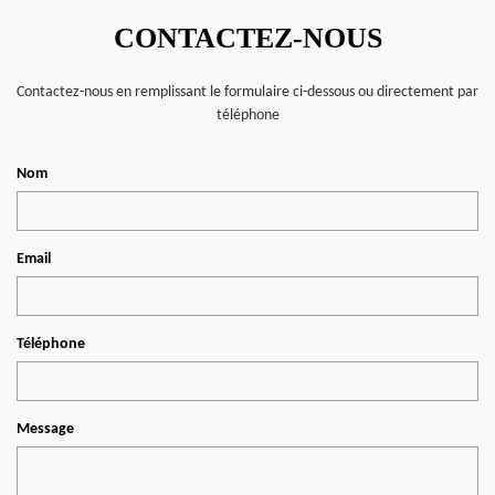
CONTACTEZ-NOUS
Contactez-nous en remplissant le formulaire ci-dessous ou directement par
téléphone
Nom
Email
Téléphone
Message