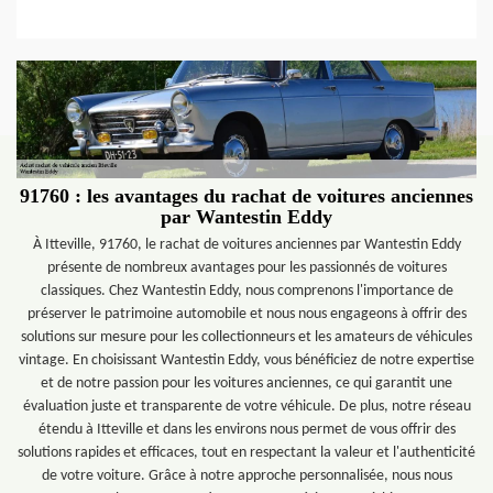
91760 : les avantages du rachat de voitures anciennes
par Wantestin Eddy
À Itteville, 91760, le rachat de voitures anciennes par Wantestin Eddy
présente de nombreux avantages pour les passionnés de voitures
classiques. Chez Wantestin Eddy, nous comprenons l'importance de
préserver le patrimoine automobile et nous nous engageons à offrir des
solutions sur mesure pour les collectionneurs et les amateurs de véhicules
vintage. En choisissant Wantestin Eddy, vous bénéficiez de notre expertise
et de notre passion pour les voitures anciennes, ce qui garantit une
évaluation juste et transparente de votre véhicule. De plus, notre réseau
étendu à Itteville et dans les environs nous permet de vous offrir des
solutions rapides et efficaces, tout en respectant la valeur et l'authenticité
de votre voiture. Grâce à notre approche personnalisée, nous nous