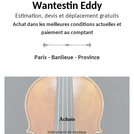
Wantestin Eddy
Estimation, devis et déplacement gratuits
Achat dans les meilleures conditions actuelles et
paiement au comptant
Paris - Banlieue - Province
Achats
Instrument de musique