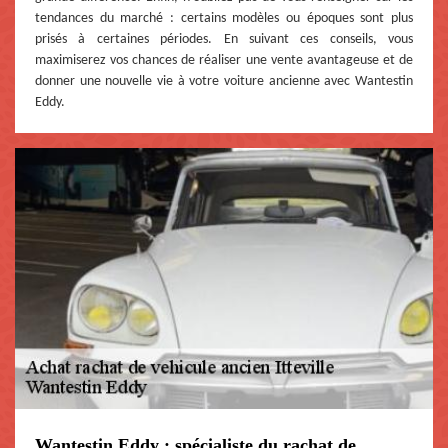
tendances du marché : certains modèles ou époques sont plus
prisés à certaines périodes. En suivant ces conseils, vous
maximiserez vos chances de réaliser une vente avantageuse et de
donner une nouvelle vie à votre voiture ancienne avec Wantestin
Eddy.
Wantestin Eddy : spécialiste du rachat de