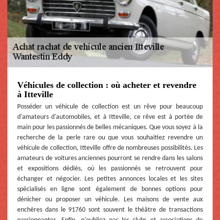
Véhicules de collection : où acheter et revendre
à Itteville
Posséder un véhicule de collection est un rêve pour beaucoup
d'amateurs d'automobiles, et à Itteville, ce rêve est à portée de
main pour les passionnés de belles mécaniques. Que vous soyez à la
recherche de la perle rare ou que vous souhaitiez revendre un
véhicule de collection, Itteville offre de nombreuses possibilités. Les
amateurs de voitures anciennes pourront se rendre dans les salons
et expositions dédiés, où les passionnés se retrouvent pour
échanger et négocier. Les petites annonces locales et les sites
spécialisés en ligne sont également de bonnes options pour
dénicher ou proposer un véhicule. Les maisons de vente aux
enchères dans le 91760 sont souvent le théâtre de transactions