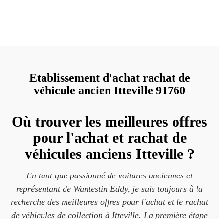
Etablissement d'achat rachat de
véhicule ancien Itteville 91760
Où trouver les meilleures offres
pour l'achat et rachat de
véhicules anciens Itteville ?
En tant que passionné de voitures anciennes et
représentant de Wantestin Eddy, je suis toujours à la
recherche des meilleures offres pour l'achat et le rachat
de véhicules de collection à Itteville. La première étape