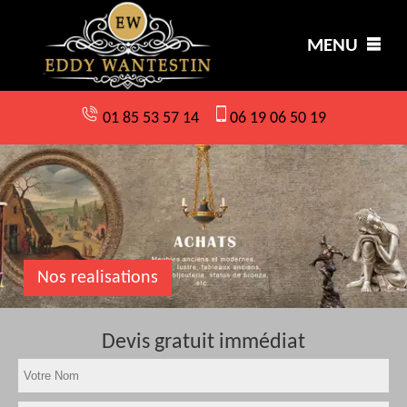
MENU
01 85 53 57 14
06 19 06 50 19
Nos realisations
Devis gratuit immédiat