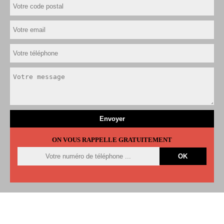
ON VOUS RAPPELLE GRATUITEMENT