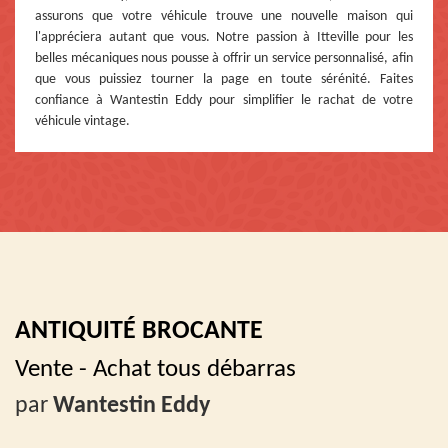
assurons que votre véhicule trouve une nouvelle maison qui
l'appréciera autant que vous. Notre passion à Itteville pour les
belles mécaniques nous pousse à offrir un service personnalisé, afin
que vous puissiez tourner la page en toute sérénité. Faites
confiance à Wantestin Eddy pour simplifier le rachat de votre
véhicule vintage.
ANTIQUITÉ BROCANTE
Vente - Achat tous débarras
par
Wantestin Eddy