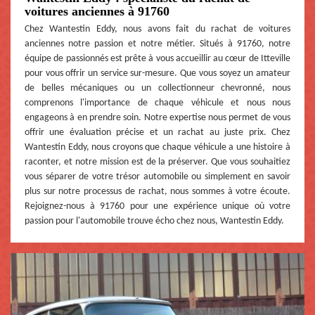
voitures anciennes à 91760
Chez Wantestin Eddy, nous avons fait du rachat de voitures
anciennes notre passion et notre métier. Situés à 91760, notre
équipe de passionnés est prête à vous accueillir au cœur de Itteville
pour vous offrir un service sur-mesure. Que vous soyez un amateur
de belles mécaniques ou un collectionneur chevronné, nous
comprenons l'importance de chaque véhicule et nous nous
engageons à en prendre soin. Notre expertise nous permet de vous
offrir une évaluation précise et un rachat au juste prix. Chez
Wantestin Eddy, nous croyons que chaque véhicule a une histoire à
raconter, et notre mission est de la préserver. Que vous souhaitiez
vous séparer de votre trésor automobile ou simplement en savoir
plus sur notre processus de rachat, nous sommes à votre écoute.
Rejoignez-nous à 91760 pour une expérience unique où votre
passion pour l'automobile trouve écho chez nous, Wantestin Eddy.