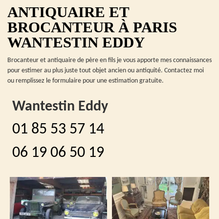
ANTIQUAIRE ET
BROCANTEUR À PARIS
WANTESTIN EDDY
Brocanteur et antiquaire de père en fils je vous apporte mes connaissances
pour estimer au plus juste tout objet ancien ou antiquité. Contactez moi
ou remplissez le formulaire pour une estimation gratuite.
Wantestin Eddy
01 85 53 57 14
06 19 06 50 19