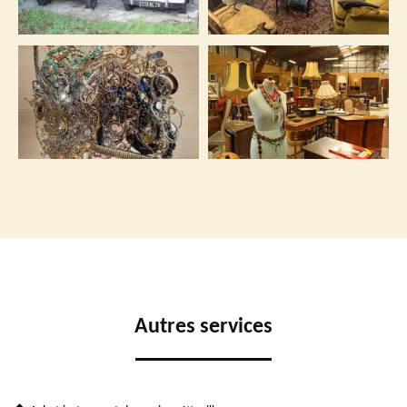
Autres services