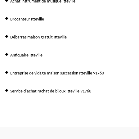
Achat instrument de musique Itteville
Brocanteur Itteville
Débarras maison gratuit Itteville
Antiquaire Itteville
Entreprise de vidage maison succession Itteville 91760
Service d'achat rachat de bijoux Itteville 91760