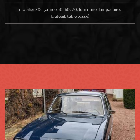
mobilier XXe (année 50, 60, 70, luminaire, lampadaire,
fauteuil, table basse)