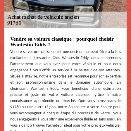
Vendre sa voiture classique : pourquoi choisir
Wantestin Eddy ?
Vendre sa voiture classique est une décision qui peut être à la fois
excitante et stressante. Chez Wantestin Eddy, nous comprenons
l'attachement que vous avez pour votre véhicule et nous nous
engageons à vous offrir un service à la hauteur de vos attentes.
Située à Itteville, notre entreprise est reconnue pour son expertise
et son professionnalisme dans le domaine automobile. En
choisissant Wantestin Eddy, vous bénéficiez d'une estimation
précise et juste de votre voiture classique, grâce à notre
connaissance approfondie du marché. Que vous soyez dans le
91760 ou une autre région, notre équipe est à votre écoute pour
vous accompagner à chaque étape du processus de vente. Nous
nous engageons à vous offrir une expérience fluide et sans souci, en
vous aidant à trouver l'acheteur idéal pour votre précieux véhicule.