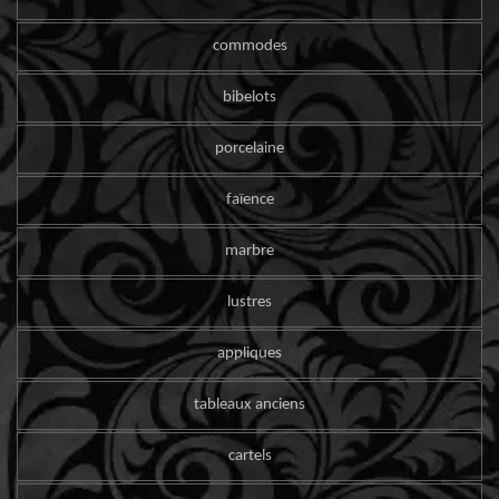
commodes
bibelots
porcelaine
faïence
marbre
lustres
appliques
tableaux anciens
cartels