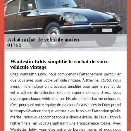
Wantestin Eddy simplifie le rachat de votre
véhicule vintage
Chez Wantestin Eddy, nous comprenons l'attachement particulier
que vous avez pour votre véhicule vintage. À Itteville, 91760, nous
avons mis en place un processus simplifié pour que le rachat de
votre voiture de collection soit une expérience sans stress. Nous
savons que chaque véhicule a son histoire et son charme unique, et
c'est pourquoi notre équipe de passionnés à Wantestin Eddy prend
le temps d'évaluer chaque voiture avec le soin et l'attention qu'elle
mérite. Nous vous accompagnons à chaque étape, de l'évaluation à
l'offre finale, en vous garantissant une transparence totale. Avec
Wantestin Eddy, vous êtes entre de bonnes mains, et nous nous