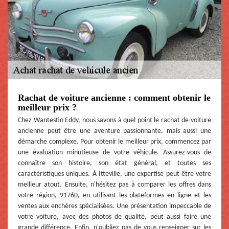
Rachat de voiture ancienne : comment obtenir le
meilleur prix ?
Chez Wantestin Eddy, nous savons à quel point le rachat de voiture
ancienne peut être une aventure passionnante, mais aussi une
démarche complexe. Pour obtenir le meilleur prix, commencez par
une évaluation minutieuse de votre véhicule. Assurez-vous de
connaître son histoire, son état général, et toutes ses
caractéristiques uniques. À Itteville, une expertise peut être votre
meilleur atout. Ensuite, n'hésitez pas à comparer les offres dans
votre région, 91760, en utilisant les plateformes en ligne et les
ventes aux enchères spécialisées. Une présentation impeccable de
votre voiture, avec des photos de qualité, peut aussi faire une
grande différence. Enfin, n'oubliez pas de vous renseigner sur les