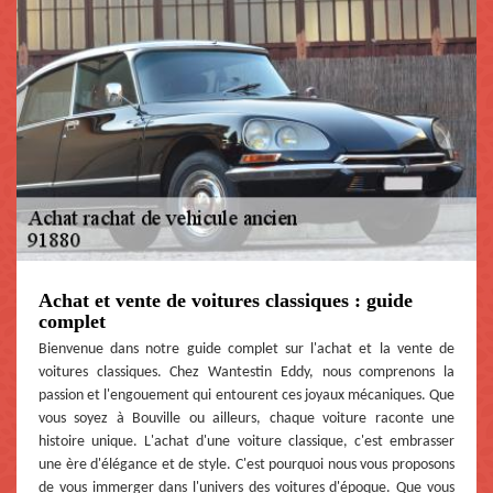
Achat et vente de voitures classiques : guide
complet
Bienvenue dans notre guide complet sur l'achat et la vente de
voitures classiques. Chez Wantestin Eddy, nous comprenons la
passion et l'engouement qui entourent ces joyaux mécaniques. Que
vous soyez à Bouville ou ailleurs, chaque voiture raconte une
histoire unique. L'achat d'une voiture classique, c'est embrasser
une ère d'élégance et de style. C'est pourquoi nous vous proposons
de vous immerger dans l'univers des voitures d'époque. Que vous