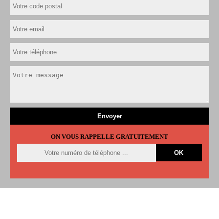
ON VOUS RAPPELLE GRATUITEMENT