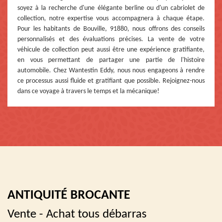
soyez à la recherche d'une élégante berline ou d'un cabriolet de
collection, notre expertise vous accompagnera à chaque étape.
Pour les habitants de Bouville, 91880, nous offrons des conseils
personnalisés et des évaluations précises. La vente de votre
véhicule de collection peut aussi être une expérience gratifiante,
en vous permettant de partager une partie de l'histoire
automobile. Chez Wantestin Eddy, nous nous engageons à rendre
ce processus aussi fluide et gratifiant que possible. Rejoignez-nous
dans ce voyage à travers le temps et la mécanique!
ANTIQUITÉ BROCANTE
Vente - Achat tous débarras