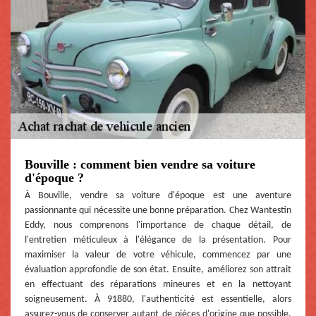
Bouville : comment bien vendre sa voiture
d'époque ?
À Bouville, vendre sa voiture d'époque est une aventure
passionnante qui nécessite une bonne préparation. Chez Wantestin
Eddy, nous comprenons l'importance de chaque détail, de
l'entretien méticuleux à l'élégance de la présentation. Pour
maximiser la valeur de votre véhicule, commencez par une
évaluation approfondie de son état. Ensuite, améliorez son attrait
en effectuant des réparations mineures et en la nettoyant
soigneusement. À 91880, l'authenticité est essentielle, alors
assurez-vous de conserver autant de pièces d'origine que possible.