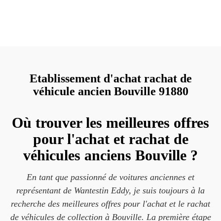
Etablissement d'achat rachat de
véhicule ancien Bouville 91880
Où trouver les meilleures offres
pour l'achat et rachat de
véhicules anciens Bouville ?
En tant que passionné de voitures anciennes et
représentant de Wantestin Eddy, je suis toujours à la
recherche des meilleures offres pour l'achat et le rachat
de véhicules de collection à Bouville. La première étape