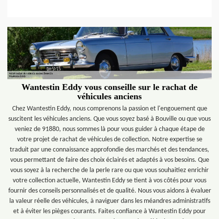
Wantestin Eddy vous conseille sur le rachat de
véhicules anciens
Chez Wantestin Eddy, nous comprenons la passion et l'engouement que
suscitent les véhicules anciens. Que vous soyez basé à Bouville ou que vous
veniez de 91880, nous sommes là pour vous guider à chaque étape de
votre projet de rachat de véhicules de collection. Notre expertise se
traduit par une connaissance approfondie des marchés et des tendances,
vous permettant de faire des choix éclairés et adaptés à vos besoins. Que
vous soyez à la recherche de la perle rare ou que vous souhaitiez enrichir
votre collection actuelle, Wantestin Eddy se tient à vos côtés pour vous
fournir des conseils personnalisés et de qualité. Nous vous aidons à évaluer
la valeur réelle des véhicules, à naviguer dans les méandres administratifs
et à éviter les pièges courants. Faites confiance à Wantestin Eddy pour