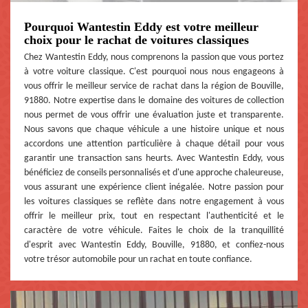
Pourquoi Wantestin Eddy est votre meilleur
choix pour le rachat de voitures classiques
Chez Wantestin Eddy, nous comprenons la passion que vous portez
à votre voiture classique. C'est pourquoi nous nous engageons à
vous offrir le meilleur service de rachat dans la région de Bouville,
91880. Notre expertise dans le domaine des voitures de collection
nous permet de vous offrir une évaluation juste et transparente.
Nous savons que chaque véhicule a une histoire unique et nous
accordons une attention particulière à chaque détail pour vous
garantir une transaction sans heurts. Avec Wantestin Eddy, vous
bénéficiez de conseils personnalisés et d'une approche chaleureuse,
vous assurant une expérience client inégalée. Notre passion pour
les voitures classiques se reflète dans notre engagement à vous
offrir le meilleur prix, tout en respectant l'authenticité et le
caractère de votre véhicule. Faites le choix de la tranquillité
d'esprit avec Wantestin Eddy, Bouville, 91880, et confiez-nous
votre trésor automobile pour un rachat en toute confiance.