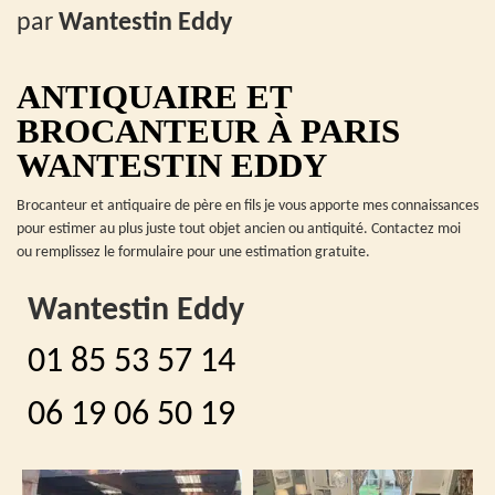
par
Wantestin Eddy
ANTIQUAIRE ET
BROCANTEUR À PARIS
WANTESTIN EDDY
Brocanteur et antiquaire de père en fils je vous apporte mes connaissances
pour estimer au plus juste tout objet ancien ou antiquité. Contactez moi
ou remplissez le formulaire pour une estimation gratuite.
Wantestin Eddy
01 85 53 57 14
06 19 06 50 19