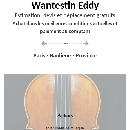
Wantestin Eddy
Estimation, devis et déplacement gratuits
Achat dans les meilleures conditions actuelles et
paiement au comptant
Paris - Banlieue - Province
Achats
Instrument de musique