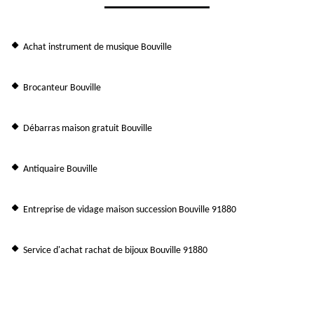
Achat instrument de musique Bouville
Brocanteur Bouville
Débarras maison gratuit Bouville
Antiquaire Bouville
Entreprise de vidage maison succession Bouville 91880
Service d'achat rachat de bijoux Bouville 91880