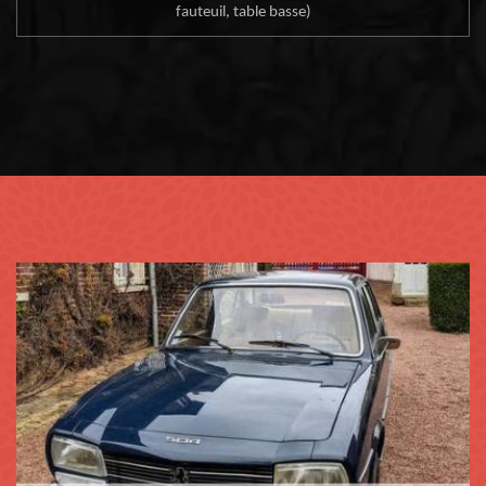
fauteuil, table basse)