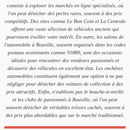
consiste à explorer les marchés en ligne spécialisés, où
l'on peut dénicher des perles rares, souvent à des prix
compétitifs. Des sites comme Le Bon Coin et La Centrale
offrent une vaste sélection de véhicules anciens qui
pourraient éveiller votre intérêt. En outre, les salons de
l'automobile à Bouville, souvent organisés dans les codes
postaux avoisinants comme 91880, sont des occasions
idéales pour rencontrer des vendeurs passionnés et
découvrir des véhicules en excellent état. Les enchères
automobiles constituent également une option à ne pas
négliger pour dénicher des voitures de collection à des
prix attractifs. Enfin, n'oublions pas le bouche-à-oreille
et les clubs de passionnés à Bouville, où l'on peut
souvent dénicher de véritables trésors cachés, souvent à
des prix plus abordables que sur le marché traditionnel.