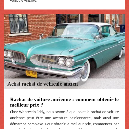
véhicule vintage.
Rachat de voiture ancienne : comment obtenir le
meilleur prix ?
Chez Wantestin Eddy, nous savons à quel point le rachat de voiture
ancienne peut être une aventure passionnante, mais aussi une
démarche complexe. Pour obtenir le meilleur prix, commencez par