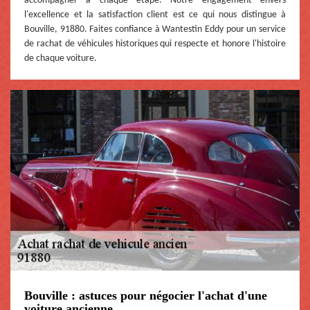
accompagner à chaque étape. Notre engagement envers
l'excellence et la satisfaction client est ce qui nous distingue à
Bouville, 91880. Faites confiance à Wantestin Eddy pour un service
de rachat de véhicules historiques qui respecte et honore l'histoire
de chaque voiture.
Bouville : astuces pour négocier l'achat d'une
voiture ancienne