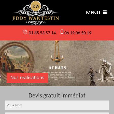
MENU
01 85 53 57 14
06 19 06 50 19
Nos realisations
Devis gratuit immédiat