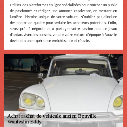
Utilisez des plateformes en ligne spécialisées pour toucher un public
de passionnés et rédigez une annonce captivante, en mettant en
lumière l'histoire unique de votre voiture. N'oubliez pas d'inclure
des photos de qualité pour séduire les acheteurs potentiels. Enfin,
soyez prêt à négocier et à partager votre passion pour ce joyau
d'antan. Avec ces conseils, vendre votre voiture d'époque à Bouville
deviendra une expérience enrichissante et réussie.