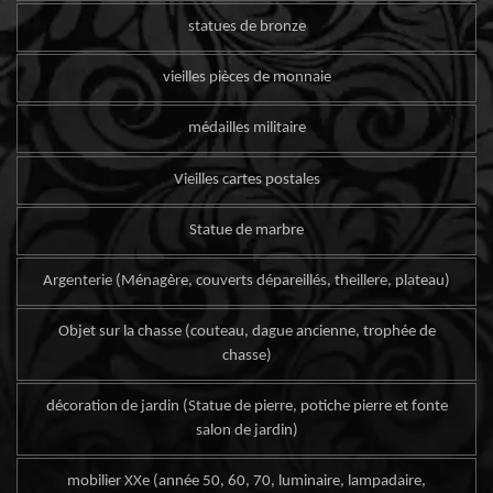
statues de bronze
vieilles pièces de monnaie
médailles militaire
Vieilles cartes postales
Statue de marbre
Argenterie (Ménagère, couverts dépareillés, theillere, plateau)
Objet sur la chasse (couteau, dague ancienne, trophée de
chasse)
décoration de jardin (Statue de pierre, potiche pierre et fonte
salon de jardin)
mobilier XXe (année 50, 60, 70, luminaire, lampadaire,