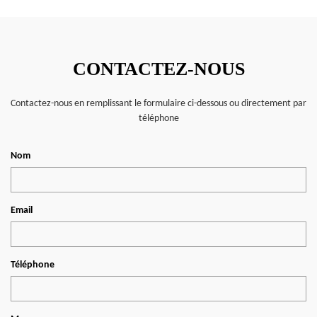
CONTACTEZ-NOUS
Contactez-nous en remplissant le formulaire ci-dessous ou directement par
téléphone
Nom
Email
Téléphone