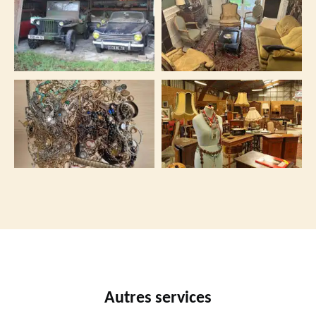
Autres services