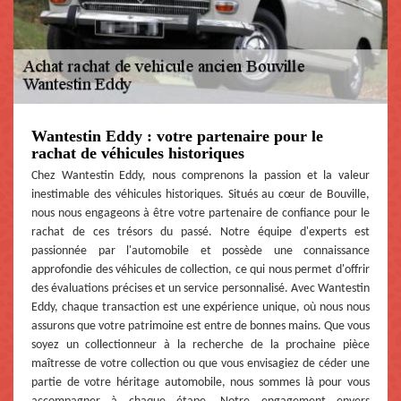
Wantestin Eddy : votre partenaire pour le
rachat de véhicules historiques
Chez Wantestin Eddy, nous comprenons la passion et la valeur
inestimable des véhicules historiques. Situés au cœur de Bouville,
nous nous engageons à être votre partenaire de confiance pour le
rachat de ces trésors du passé. Notre équipe d'experts est
passionnée par l'automobile et possède une connaissance
approfondie des véhicules de collection, ce qui nous permet d'offrir
des évaluations précises et un service personnalisé. Avec Wantestin
Eddy, chaque transaction est une expérience unique, où nous nous
assurons que votre patrimoine est entre de bonnes mains. Que vous
soyez un collectionneur à la recherche de la prochaine pièce
maîtresse de votre collection ou que vous envisagiez de céder une
partie de votre héritage automobile, nous sommes là pour vous