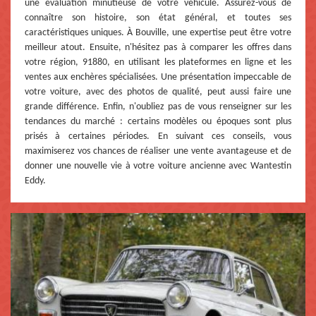
une évaluation minutieuse de votre véhicule. Assurez-vous de
connaître son histoire, son état général, et toutes ses
caractéristiques uniques. À Bouville, une expertise peut être votre
meilleur atout. Ensuite, n'hésitez pas à comparer les offres dans
votre région, 91880, en utilisant les plateformes en ligne et les
ventes aux enchères spécialisées. Une présentation impeccable de
votre voiture, avec des photos de qualité, peut aussi faire une
grande différence. Enfin, n'oubliez pas de vous renseigner sur les
tendances du marché : certains modèles ou époques sont plus
prisés à certaines périodes. En suivant ces conseils, vous
maximiserez vos chances de réaliser une vente avantageuse et de
donner une nouvelle vie à votre voiture ancienne avec Wantestin
Eddy.