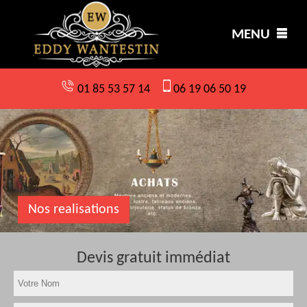
MENU
01 85 53 57 14
06 19 06 50 19
Nos realisations
Devis gratuit immédiat