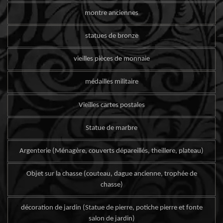
montre anciennes
statues de bronze
vieilles pièces de monnaie
médailles militaire
Vieilles cartes postales
Statue de marbre
Argenterie (Ménagère, couverts dépareillés, theillere, plateau)
Objet sur la chasse (couteau, dague ancienne, trophée de
chasse)
décoration de jardin (Statue de pierre, potiche pierre et fonte
salon de jardin)