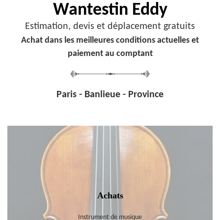
Wantestin Eddy
Estimation, devis et déplacement gratuits
Achat dans les meilleures conditions actuelles et
paiement au comptant
Paris - Banlieue - Province
Achats
Instrument de musique