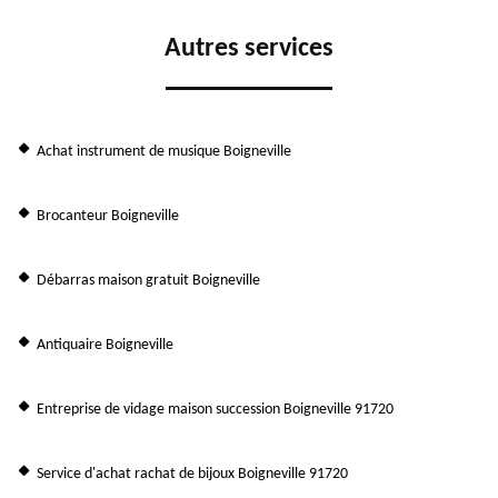
Autres services
Achat instrument de musique Boigneville
Brocanteur Boigneville
Débarras maison gratuit Boigneville
Antiquaire Boigneville
Entreprise de vidage maison succession Boigneville 91720
Service d'achat rachat de bijoux Boigneville 91720