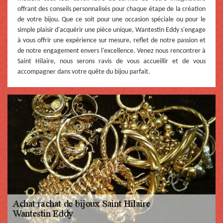
offrant des conseils personnalisés pour chaque étape de la création
de votre bijou. Que ce soit pour une occasion spéciale ou pour le
simple plaisir d'acquérir une pièce unique, Wantestin Eddy s'engage
à vous offrir une expérience sur mesure, reflet de notre passion et
de notre engagement envers l'excellence. Venez nous rencontrer à
Saint Hilaire, nous serons ravis de vous accueillir et de vous
accompagner dans votre quête du bijou parfait.