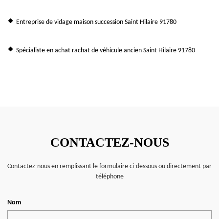
Entreprise de vidage maison succession Saint Hilaire 91780
Spécialiste en achat rachat de véhicule ancien Saint Hilaire 91780
CONTACTEZ-NOUS
Contactez-nous en remplissant le formulaire ci-dessous ou directement par
téléphone
Nom