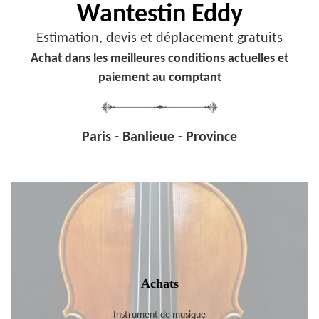
Wantestin Eddy
Estimation, devis et déplacement gratuits
Achat dans les meilleures conditions actuelles et
paiement au comptant
Paris - Banlieue - Province
Achats
Instrument de musique