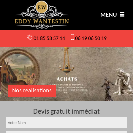
MENU
01 85 53 57 14
06 19 06 50 19
Nos realisations
Devis gratuit immédiat