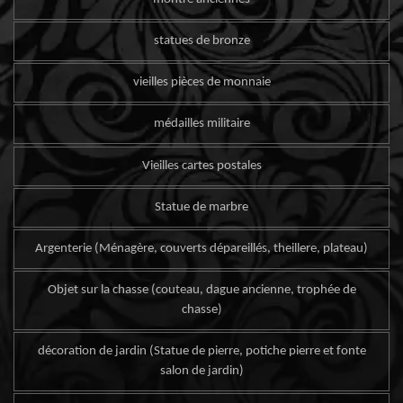
statues de bronze
vieilles pièces de monnaie
médailles militaire
Vieilles cartes postales
Statue de marbre
Argenterie (Ménagère, couverts dépareillés, theillere, plateau)
Objet sur la chasse (couteau, dague ancienne, trophée de
chasse)
décoration de jardin (Statue de pierre, potiche pierre et fonte
salon de jardin)