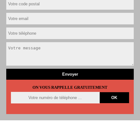
ON VOUS RAPPELLE GRATUITEMENT