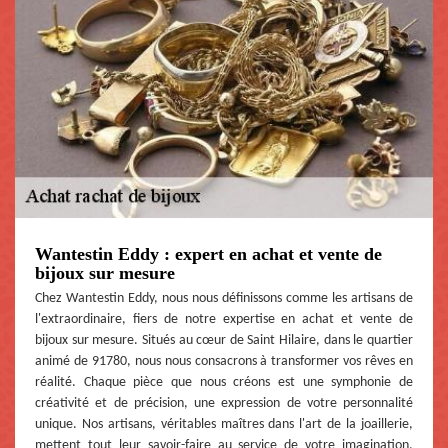
Wantestin Eddy : expert en achat et vente de
bijoux sur mesure
Chez Wantestin Eddy, nous nous définissons comme les artisans de
l'extraordinaire, fiers de notre expertise en achat et vente de
bijoux sur mesure. Situés au cœur de Saint Hilaire, dans le quartier
animé de 91780, nous nous consacrons à transformer vos rêves en
réalité. Chaque pièce que nous créons est une symphonie de
créativité et de précision, une expression de votre personnalité
unique. Nos artisans, véritables maîtres dans l'art de la joaillerie,
mettent tout leur savoir-faire au service de votre imagination,