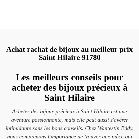
Achat rachat de bijoux au meilleur prix
Saint Hilaire 91780
Les meilleurs conseils pour
acheter des bijoux précieux à
Saint Hilaire
Acheter des bijoux précieux à Saint Hilaire est une
aventure passionnante, mais elle peut aussi s'avérer
intimidante sans les bons conseils. Chez Wantestin Eddy,
nous comprenons l'importance de trouver une pièce qui