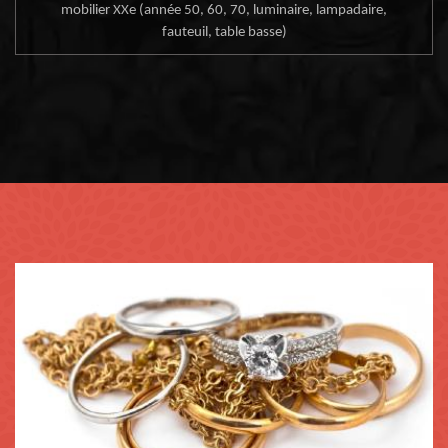
mobilier XXe (année 50, 60, 70, luminaire, lampadaire,
fauteuil, table basse)