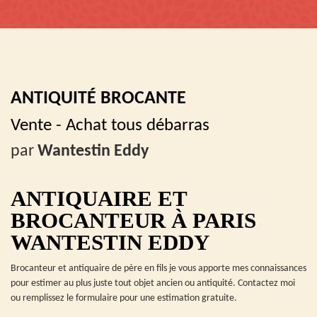
ANTIQUITÉ BROCANTE
Vente - Achat tous débarras
par
Wantestin Eddy
ANTIQUAIRE ET
BROCANTEUR À PARIS
WANTESTIN EDDY
Brocanteur et antiquaire de père en fils je vous apporte mes connaissances
pour estimer au plus juste tout objet ancien ou antiquité. Contactez moi
ou remplissez le formulaire pour une estimation gratuite.