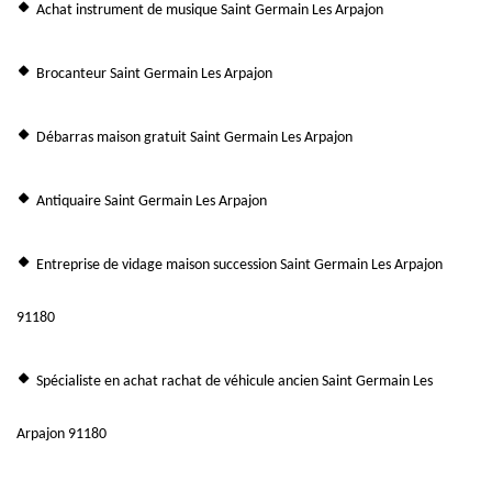
Achat instrument de musique Saint Germain Les Arpajon
Brocanteur Saint Germain Les Arpajon
Débarras maison gratuit Saint Germain Les Arpajon
Antiquaire Saint Germain Les Arpajon
Entreprise de vidage maison succession Saint Germain Les Arpajon
91180
Spécialiste en achat rachat de véhicule ancien Saint Germain Les
Arpajon 91180