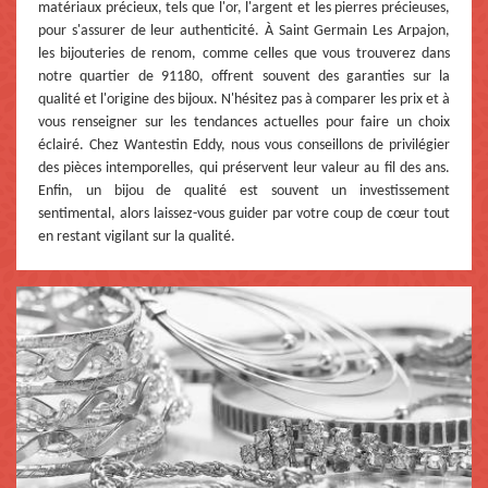
matériaux précieux, tels que l'or, l'argent et les pierres précieuses,
pour s'assurer de leur authenticité. À Saint Germain Les Arpajon,
les bijouteries de renom, comme celles que vous trouverez dans
notre quartier de 91180, offrent souvent des garanties sur la
qualité et l'origine des bijoux. N'hésitez pas à comparer les prix et à
vous renseigner sur les tendances actuelles pour faire un choix
éclairé. Chez Wantestin Eddy, nous vous conseillons de privilégier
des pièces intemporelles, qui préservent leur valeur au fil des ans.
Enfin, un bijou de qualité est souvent un investissement
sentimental, alors laissez-vous guider par votre coup de cœur tout
en restant vigilant sur la qualité.