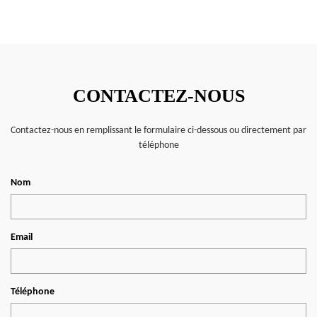
CONTACTEZ-NOUS
Contactez-nous en remplissant le formulaire ci-dessous ou directement par
téléphone
Nom
Email
Téléphone