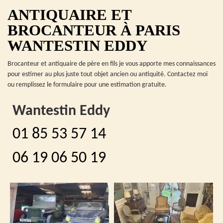
ANTIQUAIRE ET
BROCANTEUR À PARIS
WANTESTIN EDDY
Brocanteur et antiquaire de père en fils je vous apporte mes connaissances
pour estimer au plus juste tout objet ancien ou antiquité. Contactez moi
ou remplissez le formulaire pour une estimation gratuite.
Wantestin Eddy
01 85 53 57 14
06 19 06 50 19