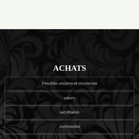
ACHATS
Meubles anciens et modernes
salons
secrétaires
commodes