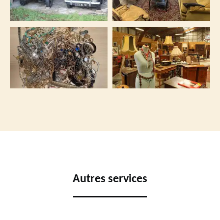
Autres services