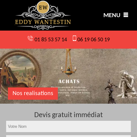
MENU
01 85 53 57 14
06 19 06 50 19
Nos realisations
Devis gratuit immédiat