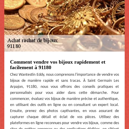
Comment vendre vos bijoux rapidement et
facilement à 91180
Chez Wantestin Eddy, nous comprenons l'importance de vendre vos
bijoux de manière rapide et sans tracas. À Saint Germain Les
Arpajon, 91180, nous vous offrons des conseils pratiques et
personnalisés pour vous aider dans cette démarche. Pour
commencer, évaluez vos bijoux de manière précise et authentique,
en utilisant des outils en ligne ou en consultant un expert local.
Ensuite, prenez des photos captivantes, en vous assurant de
capturer chaque détail et éclat de vos pièces. Utilisez des
plateformes en ligne reconnues pour vendre vos bijoux, comme des