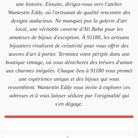
une histoire. Ensuite, dirigez-vous vers l'atelier
Wantestin Eddy, où l'artisanat de qualité rencontre des
designs audacieux. Ne manquez pas la galerie d'art
local, une véritable caverne d'Ali Baba pour les
amateurs de bijoux d'exception. À 91180, les artisans
bijoutiers rivalisent de créativité pour vous offrir des
œuvres d'art à porter. Terminez votre périple dans une
boutique vintage, où vous dénicherez des trésors d'antan
aux charmes inégalés. Chaque lieu à 91180 vous promet
une expérience unique et des bijoux qui vous
ressemblent. Wantestin Eddy vous invite à explorer ces
adresses et à vous laisser séduire par l'originalité qui
s'en dégage.