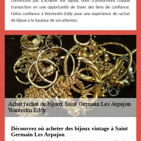
contentons pas d'acheter vos bijoux, nous transformons chaque
transaction en une opportunité de tisser des liens de confiance.
Faites confiance à Wantestin Eddy pour une expérience de rachat
de bijoux à la hauteur de vos attentes.
Découvrez où acheter des bijoux vintage à Saint
Germain Les Arpajon