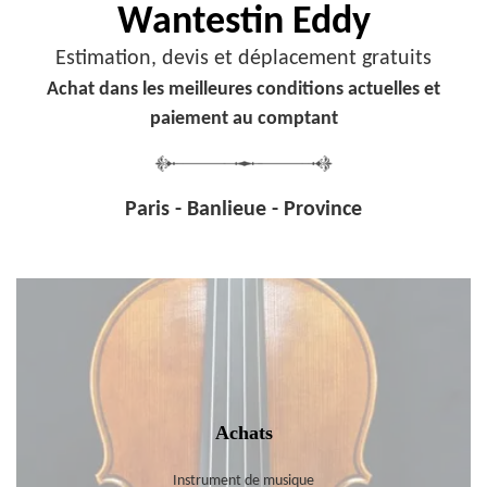
Wantestin Eddy
Estimation, devis et déplacement gratuits
Achat dans les meilleures conditions actuelles et
paiement au comptant
Paris - Banlieue - Province
Achats
Instrument de musique