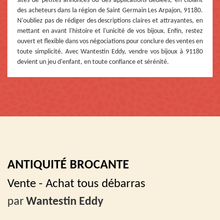
sites de petites annonces ou des applications dédiées, en ciblant
des acheteurs dans la région de Saint Germain Les Arpajon, 91180.
N'oubliez pas de rédiger des descriptions claires et attrayantes, en
mettant en avant l'histoire et l'unicité de vos bijoux. Enfin, restez
ouvert et flexible dans vos négociations pour conclure des ventes en
toute simplicité. Avec Wantestin Eddy, vendre vos bijoux à 91180
devient un jeu d'enfant, en toute confiance et sérénité.
ANTIQUITÉ BROCANTE
Vente - Achat tous débarras
par
Wantestin Eddy