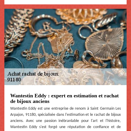
Wantestin Eddy : expert en estimation et rachat
de bijoux anciens
Wantestin Eddy est une entreprise de renom à Saint Germain Les
Arpajon, 91180, spécialisée dans l'estimation et le rachat de bijoux
anciens. Avec une passion inébranlable pour l'art et l'histoire,
Wantestin Eddy s'est forgé une réputation de confiance et de