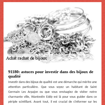
91180: astuces pour investir dans des bijoux de
qualité
Investir dans des bijoux de qualité est une démarche qui mérite une
attention particulière. Que vous soyez un habitant de Saint
Germain Les Arpajon ou que vous envisagiez de visiter notre
charmante ville, Wantestin Eddy est là pour vous guider dans ce
périple scintillant. Avant tout, il est crucial de s'informer sur les