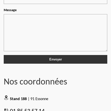
Message
Nos coordonnées
Stand 188
| 91 Essonne