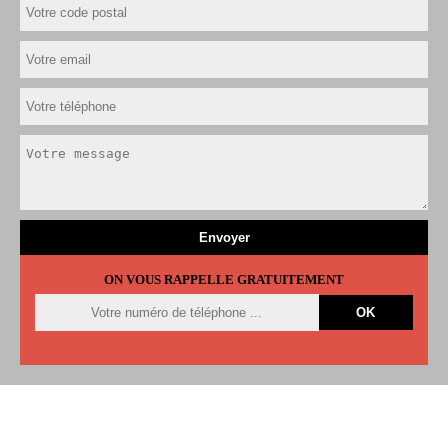
ON VOUS RAPPELLE GRATUITEMENT