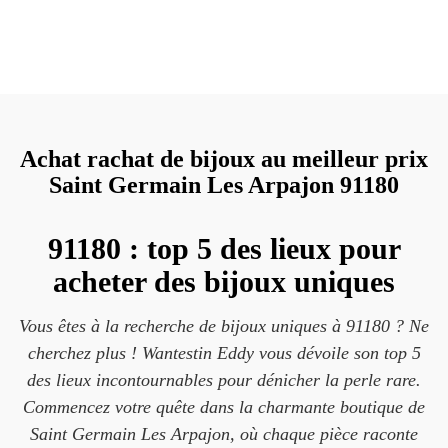
Achat rachat de bijoux au meilleur prix
Saint Germain Les Arpajon 91180
91180 : top 5 des lieux pour
acheter des bijoux uniques
Vous êtes à la recherche de bijoux uniques à 91180 ? Ne
cherchez plus ! Wantestin Eddy vous dévoile son top 5
des lieux incontournables pour dénicher la perle rare.
Commencez votre quête dans la charmante boutique de
Saint Germain Les Arpajon, où chaque pièce raconte