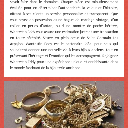
savoir-faire dans le domaine. Chaque pièce est minutieusement
évaluée pour en déterminer l'authenticité, la valeur et l'histoire,
offrant à ses clients un service personnalisé et transparent. Que
vous soyez en possession d'une bague de mariage vintage, d'un
collier en perles d'antan, ou d'une montre de poche héritée,
Wantestin Eddy vous assure une estimation juste et une transaction
en toute sérénité. Située en plein cœur de Saint Germain Les
Arpajon, Wantestin Eddy est le partenaire idéal pour ceux qui
souhaitent donner une nouvelle vie à leurs bijoux anciens, tout en
préservant l'héritage et l'émotion qui les accompagnent. Rejoignez
Wantestin Eddy pour une expérience unique et enrichissante dans
le monde fascinant de la bijouterie ancienne.