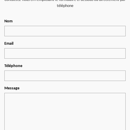
téléphone
Nom
Email
Téléphone
Message