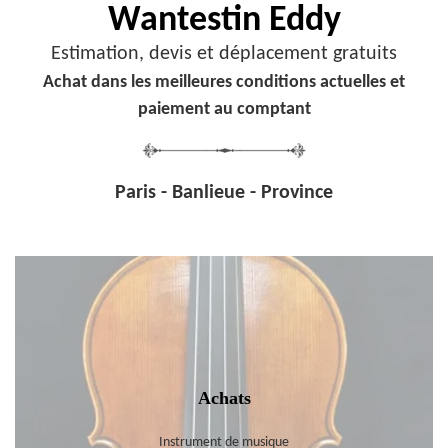
Wantestin Eddy
Estimation, devis et déplacement gratuits
Achat dans les meilleures conditions actuelles et
paiement au comptant
Paris - Banlieue - Province
Achats
Instrument de musique