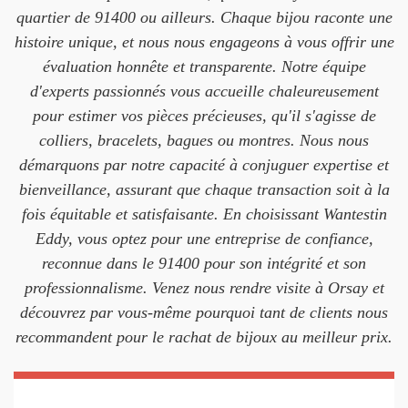
quartier de 91400 ou ailleurs. Chaque bijou raconte une
histoire unique, et nous nous engageons à vous offrir une
évaluation honnête et transparente. Notre équipe
d'experts passionnés vous accueille chaleureusement
pour estimer vos pièces précieuses, qu'il s'agisse de
colliers, bracelets, bagues ou montres. Nous nous
démarquons par notre capacité à conjuguer expertise et
bienveillance, assurant que chaque transaction soit à la
fois équitable et satisfaisante. En choisissant Wantestin
Eddy, vous optez pour une entreprise de confiance,
reconnue dans le 91400 pour son intégrité et son
professionnalisme. Venez nous rendre visite à Orsay et
découvrez par vous-même pourquoi tant de clients nous
recommandent pour le rachat de bijoux au meilleur prix.