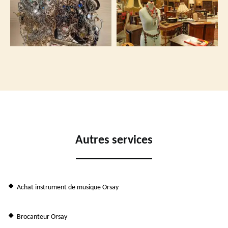
Autres services
Achat instrument de musique Orsay
Brocanteur Orsay