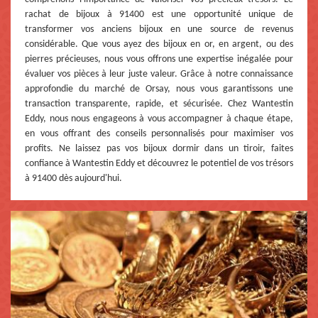
rachat de bijoux à 91400 est une opportunité unique de
transformer vos anciens bijoux en une source de revenus
considérable. Que vous ayez des bijoux en or, en argent, ou des
pierres précieuses, nous vous offrons une expertise inégalée pour
évaluer vos pièces à leur juste valeur. Grâce à notre connaissance
approfondie du marché de Orsay, nous vous garantissons une
transaction transparente, rapide, et sécurisée. Chez Wantestin
Eddy, nous nous engageons à vous accompagner à chaque étape,
en vous offrant des conseils personnalisés pour maximiser vos
profits. Ne laissez pas vos bijoux dormir dans un tiroir, faites
confiance à Wantestin Eddy et découvrez le potentiel de vos trésors
à 91400 dès aujourd'hui.