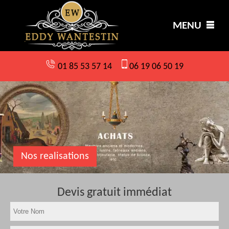
MENU
01 85 53 57 14
06 19 06 50 19
Nos realisations
Devis gratuit immédiat