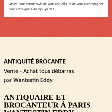
Orsay, nous serons ravis de vous accueillir et de vous accompagner
dans votre quête du bijou parfait.
ANTIQUITÉ BROCANTE
Vente - Achat tous débarras
par
Wantestin Eddy
ANTIQUAIRE ET
BROCANTEUR À PARIS