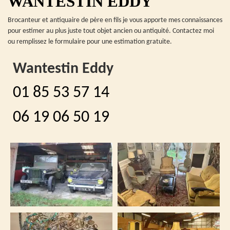
WANTESTIN EDDY
Brocanteur et antiquaire de père en fils je vous apporte mes connaissances
pour estimer au plus juste tout objet ancien ou antiquité. Contactez moi
ou remplissez le formulaire pour une estimation gratuite.
Wantestin Eddy
01 85 53 57 14
06 19 06 50 19