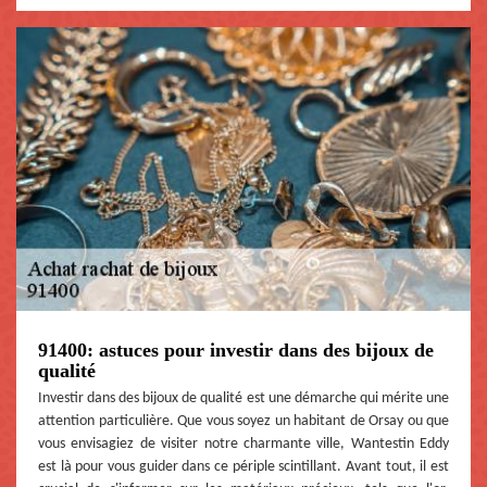
91400: astuces pour investir dans des bijoux de
qualité
Investir dans des bijoux de qualité est une démarche qui mérite une
attention particulière. Que vous soyez un habitant de Orsay ou que
vous envisagiez de visiter notre charmante ville, Wantestin Eddy
est là pour vous guider dans ce périple scintillant. Avant tout, il est