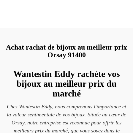
Achat rachat de bijoux au meilleur prix
Orsay 91400
Wantestin Eddy rachète vos
bijoux au meilleur prix du
marché
Chez Wantestin Eddy, nous comprenons l'importance et
la valeur sentimentale de vos bijoux. Située au cœur de
Orsay, notre entreprise est reconnue pour offrir les
meilleurs prix du marché, que vous soyez dans le