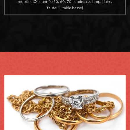
mobilier XXe (année 50, 60, 70, luminaire, lampadaire,
fauteuil, table basse)