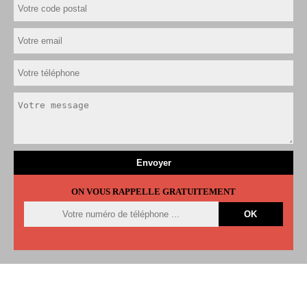
ON VOUS RAPPELLE GRATUITEMENT