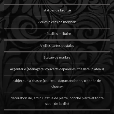
statues de bronze
vieilles pièces de monnaie
médailles militaire
Vieilles cartes postales
Statue de marbre
Argenterie (Ménagère, couverts dépareillés, theillere, plateau)
Objet sur la chasse (couteau, dague ancienne, trophée de
chasse)
décoration de jardin (Statue de pierre, potiche pierre et fonte
salon de jardin)