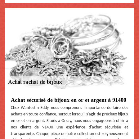
Achat sécurisé de bijoux en or et argent à 91400
Chez Wantestin Eddy, nous comprenons l'importance de faire des
achats en toute confiance, surtout lorsqu'il s'agit de précieux bijoux
en or et en argent. Situés à Orsay, nous nous engageons à offrir à
nos clients de 91400 une expérience d'achat sécurisée et
transparente. Chaque pièce de notre collection est soigneusement