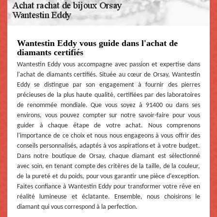
Wantestin Eddy vous guide dans l'achat de
diamants certifiés
Wantestin Eddy vous accompagne avec passion et expertise dans
l'achat de diamants certifiés. Située au cœur de Orsay, Wantestin
Eddy se distingue par son engagement à fournir des pierres
précieuses de la plus haute qualité, certifiées par des laboratoires
de renommée mondiale. Que vous soyez à 91400 ou dans ses
environs, vous pouvez compter sur notre savoir-faire pour vous
guider à chaque étape de votre achat. Nous comprenons
l'importance de ce choix et nous nous engageons à vous offrir des
conseils personnalisés, adaptés à vos aspirations et à votre budget.
Dans notre boutique de Orsay, chaque diamant est sélectionné
avec soin, en tenant compte des critères de la taille, de la couleur,
de la pureté et du poids, pour vous garantir une pièce d'exception.
Faites confiance à Wantestin Eddy pour transformer votre rêve en
réalité lumineuse et éclatante. Ensemble, nous choisirons le
diamant qui vous correspond à la perfection.