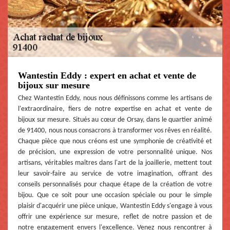
Wantestin Eddy : expert en achat et vente de
bijoux sur mesure
Chez Wantestin Eddy, nous nous définissons comme les artisans de
l'extraordinaire, fiers de notre expertise en achat et vente de
bijoux sur mesure. Situés au cœur de Orsay, dans le quartier animé
de 91400, nous nous consacrons à transformer vos rêves en réalité.
Chaque pièce que nous créons est une symphonie de créativité et
de précision, une expression de votre personnalité unique. Nos
artisans, véritables maîtres dans l'art de la joaillerie, mettent tout
leur savoir-faire au service de votre imagination, offrant des
conseils personnalisés pour chaque étape de la création de votre
bijou. Que ce soit pour une occasion spéciale ou pour le simple
plaisir d'acquérir une pièce unique, Wantestin Eddy s'engage à vous
offrir une expérience sur mesure, reflet de notre passion et de
notre engagement envers l'excellence. Venez nous rencontrer à