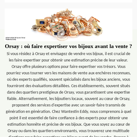
Orsay : où faire expertiser vos bijoux avant la vente ?
Si vous résidez à Orsay et envisagez de vendre vos bijoux, il est crucial de
les faire expertiser pour obtenir une estimation précise de leur valeur.
Orsay offre plusieurs options pour faire expertiser vos trésors. Vous
pourriez vous tourner vers les maisons de vente aux enchères reconnues,
où des experts qualifiés, souvent spécialisés dans les bijoux anciens, vous
fourniront des évaluations détaillées. Ces établissements, souvent situés
dans des quartiers prestigieux de Orsay, vous garantissent une expertise
fiable. Alternativement, les bijoutiers locaux, souvent au cœur de Orsay,
proposent des services d'expertise avec un savoir-faire transmis de
génération en génération. Chez Wantestin Eddy, nous comprenons à quel
point il est essentiel de faire confiance à des experts pour obtenir une
estimation honnête et précise de vos bijoux. Que vous soyez au cœur de
Orsay ou dans les quartiers environnants, vous trouverez une multitude