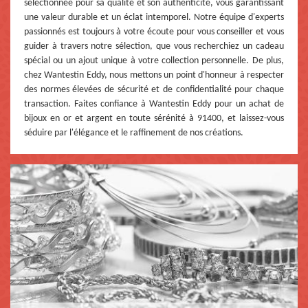
sélectionnée pour sa qualité et son authenticité, vous garantissant
une valeur durable et un éclat intemporel. Notre équipe d'experts
passionnés est toujours à votre écoute pour vous conseiller et vous
guider à travers notre sélection, que vous recherchiez un cadeau
spécial ou un ajout unique à votre collection personnelle. De plus,
chez Wantestin Eddy, nous mettons un point d'honneur à respecter
des normes élevées de sécurité et de confidentialité pour chaque
transaction. Faites confiance à Wantestin Eddy pour un achat de
bijoux en or et argent en toute sérénité à 91400, et laissez-vous
séduire par l'élégance et le raffinement de nos créations.