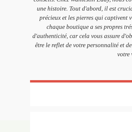
une histoire. Tout d'abord, il est cruc
précieux et les pierres qui captivent 
chaque boutique a ses propres trés
d'authenticité, car cela vous assure d'ob
être le reflet de votre personnalité e
votre