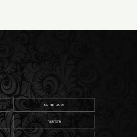
commodes
marbre