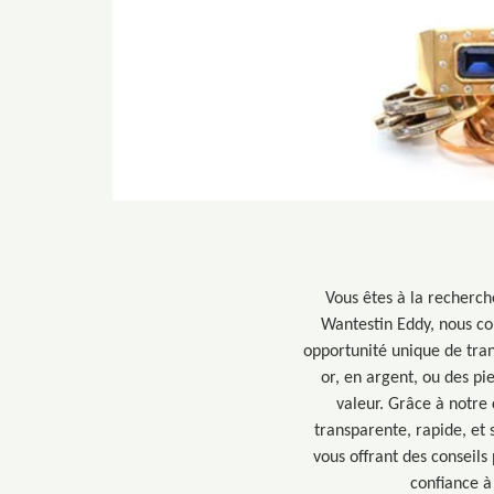
Vous êtes à la recherch
Wantestin Eddy, nous co
opportunité unique de tra
or, en argent, ou des pi
valeur. Grâce à notre
transparente, rapide, et
vous offrant des conseils
confiance à