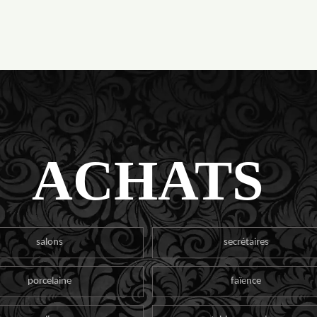
ACHATS
salons
secrétaires
porcelaine
faïence