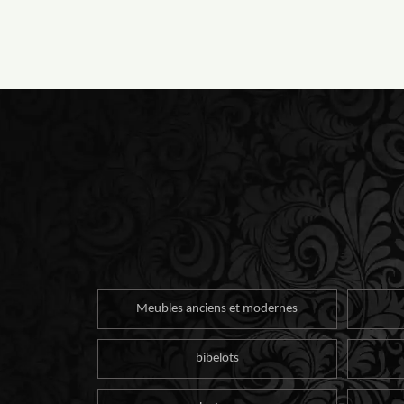
Meubles anciens et modernes
bibelots