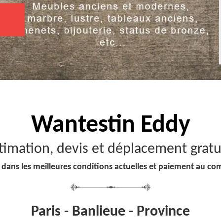
Wantestin Eddy
timation, devis et déplacement gratu
 dans les meilleures conditions actuelles et paiement au co
Paris - Banlieue - Province