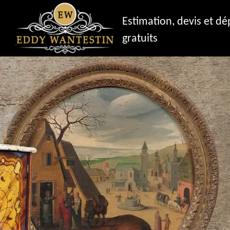
Estimation, devis et d
gratuits