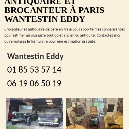
ANTIQUAIRE ET
BROCANTEUR À PARIS
WANTESTIN EDDY
Brocanteur et antiquaire de père en fils je vous apporte mes connaissances
pour estimer au plus juste tout objet ancien ou antiquité. Contactez moi
ou remplissez le formulaire pour une estimation gratuite.
Wantestin Eddy
01 85 53 57 14
06 19 06 50 19