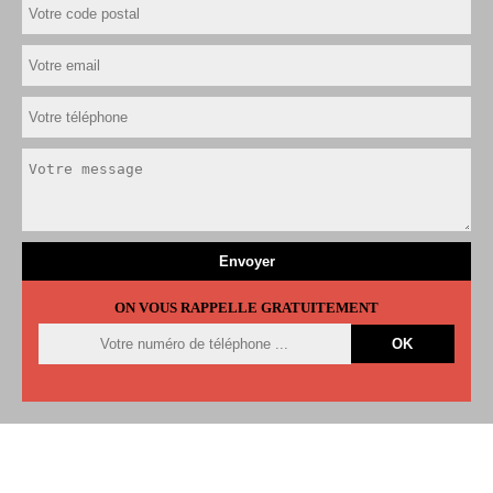
ON VOUS RAPPELLE GRATUITEMENT