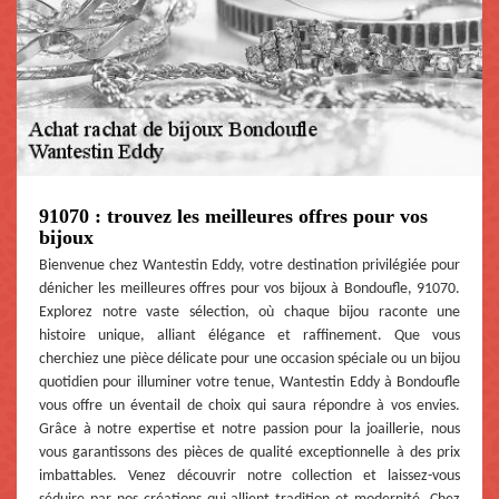
91070 : trouvez les meilleures offres pour vos
bijoux
Bienvenue chez Wantestin Eddy, votre destination privilégiée pour
dénicher les meilleures offres pour vos bijoux à Bondoufle, 91070.
Explorez notre vaste sélection, où chaque bijou raconte une
histoire unique, alliant élégance et raffinement. Que vous
cherchiez une pièce délicate pour une occasion spéciale ou un bijou
quotidien pour illuminer votre tenue, Wantestin Eddy à Bondoufle
vous offre un éventail de choix qui saura répondre à vos envies.
Grâce à notre expertise et notre passion pour la joaillerie, nous
vous garantissons des pièces de qualité exceptionnelle à des prix
imbattables. Venez découvrir notre collection et laissez-vous