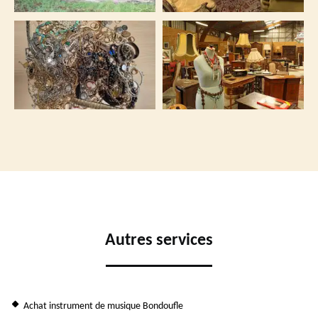
Autres services
Achat instrument de musique Bondoufle