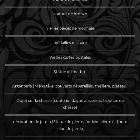
statues de bronze
vieilles pièces de monnaie
médailles militaire
Vieilles cartes postales
Statue de marbre
Argenterie (Ménagère, couverts dépareillés, theillere, plateau)
Objet sur la chasse (couteau, dague ancienne, trophée de
chasse)
décoration de jardin (Statue de pierre, potiche pierre et fonte
salon de jardin)