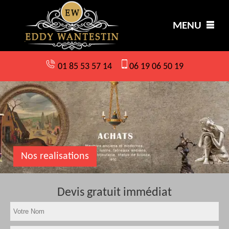
MENU
01 85 53 57 14
06 19 06 50 19
Nos realisations
Devis gratuit immédiat