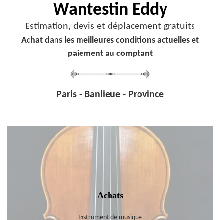
Wantestin Eddy
Estimation, devis et déplacement gratuits
Achat dans les meilleures conditions actuelles et
paiement au comptant
Paris - Banlieue - Province
Achats
Instrument de musique