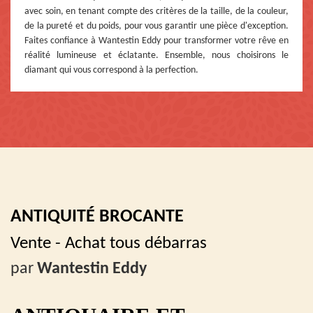
avec soin, en tenant compte des critères de la taille, de la couleur,
de la pureté et du poids, pour vous garantir une pièce d'exception.
Faites confiance à Wantestin Eddy pour transformer votre rêve en
réalité lumineuse et éclatante. Ensemble, nous choisirons le
diamant qui vous correspond à la perfection.
ANTIQUITÉ BROCANTE
Vente - Achat tous débarras
par
Wantestin Eddy