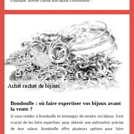
d'époque. Bonne chasse aux bijoux à Bondoufle !
Bondoufle : où faire expertiser vos bijoux avant
la vente ?
Si vous résidez à Bondoufle et envisagez de vendre vos bijoux, il est
crucial de les faire expertiser pour obtenir une estimation précise
de leur valeur. Bondoufle offre plusieurs options pour faire