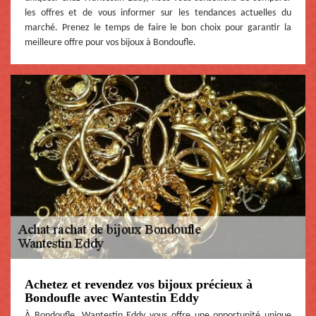
les offres et de vous informer sur les tendances actuelles du
marché. Prenez le temps de faire le bon choix pour garantir la
meilleure offre pour vos bijoux à Bondoufle.
Achetez et revendez vos bijoux précieux à
Bondoufle avec Wantestin Eddy
À Bondoufle, Wantestin Eddy vous offre une opportunité unique