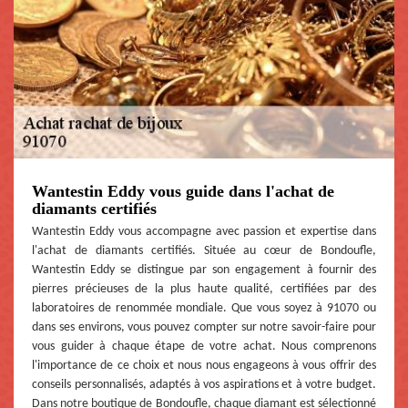
Wantestin Eddy vous guide dans l'achat de
diamants certifiés
Wantestin Eddy vous accompagne avec passion et expertise dans
l'achat de diamants certifiés. Située au cœur de Bondoufle,
Wantestin Eddy se distingue par son engagement à fournir des
pierres précieuses de la plus haute qualité, certifiées par des
laboratoires de renommée mondiale. Que vous soyez à 91070 ou
dans ses environs, vous pouvez compter sur notre savoir-faire pour
vous guider à chaque étape de votre achat. Nous comprenons
l'importance de ce choix et nous nous engageons à vous offrir des
conseils personnalisés, adaptés à vos aspirations et à votre budget.
Dans notre boutique de Bondoufle, chaque diamant est sélectionné