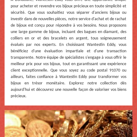
pour acheter et revendre vos bijoux précieux en toute simplicité et
sécurité. Que vous souhaitiez vous séparer d'anciens bijoux ou
investir dans de nouvelles pièces, notre service d'achat et de rachat
de bijoux est conçu pour répondre à vos besoins. Nous proposons
une large gamme de bijoux, incluant des bagues en diamant, des
colliers en or et des bracelets en argent, tous soigneusement
évalués par nos experts. En choisissant Wantestin Eddy, vous
bénéficiez d'une évaluation impartiale et d'une transaction
transparente. Notre équipe de spécialistes s'engage à vous offrir le
meilleur prix pour vos bijoux, tout en garantissant une expérience
client exceptionnelle. Que vous soyez au code postal 91070 ou
ailleurs, faites confiance à Wantestin Eddy pour transformer vos
bijoux en trésor monétaire. Explorez notre collection dès
aujourd'hui et découvrez une nouvelle façon de valoriser vos biens
précieux.