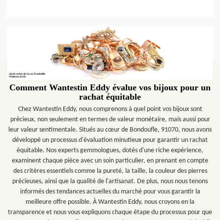
Comment Wantestin Eddy évalue vos bijoux pour un
rachat équitable
Chez Wantestin Eddy, nous comprenons à quel point vos bijoux sont
précieux, non seulement en termes de valeur monétaire, mais aussi pour
leur valeur sentimentale. Situés au cœur de Bondoufle, 91070, nous avons
développé un processus d'évaluation minutieux pour garantir un rachat
équitable. Nos experts gemmologues, dotés d'une riche expérience,
examinent chaque pièce avec un soin particulier, en prenant en compte
des critères essentiels comme la pureté, la taille, la couleur des pierres
précieuses, ainsi que la qualité de l'artisanat. De plus, nous nous tenons
informés des tendances actuelles du marché pour vous garantir la
meilleure offre possible. À Wantestin Eddy, nous croyons en la
transparence et nous vous expliquons chaque étape du processus pour que