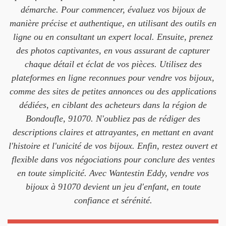
démarche. Pour commencer, évaluez vos bijoux de
manière précise et authentique, en utilisant des outils en
ligne ou en consultant un expert local. Ensuite, prenez
des photos captivantes, en vous assurant de capturer
chaque détail et éclat de vos pièces. Utilisez des
plateformes en ligne reconnues pour vendre vos bijoux,
comme des sites de petites annonces ou des applications
dédiées, en ciblant des acheteurs dans la région de
Bondoufle, 91070. N'oubliez pas de rédiger des
descriptions claires et attrayantes, en mettant en avant
l'histoire et l'unicité de vos bijoux. Enfin, restez ouvert et
flexible dans vos négociations pour conclure des ventes
en toute simplicité. Avec Wantestin Eddy, vendre vos
bijoux à 91070 devient un jeu d'enfant, en toute
confiance et sérénité.