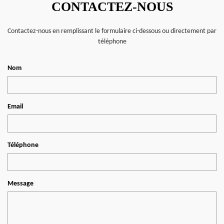
CONTACTEZ-NOUS
Contactez-nous en remplissant le formulaire ci-dessous ou directement par
téléphone
Nom
Email
Téléphone
Message