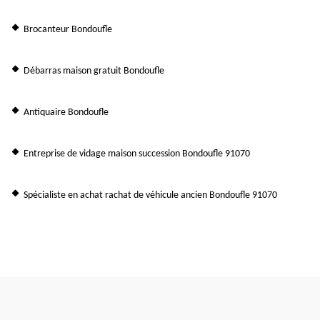
Brocanteur Bondoufle
Débarras maison gratuit Bondoufle
Antiquaire Bondoufle
Entreprise de vidage maison succession Bondoufle 91070
Spécialiste en achat rachat de véhicule ancien Bondoufle 91070