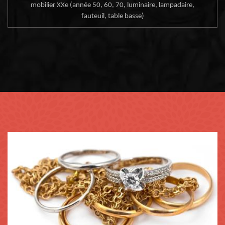
mobilier XXe (année 50, 60, 70, luminaire, lampadaire,
fauteuil, table basse)