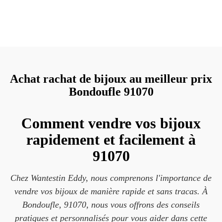
Achat rachat de bijoux au meilleur prix
Bondoufle 91070
Comment vendre vos bijoux
rapidement et facilement à
91070
Chez Wantestin Eddy, nous comprenons l'importance de
vendre vos bijoux de manière rapide et sans tracas. À
Bondoufle, 91070, nous vous offrons des conseils
pratiques et personnalisés pour vous aider dans cette