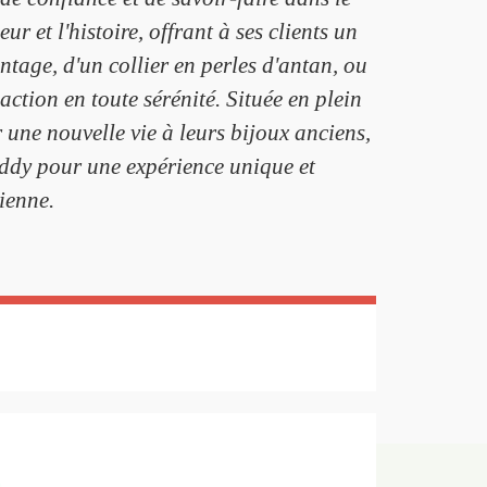
 et l'histoire, offrant à ses clients un
tage, d'un collier en perles d'antan, ou
ction en toute sérénité. Située en plein
une nouvelle vie à leurs bijoux anciens,
Eddy pour une expérience unique et
ienne.