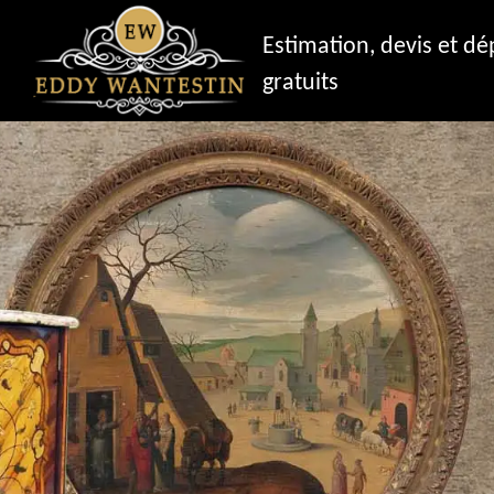
Estimation, devis et d
gratuits