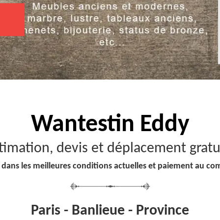
Wantestin Eddy
timation, devis et déplacement gratu
 dans les meilleures conditions actuelles et paiement au co
Paris - Banlieue - Province